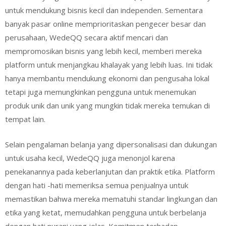
untuk mendukung bisnis kecil dan independen. Sementara
banyak pasar online memprioritaskan pengecer besar dan
perusahaan, WedeQQ secara aktif mencari dan
mempromosikan bisnis yang lebih kecil, memberi mereka
platform untuk menjangkau khalayak yang lebih luas. Ini tidak
hanya membantu mendukung ekonomi dan pengusaha lokal
tetapi juga memungkinkan pengguna untuk menemukan
produk unik dan unik yang mungkin tidak mereka temukan di
tempat lain.
Selain pengalaman belanja yang dipersonalisasi dan dukungan
untuk usaha kecil, WedeQQ juga menonjol karena
penekanannya pada keberlanjutan dan praktik etika. Platform
dengan hati -hati memeriksa semua penjualnya untuk
memastikan bahwa mereka mematuhi standar lingkungan dan
etika yang ketat, memudahkan pengguna untuk berbelanja
dengan hati nurani yang jelas. Komitmen terhadap