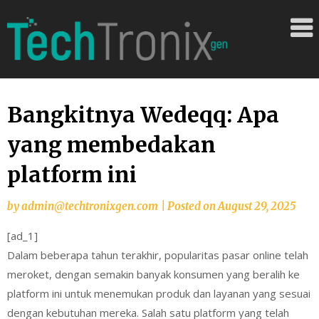
Skip
Situs
to
content
Bandarqq
dengan
Pengalam
Bermain
Bangkitnya Wedeqq: Apa
Terbaik
yang membedakan
untuk
Pemain
platform ini
by
admin@techtronixgen.com
|
Posted on
August 29, 2025
[ad_1]
Dalam beberapa tahun terakhir, popularitas pasar online telah
meroket, dengan semakin banyak konsumen yang beralih ke
platform ini untuk menemukan produk dan layanan yang sesuai
dengan kebutuhan mereka. Salah satu platform yang telah