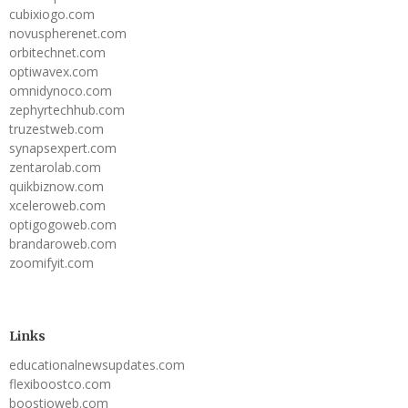
cubixiogo.com
novuspherenet.com
orbitechnet.com
optiwavex.com
omnidynoco.com
zephyrtechhub.com
truzestweb.com
synapsexpert.com
zentarolab.com
quikbiznow.com
xceleroweb.com
optigogoweb.com
brandaroweb.com
zoomifyit.com
Links
educationalnewsupdates.com
flexiboostco.com
boostioweb.com