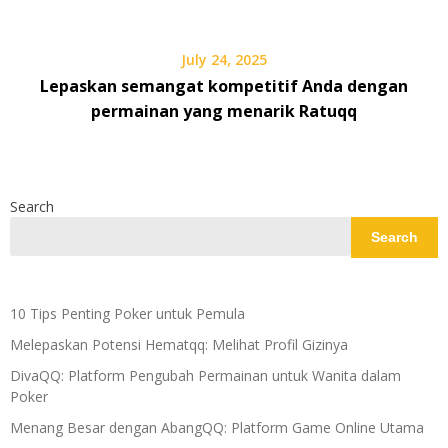
July 24, 2025
Lepaskan semangat kompetitif Anda dengan
permainan yang menarik Ratuqq
Search
Search
10 Tips Penting Poker untuk Pemula
Melepaskan Potensi Hematqq: Melihat Profil Gizinya
DivaQQ: Platform Pengubah Permainan untuk Wanita dalam
Poker
Menang Besar dengan AbangQQ: Platform Game Online Utama