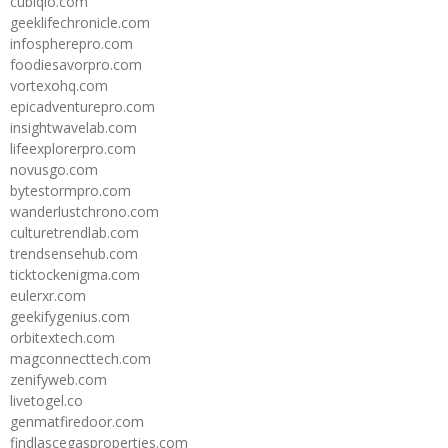
cubiqio.com
geeklifechronicle.com
infospherepro.com
foodiesavorpro.com
vortexohq.com
epicadventurepro.com
insightwavelab.com
lifeexplorerpro.com
novusgo.com
bytestormpro.com
wanderlustchrono.com
culturetrendlab.com
trendsensehub.com
ticktockenigma.com
eulerxr.com
geekifygenius.com
orbitextech.com
magconnecttech.com
zenifyweb.com
livetogel.co
genmatfiredoor.com
findlascegasproperties.com