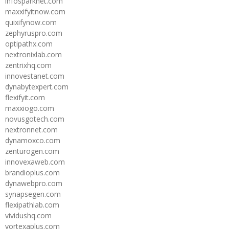
infosparknet.com
maxxifyitnow.com
quixifynow.com
zephyruspro.com
optipathx.com
nextronixlab.com
zentrixhq.com
innovestanet.com
dynabytexpert.com
flexifyit.com
maxxiogo.com
novusgotech.com
nextronnet.com
dynamoxco.com
zenturogen.com
innovexaweb.com
brandioplus.com
dynawebpro.com
synapsegen.com
flexipathlab.com
vividushq.com
vortexaplus.com