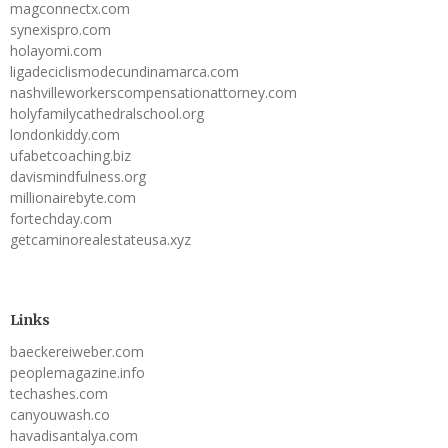
magconnectx.com
synexispro.com
holayomi.com
ligadeciclismodecundinamarca.com
nashvilleworkerscompensationattorney.com
holyfamilycathedralschool.org
londonkiddy.com
ufabetcoaching.biz
davismindfulness.org
millionairebyte.com
fortechday.com
getcaminorealestateusa.xyz
Links
baeckereiweber.com
peoplemagazine.info
techashes.com
canyouwash.co
havadisantalya.com