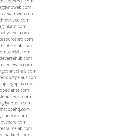
chscopetech.com
gdynoweb.com
novexaroweb.com
chreviveco.com
glinkaro.com
nabytenet.com
tesourcepro.com
chspherelab.com
fomatrixlab.com
deversehub.com
teverseweb.com
gconnecthub.com
teboostgenius.com
napsegoplus.com
fopedianet.com
depulsenet.com
gdynotech.com
chscopehq.com
gizineplus.com
novexaro.com
tesourcelab.com
fosparknet.com