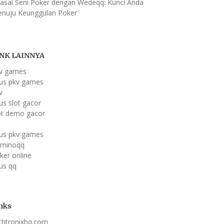
asai Seni Poker dengan Wedeqq: Kunci Anda
nuju Keunggulan Poker
INK LAINNYA
v games
tus pkv games
v
tus slot gacor
ot demo gacor
tus pkv games
minoqq
ker online
tus qq
nks
chtronixhq.com