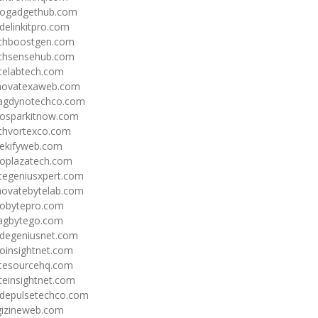
fogadgethub.com
delinkitpro.com
chboostgen.com
chsensehub.com
telabtech.com
novatexaweb.com
gdynotechco.com
fosparkitnow.com
chvortexco.com
ekifyweb.com
foplazatech.com
tegeniusxpert.com
novatebytelab.com
fobytepro.com
gbytego.com
degeniusnet.com
foinsightnet.com
tesourcehq.com
teinsightnet.com
depulsetechco.com
gizineweb.com