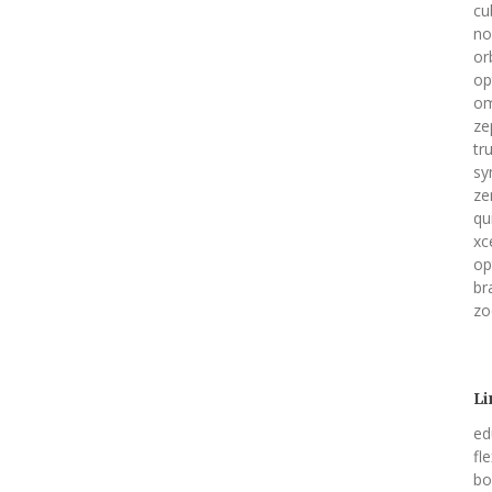
cu
no
or
op
om
ze
tr
sy
ze
qu
xc
op
br
zo
Li
ed
fl
bo