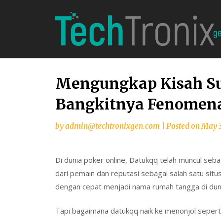
Skip
to
content
Mengungkap Kisah Su
Bangkitnya Fenomena
by
admin@techtronixgen.com
|
Posted on
May 3
Di dunia poker online, Datukqq telah muncul seb
dari pemain dan reputasi sebagai salah satu situ
dengan cepat menjadi nama rumah tangga di dunia
Tapi bagaimana datukqq naik ke menonjol sepert