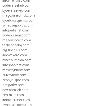
infomatrixlab.com
codeversehub.com
byteverseweb.com
magconnecthub.com
byteboostgenius.com
synapsegoplus.com
infopedianet.com
codepulsenet.com
magdynotech.com
techscopehq.com
digizineplus.com
innovexaro.com
bytesourcelab.com
infosparknet.com
maxxifyitnow.com
quixifynow.com
zephyruspro.com
optipathx.com
nextronixlab.com
zentrixhq.com
innovestanet.com
dynabytexpert.com