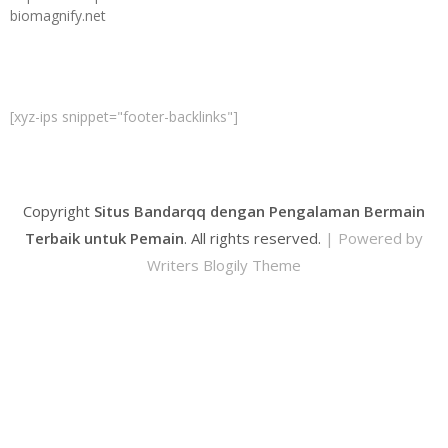
biomagnify.net
[xyz-ips snippet="footer-backlinks"]
Copyright
Situs Bandarqq dengan Pengalaman Bermain
Terbaik untuk Pemain
. All rights reserved.
| Powered by
Writers Blogily Theme