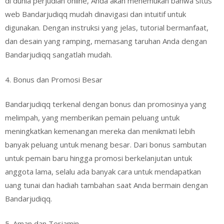
di dunia perjudian online, Anda akan menemukan bahwa situs
web Bandarjudiqq mudah dinavigasi dan intuitif untuk
digunakan. Dengan instruksi yang jelas, tutorial bermanfaat,
dan desain yang ramping, memasang taruhan Anda dengan
Bandarjudiqq sangatlah mudah.
4. Bonus dan Promosi Besar
Bandarjudiqq terkenal dengan bonus dan promosinya yang
melimpah, yang memberikan pemain peluang untuk
meningkatkan kemenangan mereka dan menikmati lebih
banyak peluang untuk menang besar. Dari bonus sambutan
untuk pemain baru hingga promosi berkelanjutan untuk
anggota lama, selalu ada banyak cara untuk mendapatkan
uang tunai dan hadiah tambahan saat Anda bermain dengan
Bandarjudiqq.
5. Aman dan Terjamin