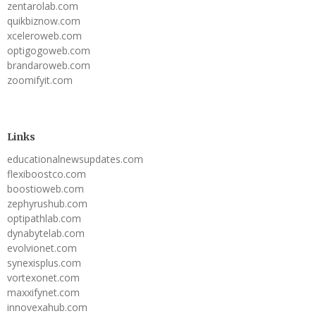
zentarolab.com
quikbiznow.com
xceleroweb.com
optigogoweb.com
brandaroweb.com
zoomifyit.com
Links
educationalnewsupdates.com
flexiboostco.com
boostioweb.com
zephyrushub.com
optipathlab.com
dynabytelab.com
evolvionet.com
synexisplus.com
vortexonet.com
maxxifynet.com
innovexahub.com