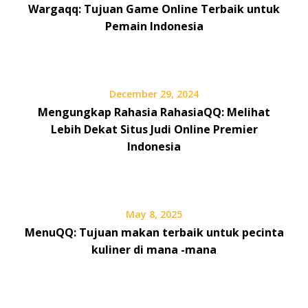
Wargaqq: Tujuan Game Online Terbaik untuk
Pemain Indonesia
December 29, 2024
Mengungkap Rahasia RahasiaQQ: Melihat
Lebih Dekat Situs Judi Online Premier
Indonesia
May 8, 2025
MenuQQ: Tujuan makan terbaik untuk pecinta
kuliner di mana -mana