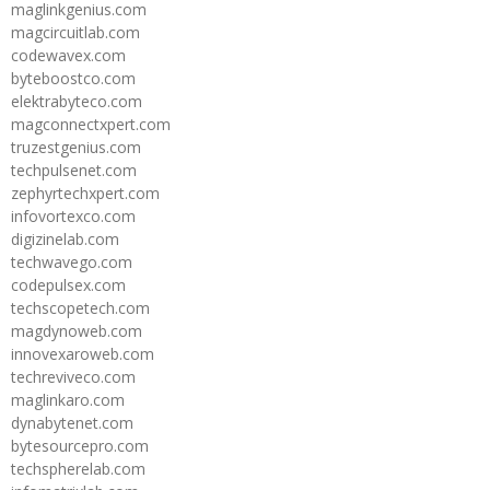
maglinkgenius.com
magcircuitlab.com
codewavex.com
byteboostco.com
elektrabyteco.com
magconnectxpert.com
truzestgenius.com
techpulsenet.com
zephyrtechxpert.com
infovortexco.com
digizinelab.com
techwavego.com
codepulsex.com
techscopetech.com
magdynoweb.com
innovexaroweb.com
techreviveco.com
maglinkaro.com
dynabytenet.com
bytesourcepro.com
techspherelab.com