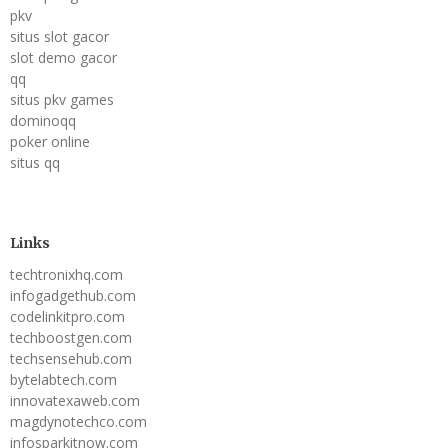
pkv
situs slot gacor
slot demo gacor
qq
situs pkv games
dominoqq
poker online
situs qq
Links
techtronixhq.com
infogadgethub.com
codelinkitpro.com
techboostgen.com
techsensehub.com
bytelabtech.com
innovatexaweb.com
magdynotechco.com
infosparkitnow.com