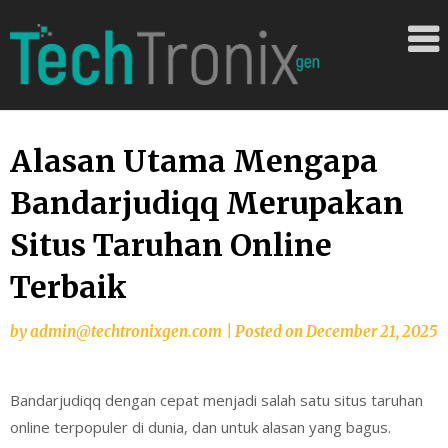
Skip
Situs
to
content
Bandarqq
dengan
Pengalam
Bermain
Alasan Utama Mengapa
Terbaik
Bandarjudiqq Merupakan
untuk
Pemain
Situs Taruhan Online
Terbaik
by
admin@techtronixgen.com
|
Posted on
December 21, 2025
Bandarjudiqq dengan cepat menjadi salah satu situs taruhan
online terpopuler di dunia, dan untuk alasan yang bagus.