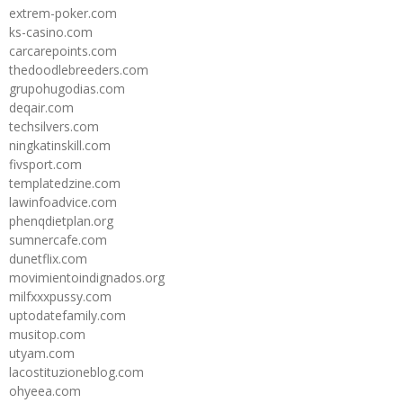
extrem-poker.com
ks-casino.com
carcarepoints.com
thedoodlebreeders.com
grupohugodias.com
deqair.com
techsilvers.com
ningkatinskill.com
fivsport.com
templatedzine.com
lawinfoadvice.com
phenqdietplan.org
sumnercafe.com
dunetflix.com
movimientoindignados.org
milfxxxpussy.com
uptodatefamily.com
musitop.com
utyam.com
lacostituzioneblog.com
ohyeea.com