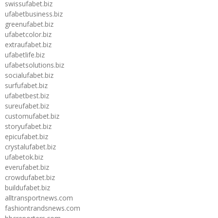
swissufabet.biz
ufabetbusiness.biz
greenufabet.biz
ufabetcolor.biz
extraufabet.biz
ufabetlife.biz
ufabetsolutions.biz
socialufabet.biz
surfufabet.biz
ufabetbest.biz
sureufabet.biz
customufabet.biz
storyufabet.biz
epicufabet.biz
crystalufabet.biz
ufabetok.biz
everufabet.biz
crowdufabet.biz
buildufabet.biz
alltransportnews.com
fashiontrandsnews.com