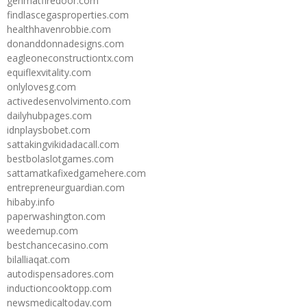
genmatfiredoor.com
findlascegasproperties.com
healthhavenrobbie.com
donanddonnadesigns.com
eagleoneconstructiontx.com
equiflexvitality.com
onlylovesg.com
activedesenvolvimento.com
dailyhubpages.com
idnplaysbobet.com
sattakingvikidadacall.com
bestbolaslotgames.com
sattamatkafixedgamehere.com
entrepreneurguardian.com
hibaby.info
paperwashington.com
weedemup.com
bestchancecasino.com
bilalliaqat.com
autodispensadores.com
inductioncooktopp.com
newsmedicaltoday.com