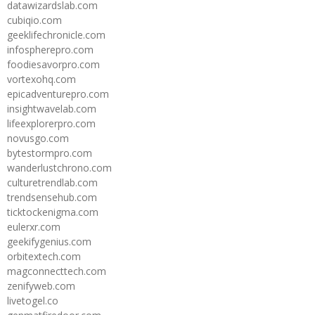
datawizardslab.com
cubiqio.com
geeklifechronicle.com
infospherepro.com
foodiesavorpro.com
vortexohq.com
epicadventurepro.com
insightwavelab.com
lifeexplorerpro.com
novusgo.com
bytestormpro.com
wanderlustchrono.com
culturetrendlab.com
trendsensehub.com
ticktockenigma.com
eulerxr.com
geekifygenius.com
orbitextech.com
magconnecttech.com
zenifyweb.com
livetogel.co