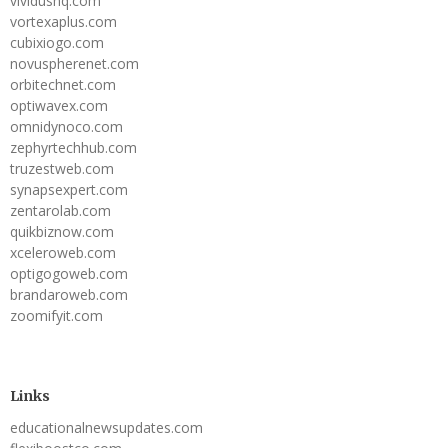
vividushq.com
vortexaplus.com
cubixiogo.com
novuspherenet.com
orbitechnet.com
optiwavex.com
omnidynoco.com
zephyrtechhub.com
truzestweb.com
synapsexpert.com
zentarolab.com
quikbiznow.com
xceleroweb.com
optigogoweb.com
brandaroweb.com
zoomifyit.com
Links
educationalnewsupdates.com