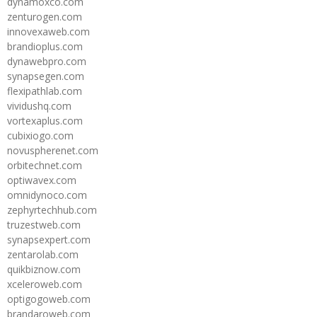
dynamoxco.com
zenturogen.com
innovexaweb.com
brandioplus.com
dynawebpro.com
synapsegen.com
flexipathlab.com
vividushq.com
vortexaplus.com
cubixiogo.com
novuspherenet.com
orbitechnet.com
optiwavex.com
omnidynoco.com
zephyrtechhub.com
truzestweb.com
synapsexpert.com
zentarolab.com
quikbiznow.com
xceleroweb.com
optigogoweb.com
brandaroweb.com