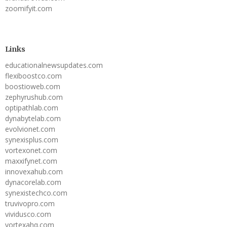
zoomifyit.com
Links
educationalnewsupdates.com
flexiboostco.com
boostioweb.com
zephyrushub.com
optipathlab.com
dynabytelab.com
evolvionet.com
synexisplus.com
vortexonet.com
maxxifynet.com
innovexahub.com
dynacorelab.com
synexistechco.com
truvivopro.com
vividusco.com
vortexahq.com