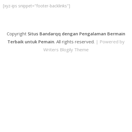
[xyz-ips snippet="footer-backlinks"]
Copyright
Situs Bandarqq dengan Pengalaman Bermain
Terbaik untuk Pemain
. All rights reserved.
| Powered by
Writers Blogily Theme