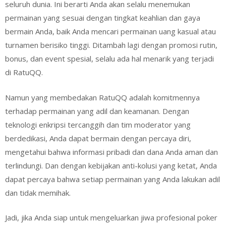
seluruh dunia. Ini berarti Anda akan selalu menemukan
permainan yang sesuai dengan tingkat keahlian dan gaya
bermain Anda, baik Anda mencari permainan uang kasual atau
turnamen berisiko tinggi. Ditambah lagi dengan promosi rutin,
bonus, dan event spesial, selalu ada hal menarik yang terjadi
di RatuQQ.
Namun yang membedakan RatuQQ adalah komitmennya
terhadap permainan yang adil dan keamanan. Dengan
teknologi enkripsi tercanggih dan tim moderator yang
berdedikasi, Anda dapat bermain dengan percaya diri,
mengetahui bahwa informasi pribadi dan dana Anda aman dan
terlindungi. Dan dengan kebijakan anti-kolusi yang ketat, Anda
dapat percaya bahwa setiap permainan yang Anda lakukan adil
dan tidak memihak.
Jadi, jika Anda siap untuk mengeluarkan jiwa profesional poker