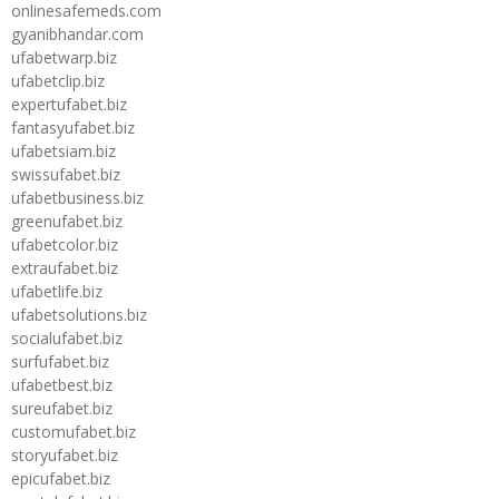
onlinesafemeds.com
gyanibhandar.com
ufabetwarp.biz
ufabetclip.biz
expertufabet.biz
fantasyufabet.biz
ufabetsiam.biz
swissufabet.biz
ufabetbusiness.biz
greenufabet.biz
ufabetcolor.biz
extraufabet.biz
ufabetlife.biz
ufabetsolutions.biz
socialufabet.biz
surfufabet.biz
ufabetbest.biz
sureufabet.biz
customufabet.biz
storyufabet.biz
epicufabet.biz