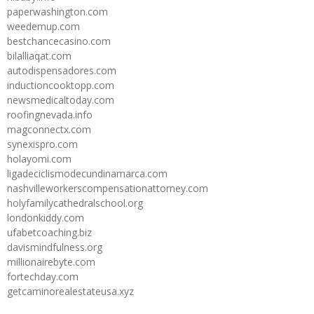
paperwashington.com
weedemup.com
bestchancecasino.com
bilalliaqat.com
autodispensadores.com
inductioncooktopp.com
newsmedicaltoday.com
roofingnevada.info
magconnectx.com
synexispro.com
holayomi.com
ligadeciclismodecundinamarca.com
nashvilleworkerscompensationattorney.com
holyfamilycathedralschool.org
londonkiddy.com
ufabetcoaching.biz
davismindfulness.org
millionairebyte.com
fortechday.com
getcaminorealestateusa.xyz