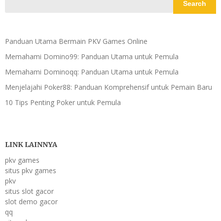
Search
Panduan Utama Bermain PKV Games Online
Memahami Domino99: Panduan Utama untuk Pemula
Memahami Dominoqq: Panduan Utama untuk Pemula
Menjelajahi Poker88: Panduan Komprehensif untuk Pemain Baru
10 Tips Penting Poker untuk Pemula
LINK LAINNYA
pkv games
situs pkv games
pkv
situs slot gacor
slot demo gacor
qq