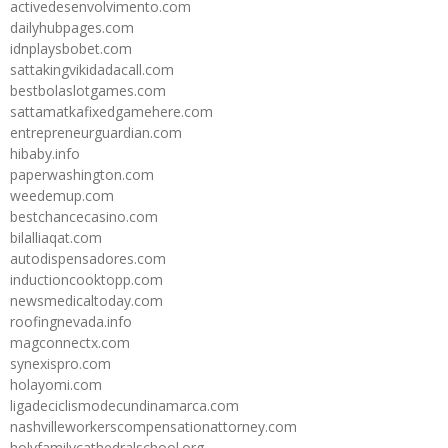
activedesenvolvimento.com
dailyhubpages.com
idnplaysbobet.com
sattakingvikidadacall.com
bestbolaslotgames.com
sattamatkafixedgamehere.com
entrepreneurguardian.com
hibaby.info
paperwashington.com
weedemup.com
bestchancecasino.com
bilalliaqat.com
autodispensadores.com
inductioncooktopp.com
newsmedicaltoday.com
roofingnevada.info
magconnectx.com
synexispro.com
holayomi.com
ligadeciclismodecundinamarca.com
nashvilleworkerscompensationattorney.com
holyfamilycathedralschool.org