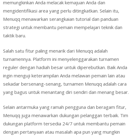
memungkinkan Anda melacak kemajuan Anda dan
mengidentifikasi area yang perlu ditingkatkan. Selain itu,
Menuqq menawarkan serangkaian tutorial dan panduan
strategi untuk membantu pemain mempelajari teknik dan
taktik baru.
Salah satu fitur paling menarik dari Menuqq adalah
turnamennya. Platform ini menyelenggarakan turnamen
reguler dengan hadiah besar untuk diperebutkan. Baik Anda
ingin menguji keterampilan Anda melawan pemain lain atau
sekadar bersenang-senang, turnamen Menuqq adalah cara
yang bagus untuk menantang diri sendiri dan menang besar.
Selain antarmuka yang ramah pengguna dan beragam fitur,
Menuqq juga menawarkan dukungan pelanggan terbaik. Tim
dukungan platform tersedia 24/7 untuk membantu pemain
dengan pertanyaan atau masalah apa pun yang mungkin