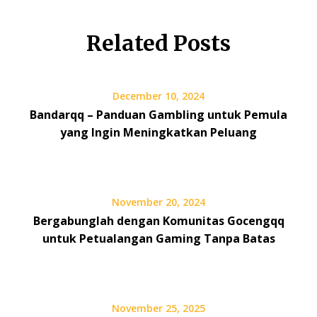
Related Posts
December 10, 2024
Bandarqq – Panduan Gambling untuk Pemula
yang Ingin Meningkatkan Peluang
November 20, 2024
Bergabunglah dengan Komunitas Gocengqq
untuk Petualangan Gaming Tanpa Batas
November 25, 2025