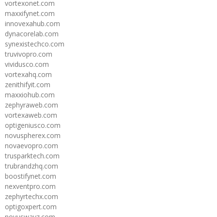
vortexonet.com
maxxifynet.com
innovexahub.com
dynacorelab.com
synexistechco.com
truvivopro.com
vividusco.com
vortexahq.com
zenithifyit.com
maxxiohub.com
zephyraweb.com
vortexaweb.com
optigeniusco.com
novuspherex.com
novaevopro.com
trusparktech.com
trubrandzhq.com
boostifynet.com
nexventpro.com
zephyrtechx.com
optigoxpert.com
novuswayz.com