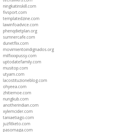
ningkatinskill.com
fivsport.com
templatedzine.com
lawinfoadvice.com
phenqdietplan.org
sumnercafe.com
dunetflix.com
movimientoindignados.org
milfxxxpussy.com
uptodatefamily.com
musitop.com
utyam.com
lacostituzioneblog.com
ohyeea.com
zhitiemoe.com
nungkub.com
anotherindian.com
xylemcider.com
taniaetiago.com
juzfitketo.com
pasomaga.com