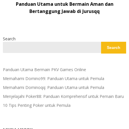
Panduan Utama untuk Bermain Aman dan
Bertanggung Jawab di Jurusqq
Search
Search
Panduan Utama Bermain PKV Games Online
Memahami Domino99: Panduan Utama untuk Pemula
Memahami Dominoqq: Panduan Utama untuk Pemula
Menjelajahi Poker88: Panduan Komprehensif untuk Pemain Baru
10 Tips Penting Poker untuk Pemula