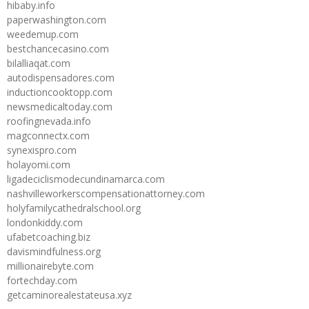
hibaby.info
paperwashington.com
weedemup.com
bestchancecasino.com
bilalliaqat.com
autodispensadores.com
inductioncooktopp.com
newsmedicaltoday.com
roofingnevada.info
magconnectx.com
synexispro.com
holayomi.com
ligadeciclismodecundinamarca.com
nashvilleworkerscompensationattorney.com
holyfamilycathedralschool.org
londonkiddy.com
ufabetcoaching.biz
davismindfulness.org
millionairebyte.com
fortechday.com
getcaminorealestateusa.xyz