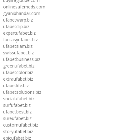
buyliraglutide.com
onlinesafemeds.com
gyanibhandar.com
ufabetwarp.biz
ufabetclip.biz
expertufabet.biz
fantasyufabet.biz
ufabetsiam.biz
swissufabet.biz
ufabetbusiness.biz
greenufabet.biz
ufabetcolor.biz
extraufabet.biz
ufabetlife.biz
ufabetsolutions.biz
socialufabet.biz
surfufabet.biz
ufabetbest.biz
sureufabet.biz
customufabet.biz
storyufabet.biz
epicufabet.biz