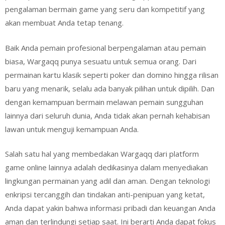
pengalaman bermain game yang seru dan kompetitif yang
akan membuat Anda tetap tenang.
Baik Anda pemain profesional berpengalaman atau pemain
biasa, Wargaqq punya sesuatu untuk semua orang. Dari
permainan kartu klasik seperti poker dan domino hingga rilisan
baru yang menarik, selalu ada banyak pilihan untuk dipilih. Dan
dengan kemampuan bermain melawan pemain sungguhan
lainnya dari seluruh dunia, Anda tidak akan pernah kehabisan
lawan untuk menguji kemampuan Anda.
Salah satu hal yang membedakan Wargaqq dari platform
game online lainnya adalah dedikasinya dalam menyediakan
lingkungan permainan yang adil dan aman. Dengan teknologi
enkripsi tercanggih dan tindakan anti-penipuan yang ketat,
Anda dapat yakin bahwa informasi pribadi dan keuangan Anda
aman dan terlindungi setiap saat. Ini berarti Anda dapat fokus