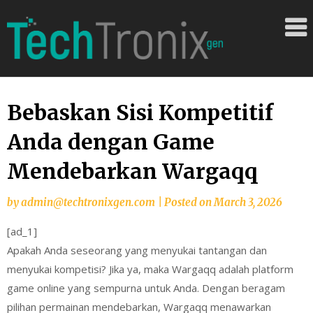
Skip
Situs
to
content
Bandarqq
dengan
Pengalam
Bermain
Bebaskan Sisi Kompetitif
Terbaik
Anda dengan Game
untuk
Pemain
Mendebarkan Wargaqq
by
admin@techtronixgen.com
|
Posted on
March 3, 2026
[ad_1]
Apakah Anda seseorang yang menyukai tantangan dan
menyukai kompetisi? Jika ya, maka Wargaqq adalah platform
game online yang sempurna untuk Anda. Dengan beragam
pilihan permainan mendebarkan, Wargaqq menawarkan