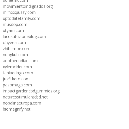
dunetflix.com
movimientoindignados.org
milfxxxpussy.com
uptodatefamily.com
musitop.com
utyam.com
lacostituzioneblog.com
ohyeea.com
zhitiemoe.com
nungkub.com
anotherindian.com
xylemcider.com
taniaetiago.com
juzfitketo.com
pasomaga.com
impactgardencbdgummies.org
naturesstimulantcbd.net
nopalinaeuropa.com
biomagnify.net