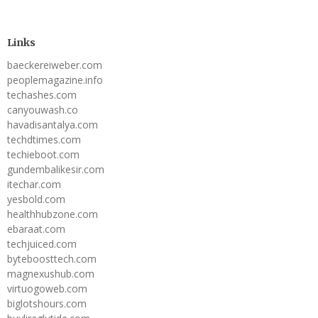
Links
baeckereiweber.com
peoplemagazine.info
techashes.com
canyouwash.co
havadisantalya.com
techdtimes.com
techieboot.com
gundembalikesir.com
itechar.com
yesbold.com
healthhubzone.com
ebaraat.com
techjuiced.com
byteboosttech.com
magnexushub.com
virtuogoweb.com
biglotshours.com