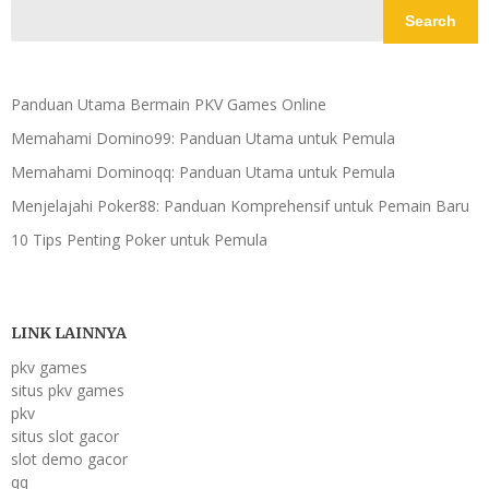
Search
Panduan Utama Bermain PKV Games Online
Memahami Domino99: Panduan Utama untuk Pemula
Memahami Dominoqq: Panduan Utama untuk Pemula
Menjelajahi Poker88: Panduan Komprehensif untuk Pemain Baru
10 Tips Penting Poker untuk Pemula
LINK LAINNYA
pkv games
situs pkv games
pkv
situs slot gacor
slot demo gacor
qq