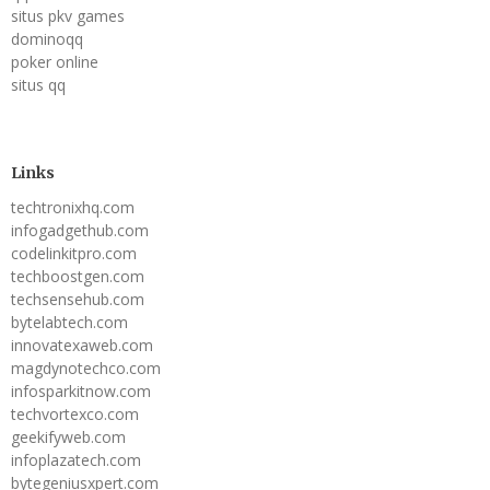
situs pkv games
dominoqq
poker online
situs qq
Links
techtronixhq.com
infogadgethub.com
codelinkitpro.com
techboostgen.com
techsensehub.com
bytelabtech.com
innovatexaweb.com
magdynotechco.com
infosparkitnow.com
techvortexco.com
geekifyweb.com
infoplazatech.com
bytegeniusxpert.com