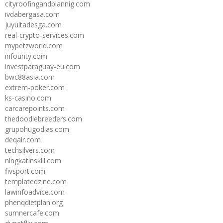
cityroofingandplannig.com
ivdabergasa.com
juyultadesga.com
real-crypto-services.com
mypetzworld.com
infounty.com
investparaguay-eu.com
bwc88asia.com
extrem-poker.com
ks-casino.com
carcarepoints.com
thedoodlebreeders.com
grupohugodias.com
deqair.com
techsilvers.com
ningkatinskill.com
fivsport.com
templatedzine.com
lawinfoadvice.com
phenqdietplan.org
sumnercafe.com