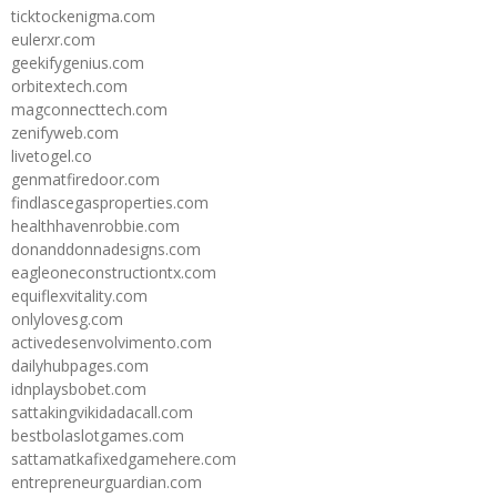
ticktockenigma.com
eulerxr.com
geekifygenius.com
orbitextech.com
magconnecttech.com
zenifyweb.com
livetogel.co
genmatfiredoor.com
findlascegasproperties.com
healthhavenrobbie.com
donanddonnadesigns.com
eagleoneconstructiontx.com
equiflexvitality.com
onlylovesg.com
activedesenvolvimento.com
dailyhubpages.com
idnplaysbobet.com
sattakingvikidadacall.com
bestbolaslotgames.com
sattamatkafixedgamehere.com
entrepreneurguardian.com