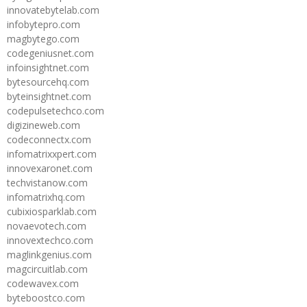
innovatebytelab.com
infobytepro.com
magbytego.com
codegeniusnet.com
infoinsightnet.com
bytesourcehq.com
byteinsightnet.com
codepulsetechco.com
digizineweb.com
codeconnectx.com
infomatrixxpert.com
innovexaronet.com
techvistanow.com
infomatrixhq.com
cubixiosparklab.com
novaevotech.com
innovextechco.com
maglinkgenius.com
magcircuitlab.com
codewavex.com
byteboostco.com