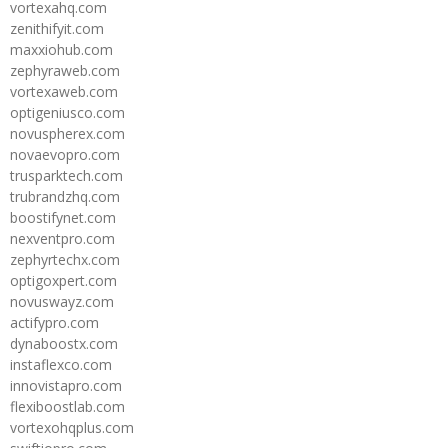
vortexahq.com
zenithifyit.com
maxxiohub.com
zephyraweb.com
vortexaweb.com
optigeniusco.com
novuspherex.com
novaevopro.com
trusparktech.com
trubrandzhq.com
boostifynet.com
nexventpro.com
zephyrtechx.com
optigoxpert.com
novuswayz.com
actifypro.com
dynaboostx.com
instaflexco.com
innovistapro.com
flexiboostlab.com
vortexohqplus.com