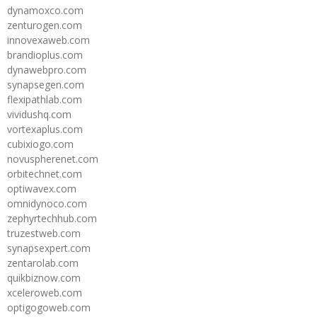
dynamoxco.com
zenturogen.com
innovexaweb.com
brandioplus.com
dynawebpro.com
synapsegen.com
flexipathlab.com
vividushq.com
vortexaplus.com
cubixiogo.com
novuspherenet.com
orbitechnet.com
optiwavex.com
omnidynoco.com
zephyrtechhub.com
truzestweb.com
synapsexpert.com
zentarolab.com
quikbiznow.com
xceleroweb.com
optigogoweb.com