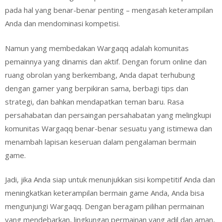
pada hal yang benar-benar penting – mengasah keterampilan
Anda dan mendominasi kompetisi.
Namun yang membedakan Wargaqq adalah komunitas
pemainnya yang dinamis dan aktif. Dengan forum online dan
ruang obrolan yang berkembang, Anda dapat terhubung
dengan gamer yang berpikiran sama, berbagi tips dan
strategi, dan bahkan mendapatkan teman baru. Rasa
persahabatan dan persaingan persahabatan yang melingkupi
komunitas Wargaqq benar-benar sesuatu yang istimewa dan
menambah lapisan keseruan dalam pengalaman bermain
game.
Jadi, jika Anda siap untuk menunjukkan sisi kompetitif Anda dan
meningkatkan keterampilan bermain game Anda, Anda bisa
mengunjungi Wargaqq. Dengan beragam pilihan permainan
yang mendebarkan, lingkungan permainan yang adil dan aman,