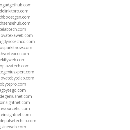
fogadgethub.com
delinkitpro.com
chboostgen.com
chsensehub.com
telabtech.com
novatexaweb.com
gdynotechco.com
fosparkitnow.com
chvortexco.com
ekifyweb.com
foplazatech.com
tegeniusxpert.com
novatebytelab.com
fobytepro.com
gbytego.com
degeniusnet.com
foinsightnet.com
tesourcehq.com
teinsightnet.com
depulsetechco.com
gizineweb.com