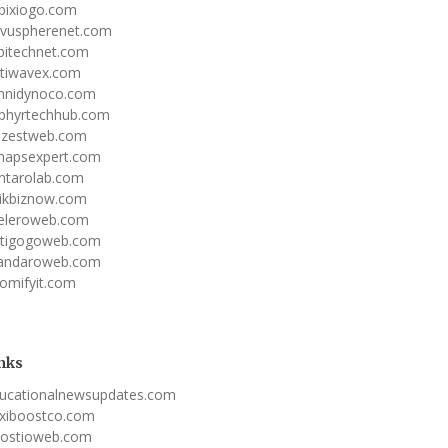
bixiogo.com
vuspherenet.com
bitechnet.com
tiwavex.com
nidynoco.com
phyrtechhub.com
uzestweb.com
napsexpert.com
ntarolab.com
ikbiznow.com
eleroweb.com
tigogoweb.com
andaroweb.com
omifyit.com
nks
ucationalnewsupdates.com
exiboostco.com
ostioweb.com