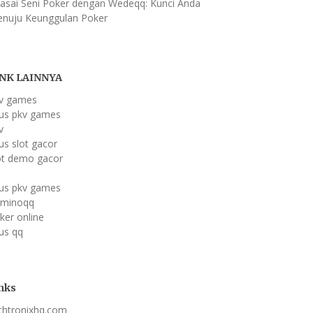
asai Seni Poker dengan Wedeqq: Kunci Anda
nuju Keunggulan Poker
INK LAINNYA
v games
tus pkv games
v
tus slot gacor
ot demo gacor
tus pkv games
minoqq
ker online
tus qq
nks
chtronixhq.com