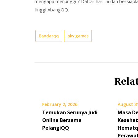
mengapa menunggu? Daftar hari ini dan bersiapl
tinggi AbangQQ.
Bandarqq
pkv games
Rela
February 2, 2026
August 3
Temukan Serunya Judi
Masa D
Online Bersama
Kesehat
PelangiQQ
Hematq
Perawa