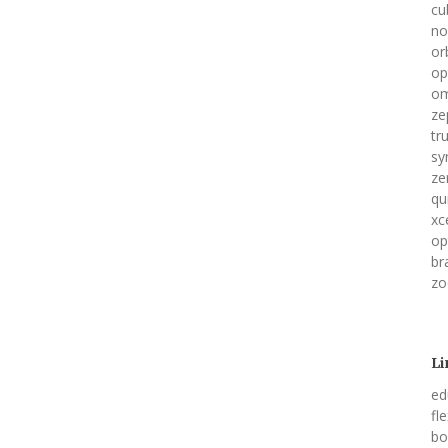
cu
no
or
op
om
ze
tr
sy
ze
qu
xc
op
br
zo
Li
ed
fl
bo