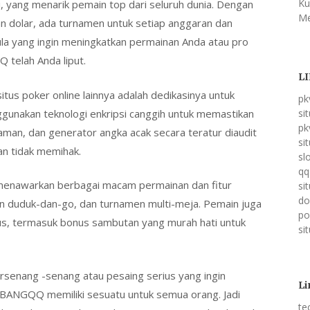
Ku
, yang menarik pemain top dari seluruh dunia. Dengan
Me
an dolar, ada turnamen untuk setiap anggaran dan
la yang ingin meningkatkan permainan Anda atau pro
telah Anda liput.
L
us poker online lainnya adalah dedikasinya untuk
pk
ggunakan teknologi enkripsi canggih untuk memastikan
si
pk
an, dan generator angka acak secara teratur diaudit
si
an tidak memihak.
sl
qq
 menawarkan berbagai macam permainan dan fitur
si
do
en duduk-dan-go, dan turnamen multi-meja. Pemain juga
po
s, termasuk bonus sambutan yang murah hati untuk
si
rsenang -senang atau pesaing serius yang ingin
Li
BANGQQ memiliki sesuatu untuk semua orang. Jadi
te