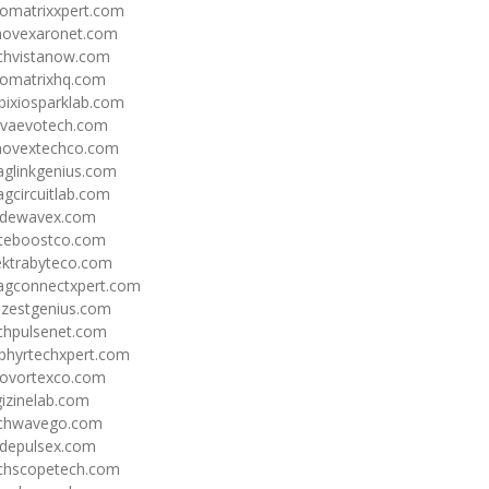
fomatrixxpert.com
novexaronet.com
chvistanow.com
fomatrixhq.com
bixiosparklab.com
vaevotech.com
novextechco.com
glinkgenius.com
gcircuitlab.com
dewavex.com
teboostco.com
ektrabyteco.com
gconnectxpert.com
uzestgenius.com
chpulsenet.com
phyrtechxpert.com
fovortexco.com
gizinelab.com
chwavego.com
depulsex.com
chscopetech.com