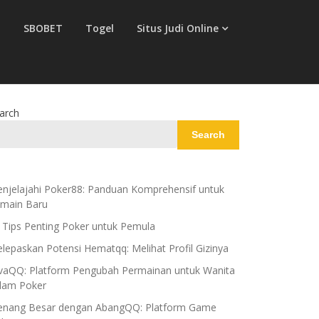
o
SBOBET
Togel
Situs Judi Online
arch
Search
njelajahi Poker88: Panduan Komprehensif untuk
main Baru
 Tips Penting Poker untuk Pemula
lepaskan Potensi Hematqq: Melihat Profil Gizinya
vaQQ: Platform Pengubah Permainan untuk Wanita
lam Poker
nang Besar dengan AbangQQ: Platform Game