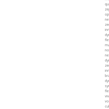
qu
ze
op
ne
ze
in
dy
fl
ma
no
ne
dy
ze
in
br
dy
sy
fl
vi
vo
cu