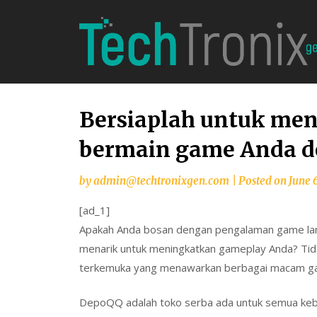
Skip
to
content
Bersiaplah untuk me
bermain game Anda 
by
admin@techtronixgen.com
|
Posted on
June 
[ad_1]
Apakah Anda bosan dengan pengalaman game lam
menarik untuk meningkatkan gameplay Anda? Tida
terkemuka yang menawarkan berbagai macam gam
DepoQQ adalah toko serba ada untuk semua ke