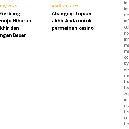
in
 6, 2025
April 28, 2025
in
 Gerbang
Abangqq: Tujuan
te
nuju Hiburan
akhir Anda untuk
in
cu
khir dan
permainan kasino
no
ngan Besar
in
ma
ma
co
by
el
ma
tr
te
ze
in
di
te
co
te