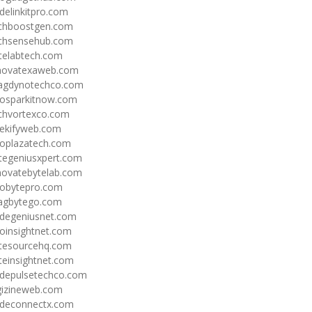
delinkitpro.com
chboostgen.com
chsensehub.com
telabtech.com
novatexaweb.com
gdynotechco.com
fosparkitnow.com
chvortexco.com
ekifyweb.com
foplazatech.com
tegeniusxpert.com
novatebytelab.com
fobytepro.com
gbytego.com
degeniusnet.com
foinsightnet.com
tesourcehq.com
teinsightnet.com
depulsetechco.com
gizineweb.com
deconnectx.com