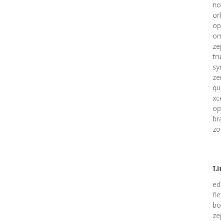
no
or
op
om
ze
tr
sy
ze
qu
xc
op
br
zo
Li
ed
fl
bo
ze