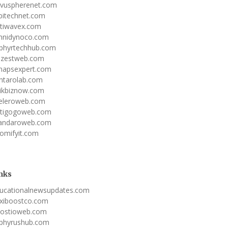
vuspherenet.com
bitechnet.com
tiwavex.com
nidynoco.com
phyrtechhub.com
uzestweb.com
napsexpert.com
ntarolab.com
ikbiznow.com
eleroweb.com
tigogoweb.com
andaroweb.com
omifyit.com
nks
ucationalnewsupdates.com
exiboostco.com
ostioweb.com
phyrushub.com