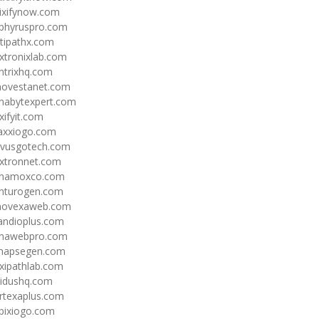
ixifynow.com
phyruspro.com
tipathx.com
xtronixlab.com
ntrixhq.com
novestanet.com
nabytexpert.com
exifyit.com
xxiogo.com
vusgotech.com
xtronnet.com
namoxco.com
nturogen.com
novexaweb.com
andioplus.com
nawebpro.com
napsegen.com
exipathlab.com
vidushq.com
rtexaplus.com
bixiogo.com