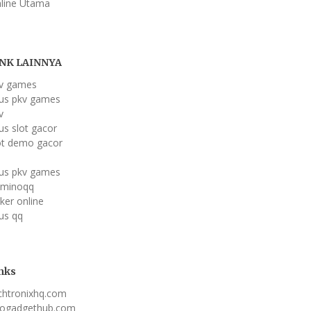
line Utama
INK LAINNYA
v games
tus pkv games
v
tus slot gacor
ot demo gacor
tus pkv games
minoqq
ker online
tus qq
nks
chtronixhq.com
fogadgethub.com