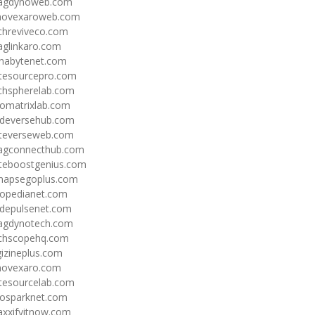
gdynoweb.com
novexaroweb.com
chreviveco.com
glinkaro.com
nabytenet.com
tesourcepro.com
chspherelab.com
fomatrixlab.com
deversehub.com
teverseweb.com
gconnecthub.com
teboostgenius.com
napsegoplus.com
fopedianet.com
depulsenet.com
gdynotech.com
chscopehq.com
gizineplus.com
novexaro.com
tesourcelab.com
fosparknet.com
xxifyitnow.com