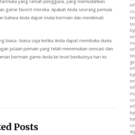
 antarmuka yang ramah pengguna, yang memudahkan
in
an game favorit mereka. Apakah Anda seorang pemula
co
 bahwa Anda dapat mulai bermain dan menikmati
te
te
by
in
 biasa -biasa saja ketika Anda dapat membuka dunia
ma
gan jutaan pemain yang telah menemukan sensasi dan
in
te
n bermain game Anda ke level berikutnya hari ini.
ge
in
by
in
in
ma
co
in
by
by
ted Posts
co
di