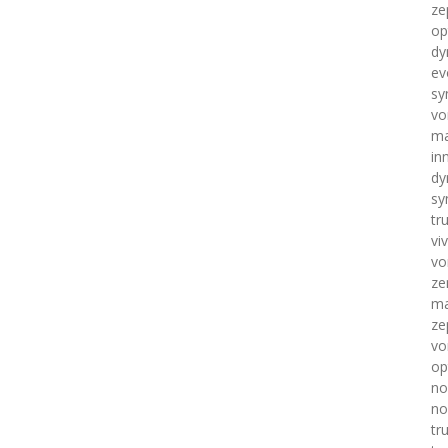
ze
op
dy
ev
sy
vo
ma
in
dy
sy
tr
vi
vo
ze
ma
ze
vo
op
no
no
tr