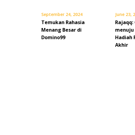
September 24, 2024
June 23, 
Temukan Rahasia
Rajaqq:
Menang Besar di
menuju 
Domino99
Hadiah 
Akhir