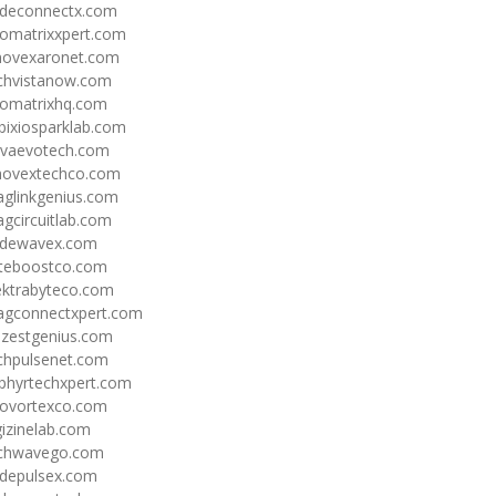
deconnectx.com
fomatrixxpert.com
novexaronet.com
chvistanow.com
fomatrixhq.com
bixiosparklab.com
vaevotech.com
novextechco.com
glinkgenius.com
gcircuitlab.com
dewavex.com
teboostco.com
ektrabyteco.com
gconnectxpert.com
uzestgenius.com
chpulsenet.com
phyrtechxpert.com
fovortexco.com
gizinelab.com
chwavego.com
depulsex.com