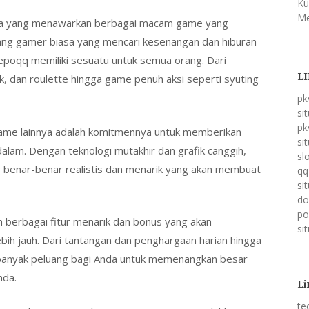
Ku
Me
ka yang menawarkan berbagai macam game yang
ang gamer biasa yang mencari kesenangan dan hiburan
poqq memiliki sesuatu untuk semua orang. Dari
L
k, dan roulette hingga game penuh aksi seperti syuting
pk
si
pk
me lainnya adalah komitmennya untuk memberikan
si
am. Dengan teknologi mutakhir dan grafik canggih,
sl
enar-benar realistis dan menarik yang akan membuat
qq
si
do
po
 berbagai fitur menarik dan bonus yang akan
si
h jauh. Dari tantangan dan penghargaan harian hingga
anyak peluang bagi Anda untuk memenangkan besar
nda.
Li
te