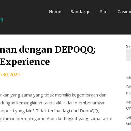
Situs
Home
Bandarqq
Slot
Casin
Bandarqq
dengan
Pengalaman
Bermain
Se
inan dengan DEPOQQ:
Terbaik
 Experience
untuk
Pemain
 30, 2025
Me
Di
da
an yang sama yang tidak memiliki kegembiraan dan
Me
ia dengan kemungkinan tanpa akhir dan membenamkan
On
perti yang lain? Tidak terlihat lagi dari DepoQQ,
Be
alaman bermain game Anda ke tingkat yang sama sekali
Ga