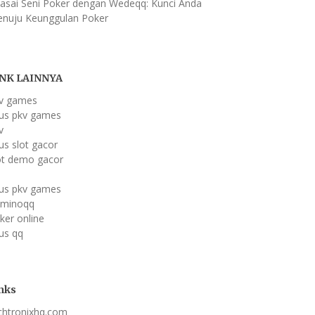
asai Seni Poker dengan Wedeqq: Kunci Anda
nuju Keunggulan Poker
INK LAINNYA
v games
tus pkv games
v
tus slot gacor
ot demo gacor
tus pkv games
minoqq
ker online
tus qq
nks
chtronixhq.com