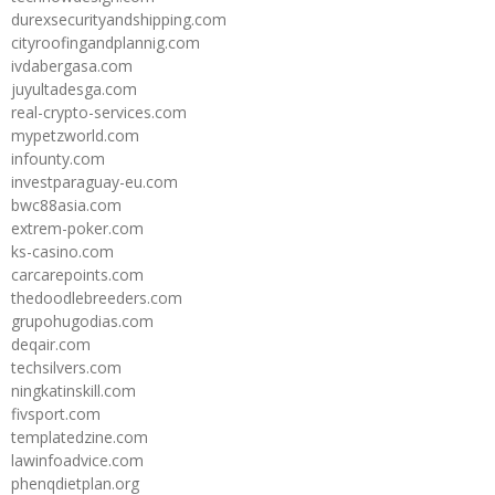
durexsecurityandshipping.com
cityroofingandplannig.com
ivdabergasa.com
juyultadesga.com
real-crypto-services.com
mypetzworld.com
infounty.com
investparaguay-eu.com
bwc88asia.com
extrem-poker.com
ks-casino.com
carcarepoints.com
thedoodlebreeders.com
grupohugodias.com
deqair.com
techsilvers.com
ningkatinskill.com
fivsport.com
templatedzine.com
lawinfoadvice.com
phenqdietplan.org