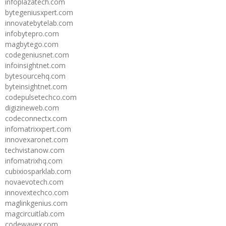
infoplazatech.com
bytegeniusxpert.com
innovatebytelab.com
infobytepro.com
magbytego.com
codegeniusnet.com
infoinsightnet.com
bytesourcehq.com
byteinsightnet.com
codepulsetechco.com
digizineweb.com
codeconnectx.com
infomatrixxpert.com
innovexaronet.com
techvistanow.com
infomatrixhq.com
cubixiosparklab.com
novaevotech.com
innovextechco.com
maglinkgenius.com
magcircuitlab.com
codewavex.com