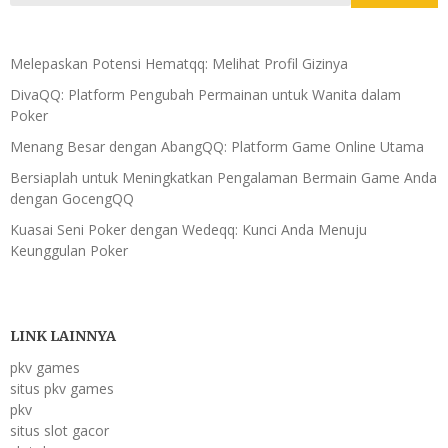
Melepaskan Potensi Hematqq: Melihat Profil Gizinya
DivaQQ: Platform Pengubah Permainan untuk Wanita dalam
Poker
Menang Besar dengan AbangQQ: Platform Game Online Utama
Bersiaplah untuk Meningkatkan Pengalaman Bermain Game Anda
dengan GocengQQ
Kuasai Seni Poker dengan Wedeqq: Kunci Anda Menuju
Keunggulan Poker
LINK LAINNYA
pkv games
situs pkv games
pkv
situs slot gacor