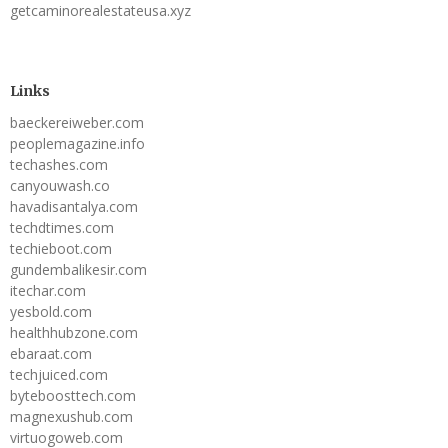
getcaminorealestateusa.xyz
Links
baeckereiweber.com
peoplemagazine.info
techashes.com
canyouwash.co
havadisantalya.com
techdtimes.com
techieboot.com
gundembalikesir.com
itechar.com
yesbold.com
healthhubzone.com
ebaraat.com
techjuiced.com
byteboosttech.com
magnexushub.com
virtuogoweb.com