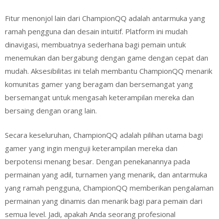
Fitur menonjol lain dari ChampionQQ adalah antarmuka yang
ramah pengguna dan desain intuitif. Platform ini mudah
dinavigasi, membuatnya sederhana bagi pemain untuk
menemukan dan bergabung dengan game dengan cepat dan
mudah. Aksesibilitas ini telah membantu ChampionQQ menarik
komunitas gamer yang beragam dan bersemangat yang
bersemangat untuk mengasah keterampilan mereka dan
bersaing dengan orang lain.
Secara keseluruhan, ChampionQQ adalah pilihan utama bagi
gamer yang ingin menguji keterampilan mereka dan
berpotensi menang besar. Dengan penekanannya pada
permainan yang adil, turnamen yang menarik, dan antarmuka
yang ramah pengguna, ChampionQQ memberikan pengalaman
permainan yang dinamis dan menarik bagi para pemain dari
semua level. Jadi, apakah Anda seorang profesional