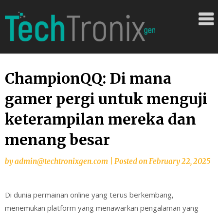
Skip
Situs
to
content
Bandarqq
dengan
Pengalam
Bermain
ChampionQQ: Di mana
Terbaik
gamer pergi untuk menguji
untuk
Pemain
keterampilan mereka dan
menang besar
by
admin@techtronixgen.com
|
Posted on
February 22, 2025
Di dunia permainan online yang terus berkembang,
menemukan platform yang menawarkan pengalaman yang