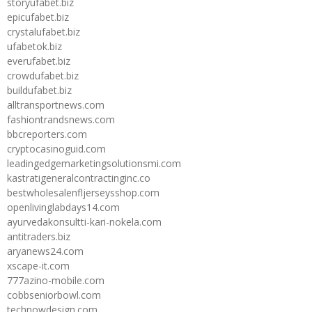
storyufabet.biz
epicufabet.biz
crystalufabet.biz
ufabetok.biz
everufabet.biz
crowdufabet.biz
buildufabet.biz
alltransportnews.com
fashiontrandsnews.com
bbcreporters.com
cryptocasinoguid.com
leadingedgemarketingsolutionsmi.com
kastratigeneralcontractinginc.co
bestwholesalenfljerseysshop.com
openlivinglabdays14.com
ayurvedakonsultti-kari-nokela.com
antitraders.biz
aryanews24.com
xscape-it.com
777azino-mobile.com
cobbseniorbowl.com
technowdesign.com