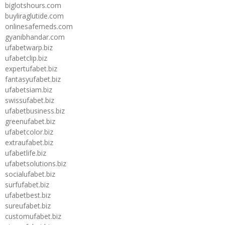
biglotshours.com
buyliraglutide.com
onlinesafemeds.com
gyanibhandar.com
ufabetwarp.biz
ufabetclip.biz
expertufabet.biz
fantasyufabet.biz
ufabetsiam.biz
swissufabet.biz
ufabetbusiness.biz
greenufabet.biz
ufabetcolor.biz
extraufabet.biz
ufabetlife.biz
ufabetsolutions.biz
socialufabet.biz
surfufabet.biz
ufabetbest.biz
sureufabet.biz
customufabet.biz