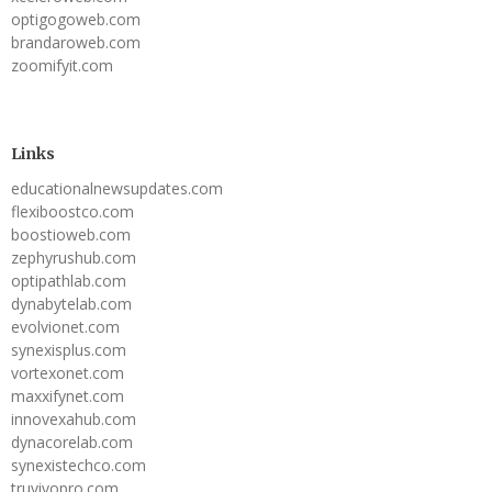
optigogoweb.com
brandaroweb.com
zoomifyit.com
Links
educationalnewsupdates.com
flexiboostco.com
boostioweb.com
zephyrushub.com
optipathlab.com
dynabytelab.com
evolvionet.com
synexisplus.com
vortexonet.com
maxxifynet.com
innovexahub.com
dynacorelab.com
synexistechco.com
truvivopro.com