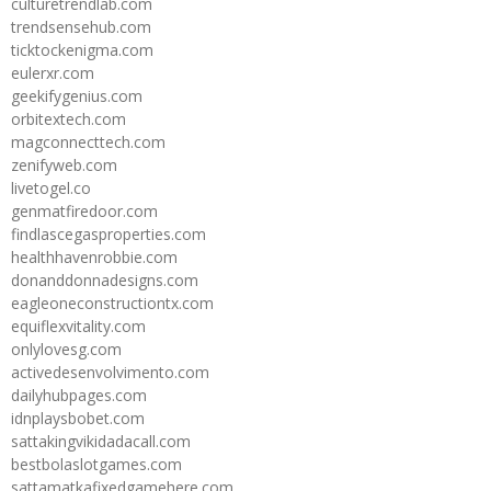
culturetrendlab.com
trendsensehub.com
ticktockenigma.com
eulerxr.com
geekifygenius.com
orbitextech.com
magconnecttech.com
zenifyweb.com
livetogel.co
genmatfiredoor.com
findlascegasproperties.com
healthhavenrobbie.com
donanddonnadesigns.com
eagleoneconstructiontx.com
equiflexvitality.com
onlylovesg.com
activedesenvolvimento.com
dailyhubpages.com
idnplaysbobet.com
sattakingvikidadacall.com
bestbolaslotgames.com
sattamatkafixedgamehere.com