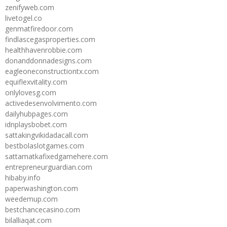
zenifyweb.com
livetogel.co
genmatfiredoor.com
findlascegasproperties.com
healthhavenrobbie.com
donanddonnadesigns.com
eagleoneconstructiontx.com
equiflexvitality.com
onlylovesg.com
activedesenvolvimento.com
dailyhubpages.com
idnplaysbobet.com
sattakingvikidadacall.com
bestbolaslotgames.com
sattamatkafixedgamehere.com
entrepreneurguardian.com
hibaby.info
paperwashington.com
weedemup.com
bestchancecasino.com
bilalliaqat.com