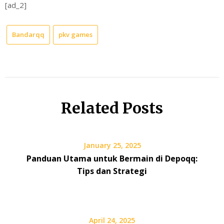
[ad_2]
Bandarqq
pkv games
Related Posts
January 25, 2025
Panduan Utama untuk Bermain di Depoqq:
Tips dan Strategi
April 24, 2025