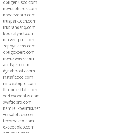
optigeniusco.com
novuspherex.com
novaevopro.com
trusparktech.com
trubrandzhq.com
boostifynet.com
nexventpro.com
zephyrtechx.com
optigoxpert.com
novuswayz.com
actifypro.com
dynaboostx.com
instaflexco.com
innovistapro.com
flexiboostlab.com
vortexohqplus.com
swiftiopro.com
hamilelikbelirtisi.net
versalotech.com
techmaxco.com
exceedolab.com