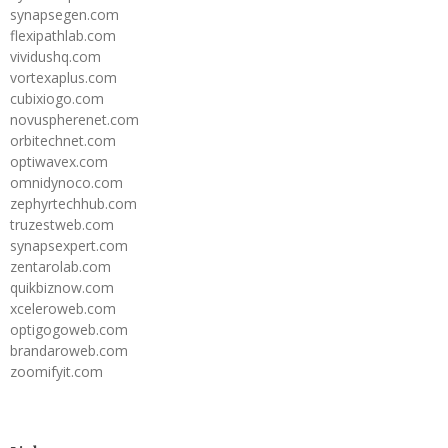
synapsegen.com
flexipathlab.com
vividushq.com
vortexaplus.com
cubixiogo.com
novuspherenet.com
orbitechnet.com
optiwavex.com
omnidynoco.com
zephyrtechhub.com
truzestweb.com
synapsexpert.com
zentarolab.com
quikbiznow.com
xceleroweb.com
optigogoweb.com
brandaroweb.com
zoomifyit.com