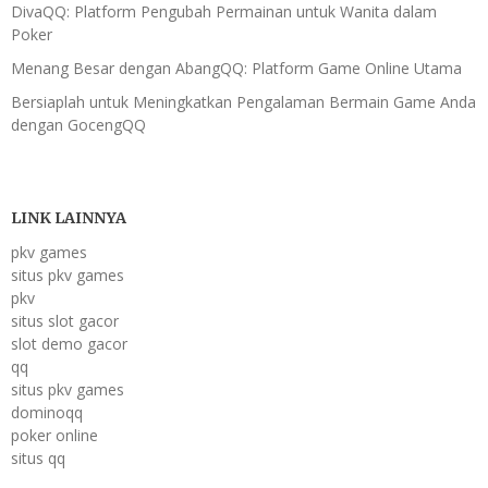
DivaQQ: Platform Pengubah Permainan untuk Wanita dalam
Poker
Menang Besar dengan AbangQQ: Platform Game Online Utama
Bersiaplah untuk Meningkatkan Pengalaman Bermain Game Anda
dengan GocengQQ
LINK LAINNYA
pkv games
situs pkv games
pkv
situs slot gacor
slot demo gacor
qq
situs pkv games
dominoqq
poker online
situs qq