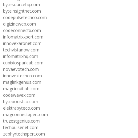
bytesourcehq.com
byteinsightnet.com
codepulsetechco.com
digizineweb.com
codeconnectx.com
infomatrixxpert.com
innovexaronet.com
techvistanow.com
infomatrixhq.com
cubixiosparklab.com
novaevotech.com
innovextechco.com
maglinkgenius.com
magcircuitlab.com
codewavex.com
byteboostco.com
elektrabyteco.com
magconnectxpert.com
truzestgenius.com
techpulsenet.com
zephyrtechxpert.com