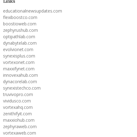
Links
educationalnewsupdates.com
flexiboostco.com
boostioweb.com
zephyrushub.com
optipathlab.com
dynabytelab.com
evolvionet.com
synexisplus.com
vortexonet.com
maxxifynet.com
innovexahub.com
dynacorelab.com
synexistechco.com
truvivopro.com
vividusco.com
vortexahq.com
zenithifyit.com
maxxiohub.com
zephyraweb.com
vortexaweb.com