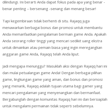
dilindungi. Ini berarti Anda dapat fokus pada apa yang benar -
benar penting – bersenang -senang dan menang besar!
Tapi kegembiraan tidak berhenti di situ. Rajaqq juga
menawarkan berbagai bonus dan promosi untuk membantu
Anda memanfaatkan pengalaman bermain game Anda. Apakah
Anda seorang roller tinggi yang mencari sedikit uang ekstra
untuk dimainkan atau pemain biasa yang ingin meregangkan
anggaran game Anda, Rajaqq telah Anda liput.
Jadi mengapa menunggu? Masuklah aksi dengan Rajaqq hari ini
dan mulai petualangan game Anda! Dengan berbagai pilihan
game, lingkungan game yang aman, dan bonus dan promosi
yang menarik, Rajaqq adalah tujuan utama bagi gamer yang
mencari pengalaman yang menyenangkan dan bermanfaat.
Bergabunglah dengan komunitas Rajaqq hari ini dan bersiaplah
untuk mengalami permainan tidak seperti sebelumnya.