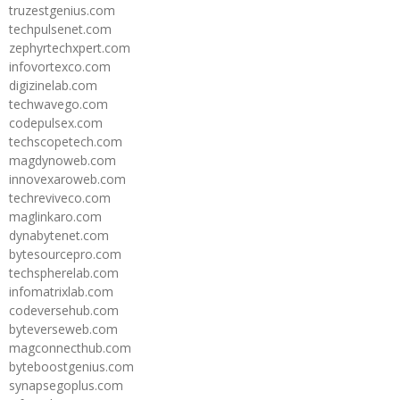
truzestgenius.com
techpulsenet.com
zephyrtechxpert.com
infovortexco.com
digizinelab.com
techwavego.com
codepulsex.com
techscopetech.com
magdynoweb.com
innovexaroweb.com
techreviveco.com
maglinkaro.com
dynabytenet.com
bytesourcepro.com
techspherelab.com
infomatrixlab.com
codeversehub.com
byteverseweb.com
magconnecthub.com
byteboostgenius.com
synapsegoplus.com