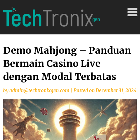
Skip
Situs
to
content
Bandarqq
dengan
Pengalam
Bermain
Demo Mahjong – Panduan
Terbaik
Bermain Casino Live
untuk
Pemain
dengan Modal Terbatas
by
admin@techtronixgen.com
|
Posted on
December 31, 2024