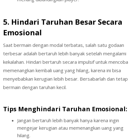
5. Hindari Taruhan Besar Secara
Emosional
Saat bermain dengan modal terbatas, salah satu godaan
terbesar adalah bertaruh lebih banyak setelah mengalami
kekalahan. Hindari bertaruh secara impulsif untuk mencoba
memenangkan kembali uang yang hilang, karena ini bisa
menyebabkan kerugian lebih besar. Bersabarlah dan tetap
bermain dengan taruhan kecil.
Tips Menghindari Taruhan Emosional:
Jangan bertaruh lebih banyak hanya karena ingin
mengejar kerugian atau memenangkan uang yang
hilang.