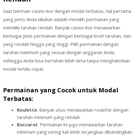
Saat bermain casino live dengan modal terbatas, hal pertama
yang perlu Anda lakukan adalah memilih permainan yang
memiliki taruhan rendah. Banyak casino live menawarkan
berbagai jenis permainan dengan berbagai level taruhan, dari
yang rendah hingga yang tinggi. Pilih permainan dengan
taruhan minimum yang sesuai dengan anggaran Anda,
sehingga Anda bisa bertahan lebih lama tanpa menghabiskan
modal terlalu cepat.
Permainan yang Cocok untuk Modal
Terbatas:
Roulette
: Banyak situs menawarkan roulette dengan
taruhan minimum yang rendah.
Baccarat
: Permainan ini juga menawarkan taruhan
minimum yang sering kali lebih terjangkau dibandingkan