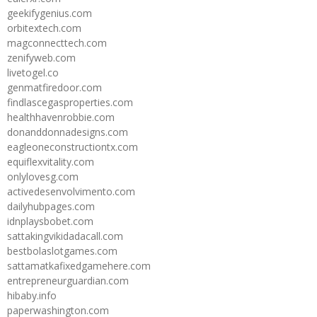
geekifygenius.com
orbitextech.com
magconnecttech.com
zenifyweb.com
livetogel.co
genmatfiredoor.com
findlascegasproperties.com
healthhavenrobbie.com
donanddonnadesigns.com
eagleoneconstructiontx.com
equiflexvitality.com
onlylovesg.com
activedesenvolvimento.com
dailyhubpages.com
idnplaysbobet.com
sattakingvikidadacall.com
bestbolaslotgames.com
sattamatkafixedgamehere.com
entrepreneurguardian.com
hibaby.info
paperwashington.com