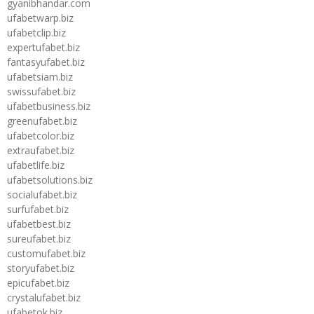
gyanibhandar.com
ufabetwarp.biz
ufabetclip.biz
expertufabet.biz
fantasyufabet.biz
ufabetsiam.biz
swissufabet.biz
ufabetbusiness.biz
greenufabet.biz
ufabetcolor.biz
extraufabet.biz
ufabetlife.biz
ufabetsolutions.biz
socialufabet.biz
surfufabet.biz
ufabetbest.biz
sureufabet.biz
customufabet.biz
storyufabet.biz
epicufabet.biz
crystalufabet.biz
ufabetok.biz