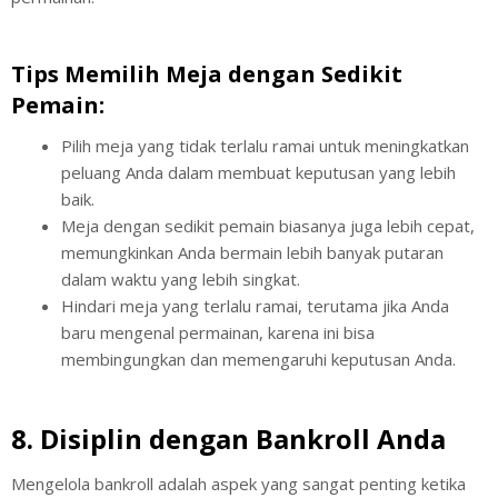
Tips Memilih Meja dengan Sedikit
Pemain:
Pilih meja yang tidak terlalu ramai untuk meningkatkan
peluang Anda dalam membuat keputusan yang lebih
baik.
Meja dengan sedikit pemain biasanya juga lebih cepat,
memungkinkan Anda bermain lebih banyak putaran
dalam waktu yang lebih singkat.
Hindari meja yang terlalu ramai, terutama jika Anda
baru mengenal permainan, karena ini bisa
membingungkan dan memengaruhi keputusan Anda.
8. Disiplin dengan Bankroll Anda
Mengelola bankroll adalah aspek yang sangat penting ketika