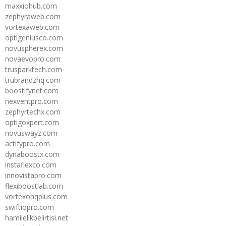
maxxiohub.com
zephyraweb.com
vortexaweb.com
optigeniusco.com
novuspherex.com
novaevopro.com
trusparktech.com
trubrandzhq.com
boostifynet.com
nexventpro.com
zephyrtechx.com
optigoxpert.com
novuswayz.com
actifypro.com
dynaboostx.com
instaflexco.com
innovistapro.com
flexiboostlab.com
vortexohqplus.com
swiftiopro.com
hamilelikbelirtisi.net