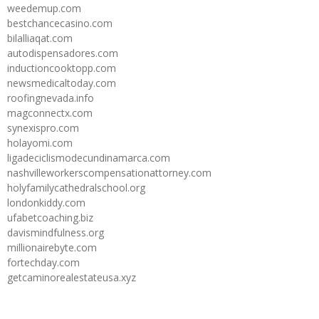
weedemup.com
bestchancecasino.com
bilalliaqat.com
autodispensadores.com
inductioncooktopp.com
newsmedicaltoday.com
roofingnevada.info
magconnectx.com
synexispro.com
holayomi.com
ligadeciclismodecundinamarca.com
nashvilleworkerscompensationattorney.com
holyfamilycathedralschool.org
londonkiddy.com
ufabetcoaching.biz
davismindfulness.org
millionairebyte.com
fortechday.com
getcaminorealestateusa.xyz