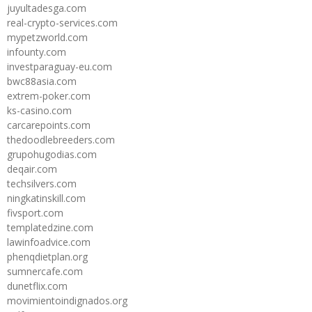
juyultadesga.com
real-crypto-services.com
mypetzworld.com
infounty.com
investparaguay-eu.com
bwc88asia.com
extrem-poker.com
ks-casino.com
carcarepoints.com
thedoodlebreeders.com
grupohugodias.com
deqair.com
techsilvers.com
ningkatinskill.com
fivsport.com
templatedzine.com
lawinfoadvice.com
phenqdietplan.org
sumnercafe.com
dunetflix.com
movimientoindignados.org