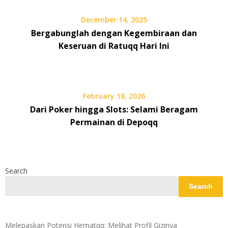
December 14, 2025
Bergabunglah dengan Kegembiraan dan
Keseruan di Ratuqq Hari Ini
February 18, 2026
Dari Poker hingga Slots: Selami Beragam
Permainan di Depoqq
Search
Search
Melepaskan Potensi Hematqq: Melihat Profil Gizinya