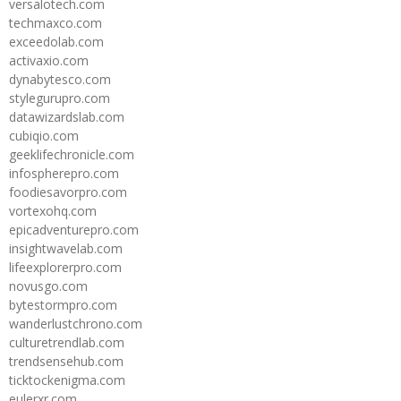
versalotech.com
techmaxco.com
exceedolab.com
activaxio.com
dynabytesco.com
stylegurupro.com
datawizardslab.com
cubiqio.com
geeklifechronicle.com
infospherepro.com
foodiesavorpro.com
vortexohq.com
epicadventurepro.com
insightwavelab.com
lifeexplorerpro.com
novusgo.com
bytestormpro.com
wanderlustchrono.com
culturetrendlab.com
trendsensehub.com
ticktockenigma.com
eulerxr.com