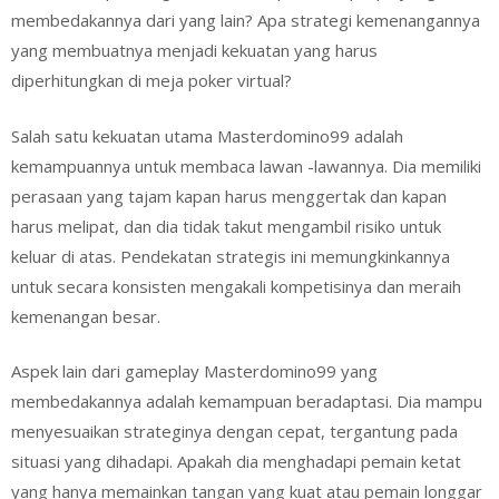
membedakannya dari yang lain? Apa strategi kemenangannya
yang membuatnya menjadi kekuatan yang harus
diperhitungkan di meja poker virtual?
Salah satu kekuatan utama Masterdomino99 adalah
kemampuannya untuk membaca lawan -lawannya. Dia memiliki
perasaan yang tajam kapan harus menggertak dan kapan
harus melipat, dan dia tidak takut mengambil risiko untuk
keluar di atas. Pendekatan strategis ini memungkinkannya
untuk secara konsisten mengakali kompetisinya dan meraih
kemenangan besar.
Aspek lain dari gameplay Masterdomino99 yang
membedakannya adalah kemampuan beradaptasi. Dia mampu
menyesuaikan strateginya dengan cepat, tergantung pada
situasi yang dihadapi. Apakah dia menghadapi pemain ketat
yang hanya memainkan tangan yang kuat atau pemain longgar