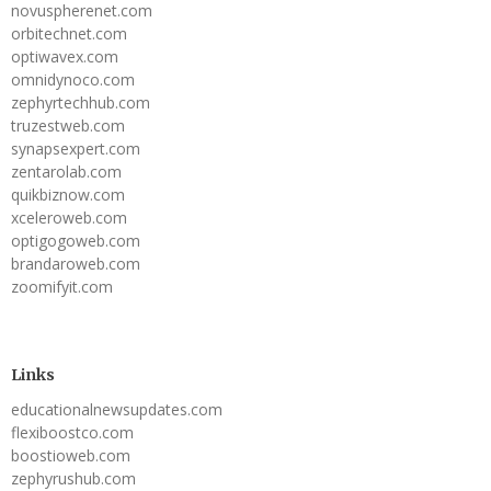
novuspherenet.com
orbitechnet.com
optiwavex.com
omnidynoco.com
zephyrtechhub.com
truzestweb.com
synapsexpert.com
zentarolab.com
quikbiznow.com
xceleroweb.com
optigogoweb.com
brandaroweb.com
zoomifyit.com
Links
educationalnewsupdates.com
flexiboostco.com
boostioweb.com
zephyrushub.com