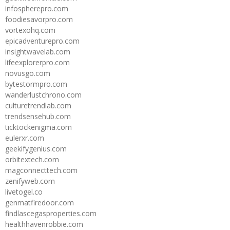
infospherepro.com
foodiesavorpro.com
vortexohq.com
epicadventurepro.com
insightwavelab.com
lifeexplorerpro.com
novusgo.com
bytestormpro.com
wanderlustchrono.com
culturetrendlab.com
trendsensehub.com
ticktockenigma.com
eulerxr.com
geekifygenius.com
orbitextech.com
magconnecttech.com
zenifyweb.com
livetogel.co
genmatfiredoor.com
findlascegasproperties.com
healthhavenrobbie.com