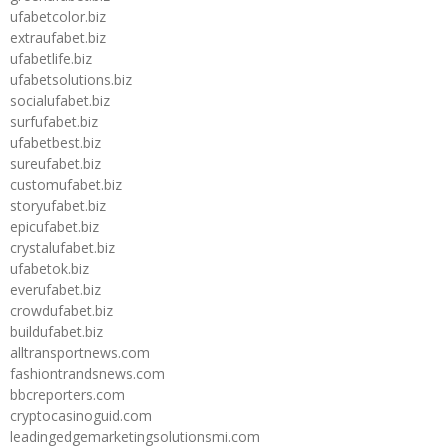
ufabetcolor.biz
extraufabet.biz
ufabetlife.biz
ufabetsolutions.biz
socialufabet.biz
surfufabet.biz
ufabetbest.biz
sureufabet.biz
customufabet.biz
storyufabet.biz
epicufabet.biz
crystalufabet.biz
ufabetok.biz
everufabet.biz
crowdufabet.biz
buildufabet.biz
alltransportnews.com
fashiontrandsnews.com
bbcreporters.com
cryptocasinoguid.com
leadingedgemarketingsolutionsmi.com