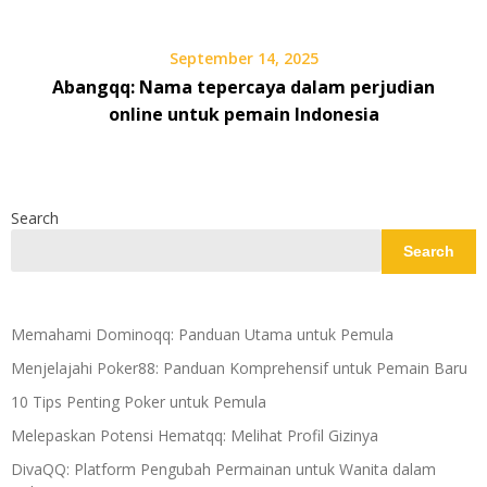
September 14, 2025
Abangqq: Nama tepercaya dalam perjudian
online untuk pemain Indonesia
Search
Search
Memahami Dominoqq: Panduan Utama untuk Pemula
Menjelajahi Poker88: Panduan Komprehensif untuk Pemain Baru
10 Tips Penting Poker untuk Pemula
Melepaskan Potensi Hematqq: Melihat Profil Gizinya
DivaQQ: Platform Pengubah Permainan untuk Wanita dalam