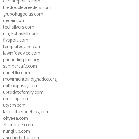
carcarepoints.com
thedoodlebreeders.com
grupohugodias.com
deqair.com
techsilvers.com
ningkatinskill.com
fivsport.com
templatedzine.com
lawinfoadvice.com
phenqdietplan.org
sumnercafe.com
dunetflix.com
movimientoindignados.org
milfxxxpussy.com
uptodatefamily.com
musitop.com
utyam.com
lacostituzioneblog.com
ohyeea.com
zhitiemoe.com
nungkub.com
anotherindian.com