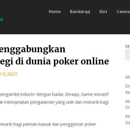
Situs
Home
Bandarqq
Slot
Casin
Bandarqq
dengan
Pengalaman
Bermain
Se
menggabungkan
Terbaik
gi di dunia poker online
untuk
Pemain
 9, 2025
Me
Di
da
mengambil industri dengan badai: Divaqq. Game inovatif
Me
uk menciptakan pengalaman yang unik dan menarik bagi
On
Be
Ga
menarik bagi pemain kasual dan penggemar poker