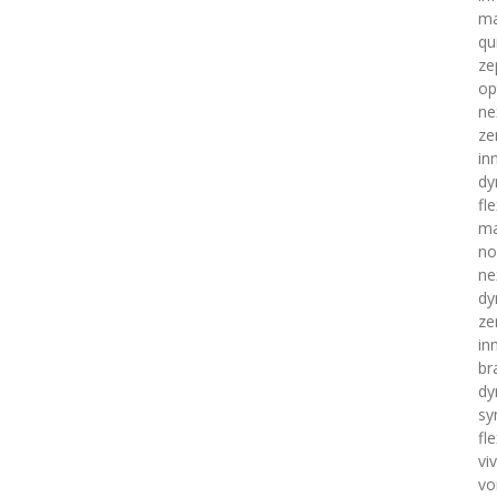
ma
qu
ze
op
ne
ze
in
dy
fl
ma
no
ne
dy
ze
in
br
dy
sy
fl
vi
vo