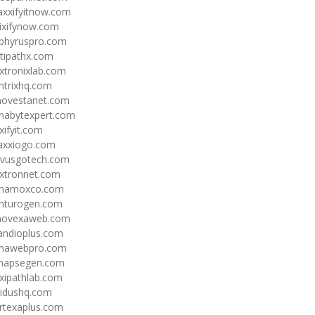
xxifyitnow.com
ixifynow.com
phyruspro.com
tipathx.com
xtronixlab.com
ntrixhq.com
novestanet.com
nabytexpert.com
exifyit.com
xxiogo.com
vusgotech.com
xtronnet.com
namoxco.com
nturogen.com
novexaweb.com
andioplus.com
nawebpro.com
napsegen.com
exipathlab.com
vidushq.com
rtexaplus.com