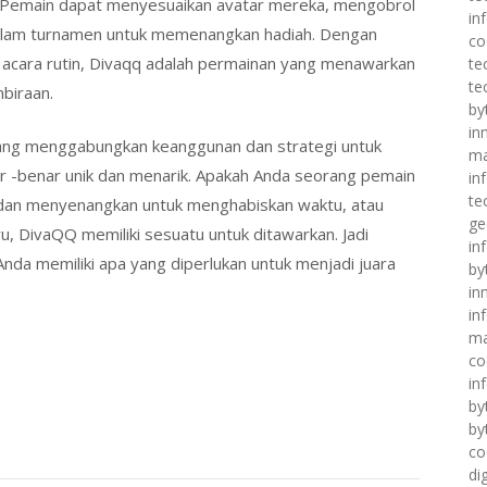
. Pemain dapat menyesuaikan avatar mereka, mengobrol
in
 dalam turnamen untuk memenangkan hadiah. Dengan
co
acara rutin, Divaqq adalah permainan yang menawarkan
te
te
biraan.
by
in
yang menggabungkan keanggunan dan strategi untuk
ma
r -benar unik dan menarik. Apakah Anda seorang pemain
in
te
 dan menyenangkan untuk menghabiskan waktu, atau
ge
, DivaQQ memiliki sesuatu untuk ditawarkan. Jadi
in
da memiliki apa yang diperlukan untuk menjadi juara
by
in
in
ma
co
in
by
by
co
di