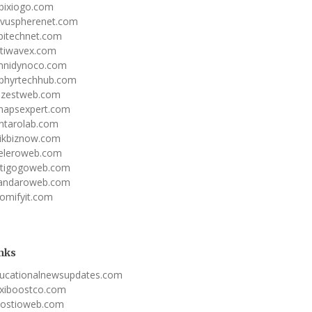
bixiogo.com
vuspherenet.com
bitechnet.com
tiwavex.com
nidynoco.com
phyrtechhub.com
uzestweb.com
napsexpert.com
ntarolab.com
ikbiznow.com
eleroweb.com
tigogoweb.com
andaroweb.com
omifyit.com
nks
ucationalnewsupdates.com
exiboostco.com
ostioweb.com