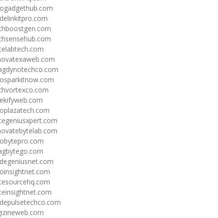
fogadgethub.com
delinkitpro.com
chboostgen.com
chsensehub.com
telabtech.com
novatexaweb.com
gdynotechco.com
fosparkitnow.com
chvortexco.com
ekifyweb.com
foplazatech.com
tegeniusxpert.com
novatebytelab.com
fobytepro.com
gbytego.com
degeniusnet.com
foinsightnet.com
tesourcehq.com
teinsightnet.com
depulsetechco.com
gizineweb.com