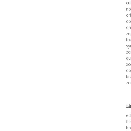
cu
no
or
op
om
ze
tr
sy
ze
qu
xc
op
br
zo
Li
ed
fl
bo