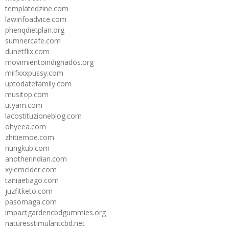
templatedzine.com
lawinfoadvice.com
phenqdietplan.org
sumnercafe.com
dunetflix.com
movimientoindignados.org
milfxxxpussy.com
uptodatefamily.com
musitop.com
utyam.com
lacostituzioneblog.com
ohyeea.com
zhitiemoe.com
nungkub.com
anotherindian.com
xylemcider.com
taniaetiago.com
juzfitketo.com
pasomaga.com
impactgardencbdgummies.org
naturesstimulantcbd.net