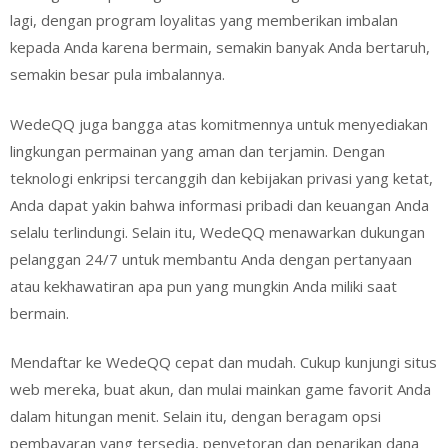
lagi, dengan program loyalitas yang memberikan imbalan
kepada Anda karena bermain, semakin banyak Anda bertaruh,
semakin besar pula imbalannya.
WedeQQ juga bangga atas komitmennya untuk menyediakan
lingkungan permainan yang aman dan terjamin. Dengan
teknologi enkripsi tercanggih dan kebijakan privasi yang ketat,
Anda dapat yakin bahwa informasi pribadi dan keuangan Anda
selalu terlindungi. Selain itu, WedeQQ menawarkan dukungan
pelanggan 24/7 untuk membantu Anda dengan pertanyaan
atau kekhawatiran apa pun yang mungkin Anda miliki saat
bermain.
Mendaftar ke WedeQQ cepat dan mudah. Cukup kunjungi situs
web mereka, buat akun, dan mulai mainkan game favorit Anda
dalam hitungan menit. Selain itu, dengan beragam opsi
pembayaran yang tersedia, penyetoran dan penarikan dana