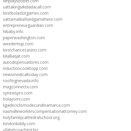
idnplaysbobet.com
sattakingvikidadacall.com
bestbolaslotgames.com
sattamatkafixedgamehere.com
entrepreneurguardian.com
hibaby.info
paperwashington.com
weedemup.com
bestchancecasino.com
bilalliaqat.com
autodispensadores.com
inductioncooktopp.com
newsmedicaltoday.com
roofingnevada.info
magconnectx.com
synexispro.com
holayomi.com
ligadeciclismodecundinamarca.com
nashvilleworkerscompensationattorney.com
holyfamilycathedralschool.org
londonkiddy.com
ufabetcoaching.biz