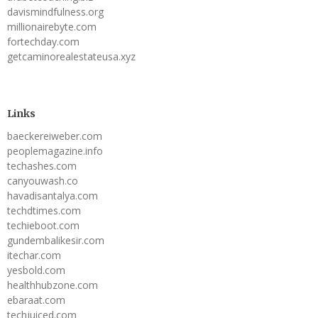
davismindfulness.org
millionairebyte.com
fortechday.com
getcaminorealestateusa.xyz
Links
baeckereiweber.com
peoplemagazine.info
techashes.com
canyouwash.co
havadisantalya.com
techdtimes.com
techieboot.com
gundembalikesir.com
itechar.com
yesbold.com
healthhubzone.com
ebaraat.com
techjuiced.com