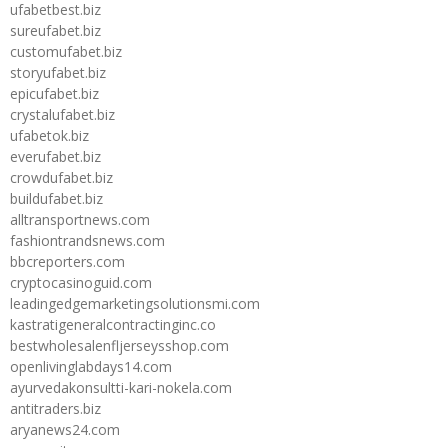
ufabetbest.biz
sureufabet.biz
customufabet.biz
storyufabet.biz
epicufabet.biz
crystalufabet.biz
ufabetok.biz
everufabet.biz
crowdufabet.biz
buildufabet.biz
alltransportnews.com
fashiontrandsnews.com
bbcreporters.com
cryptocasinoguid.com
leadingedgemarketingsolutionsmi.com
kastratigeneralcontractinginc.co
bestwholesalenfljerseysshop.com
openlivinglabdays14.com
ayurvedakonsultti-kari-nokela.com
antitraders.biz
aryanews24.com