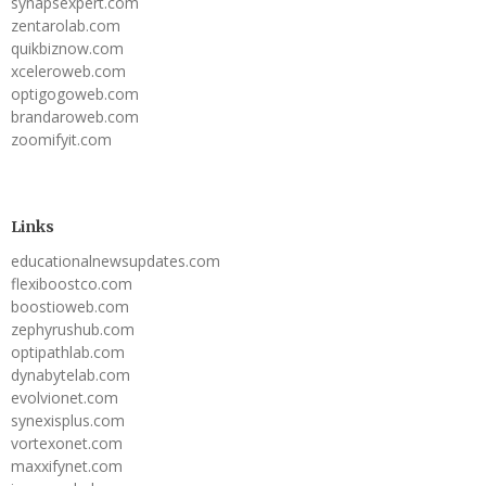
synapsexpert.com
zentarolab.com
quikbiznow.com
xceleroweb.com
optigogoweb.com
brandaroweb.com
zoomifyit.com
Links
educationalnewsupdates.com
flexiboostco.com
boostioweb.com
zephyrushub.com
optipathlab.com
dynabytelab.com
evolvionet.com
synexisplus.com
vortexonet.com
maxxifynet.com