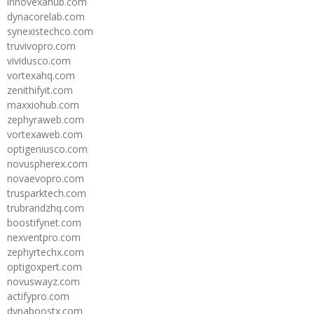
innovexahub.com
dynacorelab.com
synexistechco.com
truvivopro.com
vividusco.com
vortexahq.com
zenithifyit.com
maxxiohub.com
zephyraweb.com
vortexaweb.com
optigeniusco.com
novuspherex.com
novaevopro.com
trusparktech.com
trubrandzhq.com
boostifynet.com
nexventpro.com
zephyrtechx.com
optigoxpert.com
novuswayz.com
actifypro.com
dynaboostx.com