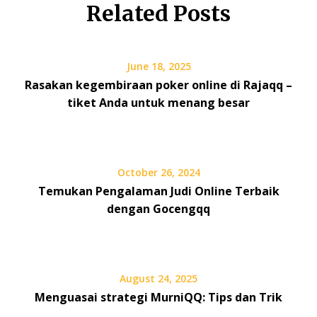
Related Posts
June 18, 2025
Rasakan kegembiraan poker online di Rajaqq –
tiket Anda untuk menang besar
October 26, 2024
Temukan Pengalaman Judi Online Terbaik
dengan Gocengqq
August 24, 2025
Menguasai strategi MurniQQ: Tips dan Trik