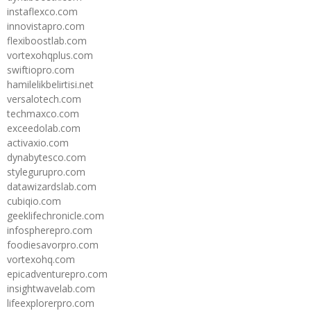
instaflexco.com
innovistapro.com
flexiboostlab.com
vortexohqplus.com
swiftiopro.com
hamilelikbelirtisi.net
versalotech.com
techmaxco.com
exceedolab.com
activaxio.com
dynabytesco.com
stylegurupro.com
datawizardslab.com
cubiqio.com
geeklifechronicle.com
infospherepro.com
foodiesavorpro.com
vortexohq.com
epicadventurepro.com
insightwavelab.com
lifeexplorerpro.com