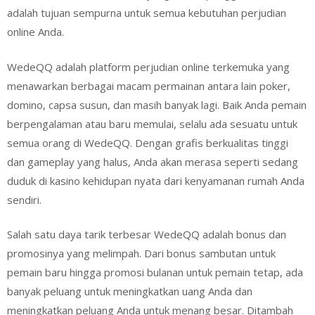
adalah tujuan sempurna untuk semua kebutuhan perjudian
online Anda.
WedeQQ adalah platform perjudian online terkemuka yang
menawarkan berbagai macam permainan antara lain poker,
domino, capsa susun, dan masih banyak lagi. Baik Anda pemain
berpengalaman atau baru memulai, selalu ada sesuatu untuk
semua orang di WedeQQ. Dengan grafis berkualitas tinggi
dan gameplay yang halus, Anda akan merasa seperti sedang
duduk di kasino kehidupan nyata dari kenyamanan rumah Anda
sendiri.
Salah satu daya tarik terbesar WedeQQ adalah bonus dan
promosinya yang melimpah. Dari bonus sambutan untuk
pemain baru hingga promosi bulanan untuk pemain tetap, ada
banyak peluang untuk meningkatkan uang Anda dan
meningkatkan peluang Anda untuk menang besar. Ditambah