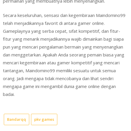
permainan yang membuatnya lebih menyenangkan.
Secara keseluruhan, sensasi dan kegembiraan Maindomino99
telah menjadikannya favorit di antara gamer online.
Gameplaynya yang serba cepat, sifat kompetitif, dan fitur-
fitur yang menarik menjadikannya wajib dimainkan bagi siapa
pun yang mencari pengalaman bermain yang menyenangkan
dan menggetarkan. Apakah Anda seorang pemain biasa yang
mencari kegembiraan atau gamer kompetitif yang mencari
tantangan, Maindomino99 memiliki sesuatu untuk semua
orang. Jadi mengapa tidak mencobanya dan lihat sendiri
mengapa game ini mengambil dunia game online dengan
badai.
Bandarqq
pkv games