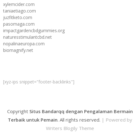
xylemcider.com
taniaetiago.com
juzfitketo.com
pasomaga.com
impactgardencbdgummies.org
naturesstimulantcbd.net
nopalinaeuropa.com
biomagnify.net
[xyz-ips snippet="footer-backlinks"]
Copyright
Situs Bandarqq dengan Pengalaman Bermain
Terbaik untuk Pemain
. All rights reserved.
| Powered by
Writers Blogily Theme