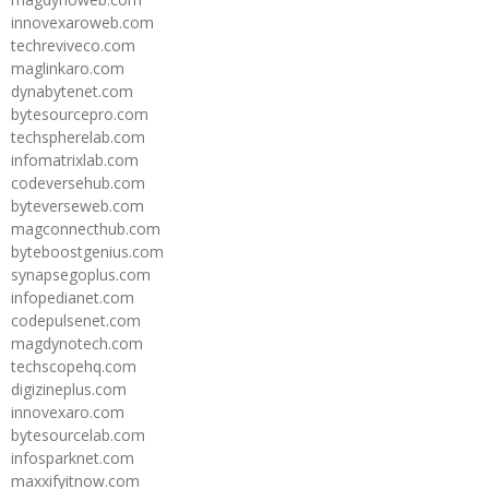
innovexaroweb.com
techreviveco.com
maglinkaro.com
dynabytenet.com
bytesourcepro.com
techspherelab.com
infomatrixlab.com
codeversehub.com
byteverseweb.com
magconnecthub.com
byteboostgenius.com
synapsegoplus.com
infopedianet.com
codepulsenet.com
magdynotech.com
techscopehq.com
digizineplus.com
innovexaro.com
bytesourcelab.com
infosparknet.com
maxxifyitnow.com