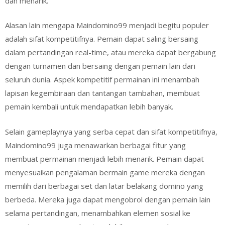
dan menarik.
Alasan lain mengapa Maindomino99 menjadi begitu populer
adalah sifat kompetitifnya. Pemain dapat saling bersaing
dalam pertandingan real-time, atau mereka dapat bergabung
dengan turnamen dan bersaing dengan pemain lain dari
seluruh dunia. Aspek kompetitif permainan ini menambah
lapisan kegembiraan dan tantangan tambahan, membuat
pemain kembali untuk mendapatkan lebih banyak.
Selain gameplaynya yang serba cepat dan sifat kompetitifnya,
Maindomino99 juga menawarkan berbagai fitur yang
membuat permainan menjadi lebih menarik. Pemain dapat
menyesuaikan pengalaman bermain game mereka dengan
memilih dari berbagai set dan latar belakang domino yang
berbeda. Mereka juga dapat mengobrol dengan pemain lain
selama pertandingan, menambahkan elemen sosial ke