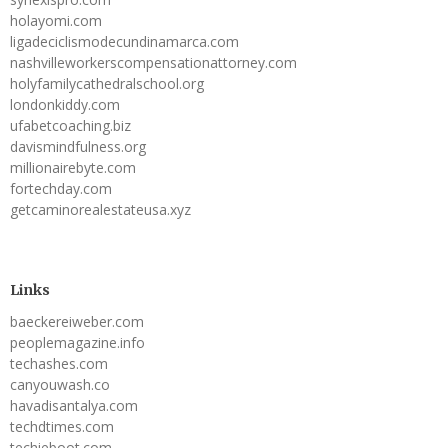
holayomi.com
ligadeciclismodecundinamarca.com
nashvilleworkerscompensationattorney.com
holyfamilycathedralschool.org
londonkiddy.com
ufabetcoaching.biz
davismindfulness.org
millionairebyte.com
fortechday.com
getcaminorealestateusa.xyz
Links
baeckereiweber.com
peoplemagazine.info
techashes.com
canyouwash.co
havadisantalya.com
techdtimes.com
techieboot.com