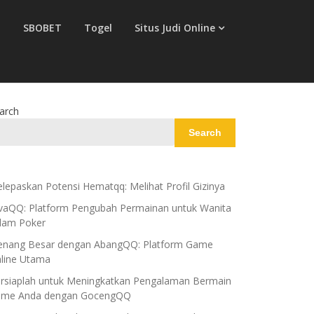
o
SBOBET
Togel
Situs Judi Online
arch
Search
lepaskan Potensi Hematqq: Melihat Profil Gizinya
vaQQ: Platform Pengubah Permainan untuk Wanita
lam Poker
nang Besar dengan AbangQQ: Platform Game
line Utama
rsiaplah untuk Meningkatkan Pengalaman Bermain
me Anda dengan GocengQQ