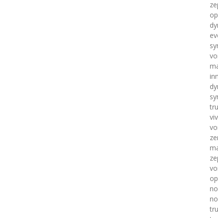
ze
op
dy
ev
sy
vo
ma
in
dy
sy
tr
vi
vo
ze
ma
ze
vo
op
no
no
tr