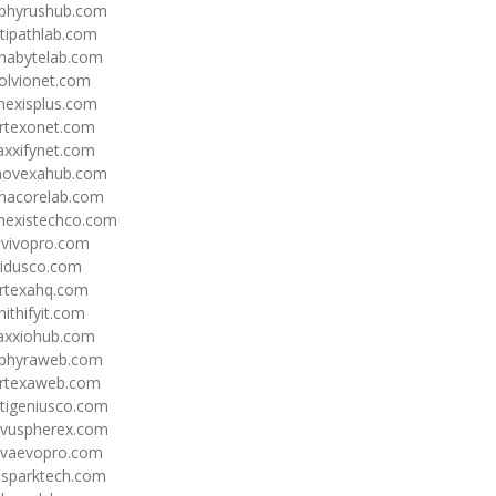
phyrushub.com
tipathlab.com
nabytelab.com
olvionet.com
nexisplus.com
rtexonet.com
xxifynet.com
novexahub.com
nacorelab.com
nexistechco.com
uvivopro.com
vidusco.com
rtexahq.com
nithifyit.com
xxiohub.com
phyraweb.com
rtexaweb.com
tigeniusco.com
vuspherex.com
vaevopro.com
usparktech.com