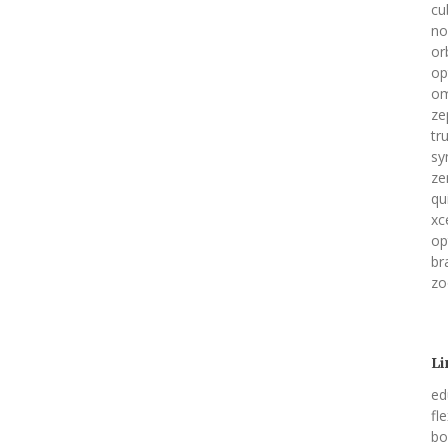
cu
no
or
op
om
ze
tr
sy
ze
qu
xc
op
br
zo
Li
ed
fl
bo