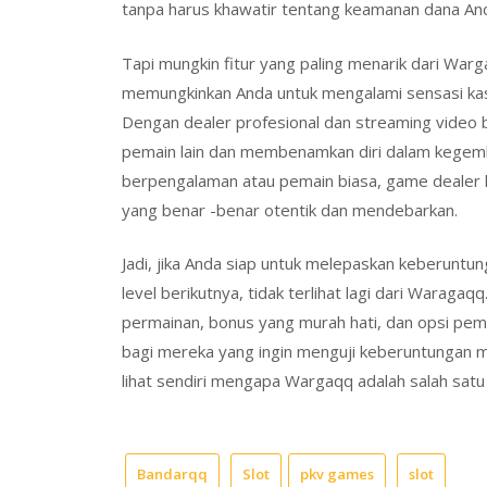
tanpa harus khawatir tentang keamanan dana An
Tapi mungkin fitur yang paling menarik dari War
memungkinkan Anda untuk mengalami sensasi kas
Dengan dealer profesional dan streaming video b
pemain lain dan membenamkan diri dalam kegembi
berpengalaman atau pemain biasa, game deale
yang benar -benar otentik dan mendebarkan.
Jadi, jika Anda siap untuk melepaskan keberunt
level berikutnya, tidak terlihat lagi dari Waragaq
permainan, bonus yang murah hati, dan opsi pe
bagi mereka yang ingin menguji keberuntungan m
lihat sendiri mengapa Wargaqq adalah salah satu p
Bandarqq
Slot
pkv games
slot