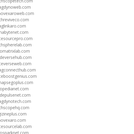
chscopetech.com
gdynoweb.com
novexaroweb.com
chreviveco.com
glinkaro.com
nabytenet.com
tesourcepro.com
chspherelab.com
fomatrixlab.com
deversehub.com
teverseweb.com
gconnecthub.com
teboostgenius.com
napsegoplus.com
fopedianet.com
depulsenet.com
gdynotech.com
chscopehq.com
gizineplus.com
novexaro.com
tesourcelab.com
fosparknet.com