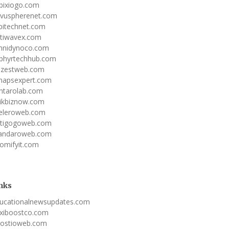
bixiogo.com
vuspherenet.com
bitechnet.com
tiwavex.com
nidynoco.com
phyrtechhub.com
uzestweb.com
napsexpert.com
ntarolab.com
ikbiznow.com
eleroweb.com
tigogoweb.com
andaroweb.com
omifyit.com
nks
ucationalnewsupdates.com
exiboostco.com
ostioweb.com