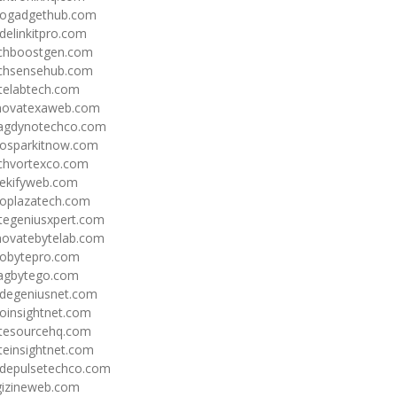
fogadgethub.com
delinkitpro.com
chboostgen.com
chsensehub.com
telabtech.com
novatexaweb.com
gdynotechco.com
fosparkitnow.com
chvortexco.com
ekifyweb.com
foplazatech.com
tegeniusxpert.com
novatebytelab.com
fobytepro.com
gbytego.com
degeniusnet.com
foinsightnet.com
tesourcehq.com
teinsightnet.com
depulsetechco.com
gizineweb.com