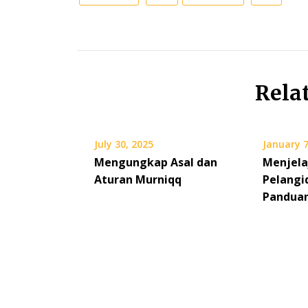
Rela
July 30, 2025
January 7
Mengungkap Asal dan
Menjela
Aturan Murniqq
Pelangi
Pandua