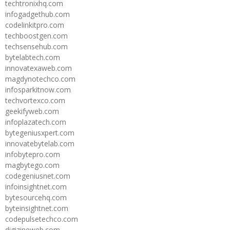
techtronixhq.com
infogadgethub.com
codelinkitpro.com
techboostgen.com
techsensehub.com
bytelabtech.com
innovatexaweb.com
magdynotechco.com
infosparkitnow.com
techvortexco.com
geekifyweb.com
infoplazatech.com
bytegeniusxpert.com
innovatebytelab.com
infobytepro.com
magbytego.com
codegeniusnet.com
infoinsightnet.com
bytesourcehq.com
byteinsightnet.com
codepulsetechco.com
digizineweb.com