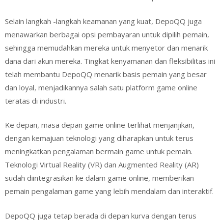
Selain langkah -langkah keamanan yang kuat, DepoQQ juga
menawarkan berbagai opsi pembayaran untuk dipilih pemain,
sehingga memudahkan mereka untuk menyetor dan menarik
dana dari akun mereka. Tingkat kenyamanan dan fleksibilitas ini
telah membantu DepoQQ menarik basis pemain yang besar
dan loyal, menjadikannya salah satu platform game online
teratas di industri.
Ke depan, masa depan game online terlihat menjanjikan,
dengan kemajuan teknologi yang diharapkan untuk terus
meningkatkan pengalaman bermain game untuk pemain.
Teknologi Virtual Reality (VR) dan Augmented Reality (AR)
sudah diintegrasikan ke dalam game online, memberikan
pemain pengalaman game yang lebih mendalam dan interaktif.
DepoQQ juga tetap berada di depan kurva dengan terus