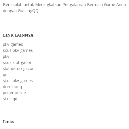
Bersiaplah untuk Meningkatkan Pengalaman Bermain Game Anda
dengan GocengQQ
LINK LAINNYA
pkv games
situs pkv games
pkv
situs slot gacor
slot demo gacor
qq
situs pkv games
dominoqq
poker online
situs qq
Links