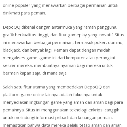
online populer yang menawarkan berbagai permainan untuk
dinikmati para pemain.
DepoQQ dikenal dengan antarmuka yang ramah pengguna,
grafik berkualitas tinggi, dan fitur gameplay yang inovatif. Situs
ini menawarkan berbagai permainan, termasuk poker, domino,
blackjack, dan banyak lagi. Pemain dapat dengan mudah
mengakses game -game ini dari komputer atau perangkat
seluler mereka, membuatnya nyaman bagi mereka untuk
bermain kapan saja, di mana saja.
Salah satu fitur utama yang membedakan DepoQQ dari
platform game online lainnya adalah fokusnya untuk
menyediakan lingkungan game yang aman dan aman bagi para
pemainnya. Situs ini menggunakan teknologi enkripsi canggih
untuk melindungi informasi pribadi dan keuangan pemain,
memastikan bahwa data mereka selalu tetap aman dan aman.