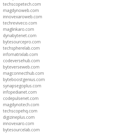
techscopetech.com
magdynoweb.com
innovexaroweb.com
techreviveco.com
maglinkaro.com
dynabytenet.com
bytesourcepro.com
techspherelab.com
infomatrixlab.com
codeversehub.com
byteverseweb.com
magconnecthub.com
byteboostgenius.com
synapsegoplus.com
infopedianet.com
codepulsenet.com
magdynotech.com
techscopehq.com
digizineplus.com
innovexaro.com
bytesourcelab.com