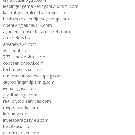
leadingedgemarketingsolutionsmi.com
kastratigeneralcontractinginc.co
bestwholesalenfljerseysshop.com
openlivinglabdays14.com
ayurvedakonsultti-kari-nokela.com
antitraders.biz
aryanews24.com
xscape-it.com
777azino-mobile.com
cobbseniorbowl.com
technowdesign.com
durexsecurityandshipping.com
cityroofingandplannig.com
ivdabergasa.com
juyultadesga.com
real-crypto-services.com
mypetzworld.com
infounty.com
investparaguay-eu.com
bwc88asia.com
extrem-poker.com