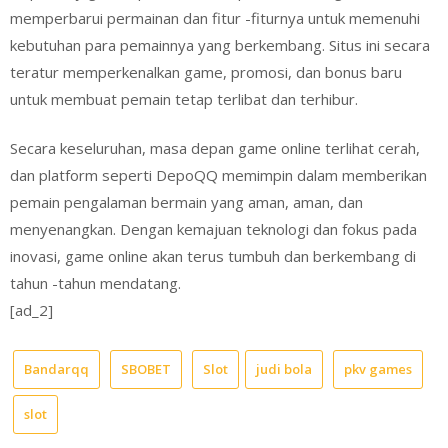
memperbarui permainan dan fitur -fiturnya untuk memenuhi
kebutuhan para pemainnya yang berkembang. Situs ini secara
teratur memperkenalkan game, promosi, dan bonus baru
untuk membuat pemain tetap terlibat dan terhibur.
Secara keseluruhan, masa depan game online terlihat cerah,
dan platform seperti DepoQQ memimpin dalam memberikan
pemain pengalaman bermain yang aman, aman, dan
menyenangkan. Dengan kemajuan teknologi dan fokus pada
inovasi, game online akan terus tumbuh dan berkembang di
tahun -tahun mendatang.
[ad_2]
Bandarqq
SBOBET
Slot
judi bola
pkv games
slot