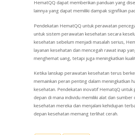
HematQQ dapat memberikan panduan yang disesua
lainnya yang dapat memiliki dampak signifikan p
Pendekatan HematQQ untuk perawatan pencegahan
untuk sistem perawatan kesehatan secara kesel
kesehatan sebelum menjadi masalah serius, H
layanan kesehatan dan mencegah rawat inap yang t
menghemat uang, tetapi juga meningkatkan kuali
Ketika lanskap perawatan kesehatan terus berk
memainkan peran penting dalam meningkatkan ha
kesehatan. Pendekatan inovatif HematqQ untuk
depan di mana individu memiliki alat dan sumbe
kesehatan mereka dan menjalani kehidupan ter
depan kesehatan memang terlihat cerah.