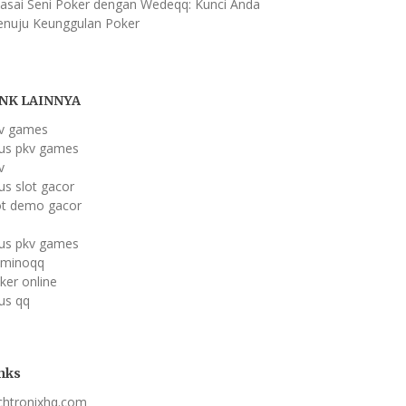
asai Seni Poker dengan Wedeqq: Kunci Anda
nuju Keunggulan Poker
INK LAINNYA
v games
tus pkv games
v
tus slot gacor
ot demo gacor
tus pkv games
minoqq
ker online
tus qq
nks
chtronixhq.com