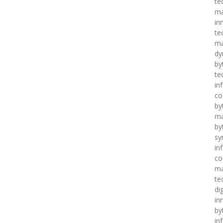
te
ma
in
te
ma
dy
by
te
in
co
by
ma
by
sy
in
co
ma
te
di
in
by
in