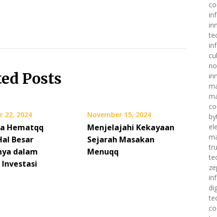
co
in
in
te
in
cu
no
ted Posts
in
ma
ma
co
 22, 2024
November 15, 2024
by
el
a Hematqq
Menjelajahi Kekayaan
ma
Hal Besar
Sejarah Masakan
tr
nya dalam
Menuqq
te
 Investasi
ze
in
di
te
co