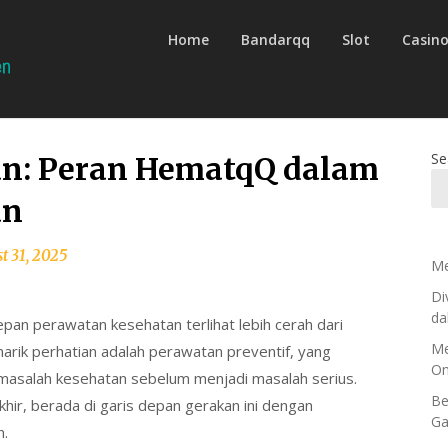
Situs
Home
Bandarqq
Slot
Casin
Bandarqq
dengan
Pengalaman
Bermain
Se
n: Peran HematqQ dalam
Terbaik
an
untuk
Pemain
t 31, 2025
Me
Di
da
pan perawatan kesehatan terlihat lebih cerah dari
Me
arik perhatian adalah perawatan preventif, yang
On
 masalah kesehatan sebelum menjadi masalah serius.
Be
ir, berada di garis depan gerakan ini dengan
Ga
n.