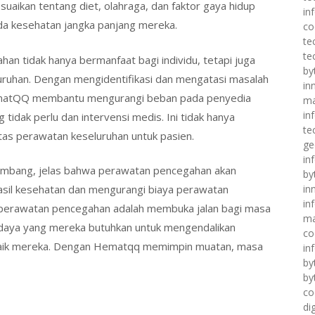
ikan tentang diet, olahraga, dan faktor gaya hidup
in
ada kesehatan jangka panjang mereka.
co
te
te
 tidak hanya bermanfaat bagi individu, tetapi juga
by
uruhan. Dengan mengidentifikasi dan mengatasi masalah
in
ematQQ membantu mengurangi beban pada penyedia
ma
in
idak perlu dan intervensi medis. Ini tidak hanya
te
tas perawatan keseluruhan untuk pasien.
ge
in
embang, jelas bahwa perawatan pencegahan akan
by
in
sil kesehatan dan mengurangi biaya perawatan
in
 perawatan pencegahan adalah membuka jalan bagi masa
ma
r daya yang mereka butuhkan untuk mengendalikan
co
baik mereka. Dengan Hematqq memimpin muatan, masa
in
by
by
co
di