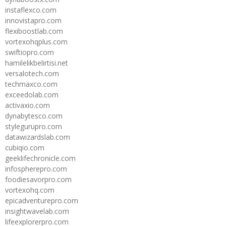
instaflexco.com
innovistapro.com
flexiboostlab.com
vortexohqplus.com
swiftiopro.com
hamilelikbelirtisi.net
versalotech.com
techmaxco.com
exceedolab.com
activaxio.com
dynabytesco.com
stylegurupro.com
datawizardslab.com
cubiqio.com
geeklifechronicle.com
infospherepro.com
foodiesavorpro.com
vortexohq.com
epicadventurepro.com
insightwavelab.com
lifeexplorerpro.com