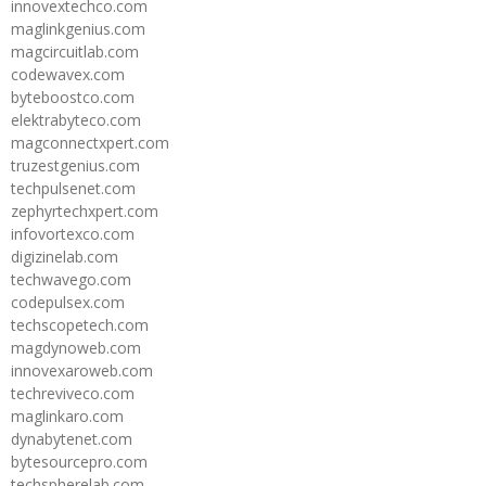
innovextechco.com
maglinkgenius.com
magcircuitlab.com
codewavex.com
byteboostco.com
elektrabyteco.com
magconnectxpert.com
truzestgenius.com
techpulsenet.com
zephyrtechxpert.com
infovortexco.com
digizinelab.com
techwavego.com
codepulsex.com
techscopetech.com
magdynoweb.com
innovexaroweb.com
techreviveco.com
maglinkaro.com
dynabytenet.com
bytesourcepro.com
techspherelab.com