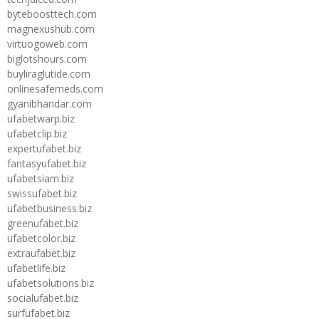
byteboosttech.com
magnexushub.com
virtuogoweb.com
biglotshours.com
buyliraglutide.com
onlinesafemeds.com
gyanibhandar.com
ufabetwarp.biz
ufabetclip.biz
expertufabet.biz
fantasyufabet.biz
ufabetsiam.biz
swissufabet.biz
ufabetbusiness.biz
greenufabet.biz
ufabetcolor.biz
extraufabet.biz
ufabetlife.biz
ufabetsolutions.biz
socialufabet.biz
surfufabet.biz