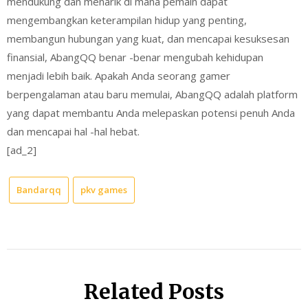
mendukung dan menarik di mana pemain dapat
mengembangkan keterampilan hidup yang penting,
membangun hubungan yang kuat, dan mencapai kesuksesan
finansial, AbangQQ benar -benar mengubah kehidupan
menjadi lebih baik. Apakah Anda seorang gamer
berpengalaman atau baru memulai, AbangQQ adalah platform
yang dapat membantu Anda melepaskan potensi penuh Anda
dan mencapai hal -hal hebat.
[ad_2]
Bandarqq
pkv games
Related Posts