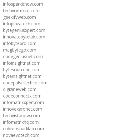
infosparkitnow.com
techvortexco.com
geekifyweb.com
infoplazatech.com
bytegeniusxpert.com
innovatebytelab.com
infobytepro.com
magbytego.com
codegeniusnet.com
infoinsightnet.com
bytesourcehq.com
byteinsightnet.com
codepulsetechco.com
digizineweb.com
codeconnectx.com
infomatrixxpert.com
innovexaronet.com
techvistanow.com
infomatrixhq.com
cubixiosparklab.com
novaevotech.com