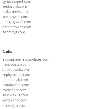
synapsexpert.com
zentarolab.com
quikbiznow.com
xceleroweb.com
optigogoweb.com
brandaroweb.com
zoomifyit.com
Links
educationalnewsupdates.com
flexiboostco.com
boostioweb.com
zephyrushub.com
optipathlab.com
dynabytelab.com
evolvionet.com
synexisplus.com
vortexonet.com
maxxifynet.com