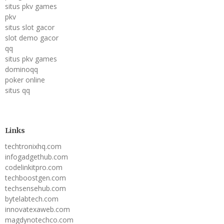
situs pkv games
pkv
situs slot gacor
slot demo gacor
qq
situs pkv games
dominoqq
poker online
situs qq
Links
techtronixhq.com
infogadgethub.com
codelinkitpro.com
techboostgen.com
techsensehub.com
bytelabtech.com
innovatexaweb.com
magdynotechco.com