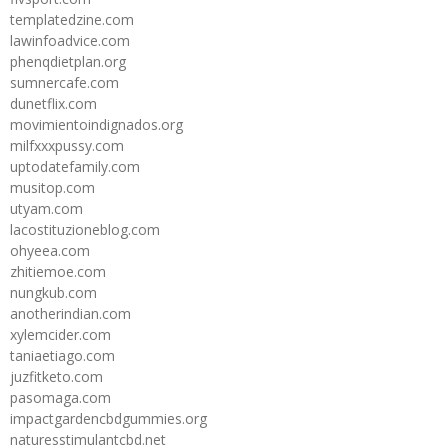
templatedzine.com
lawinfoadvice.com
phenqdietplan.org
sumnercafe.com
dunetflix.com
movimientoindignados.org
milfxxxpussy.com
uptodatefamily.com
musitop.com
utyam.com
lacostituzioneblog.com
ohyeea.com
zhitiemoe.com
nungkub.com
anotherindian.com
xylemcider.com
taniaetiago.com
juzfitketo.com
pasomaga.com
impactgardencbdgummies.org
naturesstimulantcbd.net