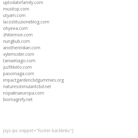
uptodatefamily.com
musitop.com
utyam.com
lacostituzioneblog.com
ohyeea.com
zhitiemoe.com
nungkub.com
anotherindian.com
xylemcider.com
taniaetiago.com
juzfitketo.com
pasomaga.com
impactgardencbdgummies.org
naturesstimulantcbd.net
nopalinaeuropa.com
biomagnify.net
[xyz-ips snippet="footer-backlinks"]