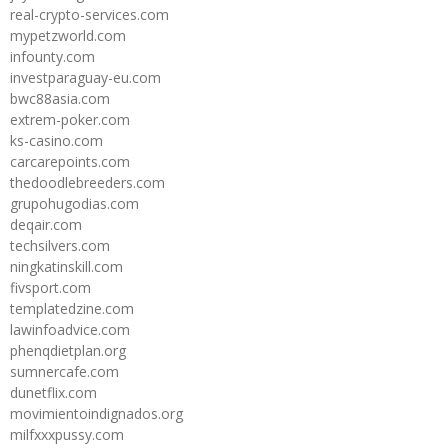
real-crypto-services.com
mypetzworld.com
infounty.com
investparaguay-eu.com
bwc88asia.com
extrem-poker.com
ks-casino.com
carcarepoints.com
thedoodlebreeders.com
grupohugodias.com
deqair.com
techsilvers.com
ningkatinskill.com
fivsport.com
templatedzine.com
lawinfoadvice.com
phenqdietplan.org
sumnercafe.com
dunetflix.com
movimientoindignados.org
milfxxxpussy.com