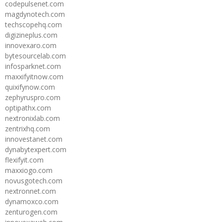
codepulsenet.com
magdynotech.com
techscopehq.com
digizineplus.com
innovexaro.com
bytesourcelab.com
infosparknet.com
maxxifyitnow.com
quixifynow.com
zephyruspro.com
optipathx.com
nextronixlab.com
zentrixhq.com
innovestanet.com
dynabytexpert.com
flexifyit.com
maxxiogo.com
novusgotech.com
nextronnet.com
dynamoxco.com
zenturogen.com