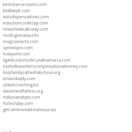
bestchancecasino.com
bilalliaqat.com
autodispensadores.com
inductioncooktopp.com
newsmedicaltoday.com
roofingnevada.info
magconnectx.com
synexispro.com
holayomi.com
ligadeciclismodecundinamarca.com
nashvilleworkerscompensationattorney.com
holyfamilycathedralschool.org
londonkiddy.com
ufabetcoaching.biz
davismindfulness.org
millionairebyte.com
fortechday.com
getcaminorealestateusa.xyz