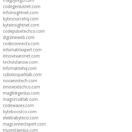
magbytego.com
codegeniusnet.com
infoinsightnet.com
bytesourcehq.com
byteinsightnet.com
codepulsetechco.com
digizineweb.com
codeconnectx.com
infomatrixxpert.com
innovexaronet.com
techvistanow.com
infomatrixhq.com
cubixiosparklab.com
novaevotech.com
innovextechco.com
maglinkgenius.com
magcircuitlab.com
codewavex.com
byteboostco.com
elektrabyteco.com
magconnectxpert.com
truzestgenius.com