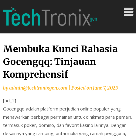
Skip
Situs
to
content
Bandarqq
dengan
Pengalam
Bermain
Membuka Kunci Rahasia
Terbaik
Gocengqq: Tinjauan
untuk
Pemain
Komprehensif
by
admin@techtronixgen.com
|
Posted on
June 7, 2025
[ad_1]
Gocengqq adalah platform perjudian online populer yang
menawarkan berbagai permainan untuk dinikmati para pemain,
termasuk poker, domino, dan favorit kasino lainnya. Dengan
desainnya yang ramping, antarmuka yang ramah pengguna,