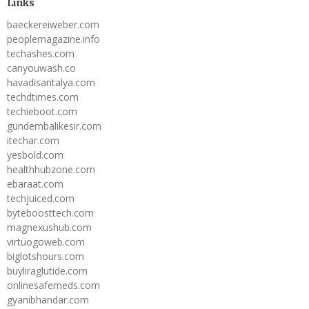
Links
baeckereiweber.com
peoplemagazine.info
techashes.com
canyouwash.co
havadisantalya.com
techdtimes.com
techieboot.com
gundembalikesir.com
itechar.com
yesbold.com
healthhubzone.com
ebaraat.com
techjuiced.com
byteboosttech.com
magnexushub.com
virtuogoweb.com
biglotshours.com
buyliraglutide.com
onlinesafemeds.com
gyanibhandar.com