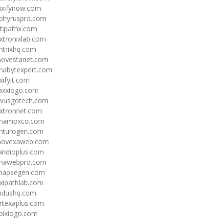
ixifynow.com
phyruspro.com
tipathx.com
xtronixlab.com
ntrixhq.com
novestanet.com
nabytexpert.com
exifyit.com
xxiogo.com
vusgotech.com
xtronnet.com
namoxco.com
nturogen.com
novexaweb.com
andioplus.com
nawebpro.com
napsegen.com
exipathlab.com
vidushq.com
rtexaplus.com
bixiogo.com