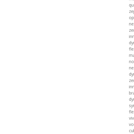
qu
ze
op
ne
ze
in
dy
fl
ma
no
ne
dy
ze
in
br
dy
sy
fl
vi
vo
cu