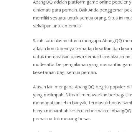
AbangQQ adalah platform game online populer 
dinikmati para pemain. Baik Anda penggemar pok
memiliki sesuatu untuk semua orang. Situs ini 
sekalipun untuk memulai.
Salah satu alasan utama mengapa AbangQQ menjad
adalah komitmennya terhadap keadilan dan keaman
untuk memastikan bahwa semua transaksi aman d
moderator berpengalaman yang memantau game
kesetaraan bagi semua pemain.
Alasan lain mengapa AbangQQ begitu populer di
yang melimpah. Situs ini menawarkan berbagai i
mendapatkan lebih banyak, termasuk bonus sambuta
hanya menambah keseruan bermain di AbangQQ te
pemain untuk menang besar.