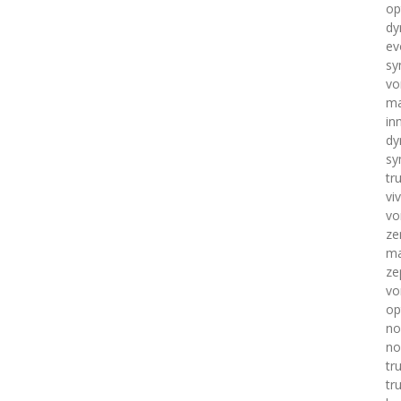
op
dy
ev
sy
vo
ma
in
dy
sy
tr
vi
vo
ze
ma
ze
vo
op
no
no
tr
tr