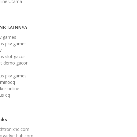
line Utama
INK LAINNYA
v games
tus pkv games
v
tus slot gacor
ot demo gacor
tus pkv games
minoqq
ker online
tus qq
nks
chtronixhq.com
fogadgethub.com