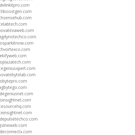
delinkitpro.com
chboostgen.com
chsensehub.com
telabtech.com
novatexaweb.com
gdynotechco.com
fosparkitnow.com
chvortexco.com
ekifyweb.com
foplazatech.com
tegeniusxpert.com
novatebytelab.com
fobytepro.com
gbytego.com
degeniusnet.com
foinsightnet.com
tesourcehq.com
teinsightnet.com
depulsetechco.com
gizineweb.com
deconnectx.com