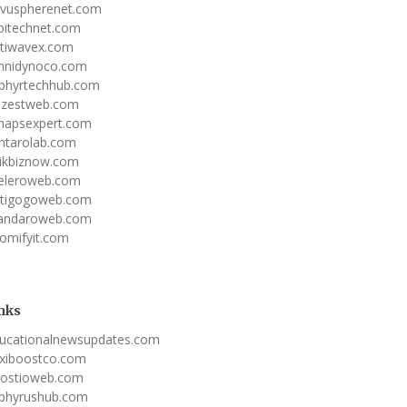
vuspherenet.com
bitechnet.com
tiwavex.com
nidynoco.com
phyrtechhub.com
uzestweb.com
napsexpert.com
ntarolab.com
ikbiznow.com
eleroweb.com
tigogoweb.com
andaroweb.com
omifyit.com
nks
ucationalnewsupdates.com
exiboostco.com
ostioweb.com
phyrushub.com