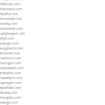
ixifynow.com
phyruspro.com
tipathx.com
xtronixlab.com
ntrixhq.com
novestanet.com
nabytexpert.com
exifyit.com
xxiogo.com
vusgotech.com
xtronnet.com
namoxco.com
nturogen.com
novexaweb.com
andioplus.com
nawebpro.com
napsegen.com
exipathlab.com
vidushq.com
rtexaplus.com
bixiogo.com