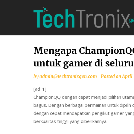
Skip
to
content
Mengapa ChampionQQ 
untuk gamer di selur
by
admin@techtronixgen.com
|
Posted on
April 
[ad_1]
ChampionQQ dengan cepat menjadi pilihan utama 
bagus. Dengan berbagai permainan untuk dipilih
dengan cepat mendapatkan pengikut gamer yan
berkualitas tinggi yang diberikannya.