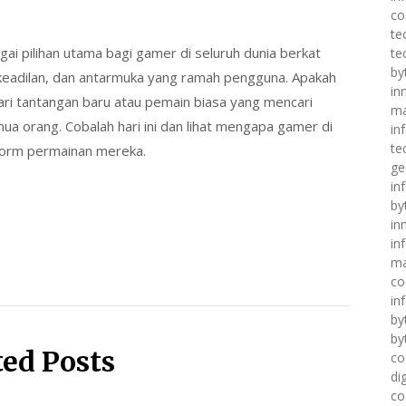
co
te
i pilihan utama bagi gamer di seluruh dunia berkat
te
by
keadilan, dan antarmuka yang ramah pengguna. Apakah
in
i tantangan baru atau pemain biasa yang mencari
ma
a orang. Cobalah hari ini dan lihat mengapa gamer di
in
te
form permainan mereka.
ge
in
by
in
in
ma
co
in
by
by
ted Posts
co
di
co