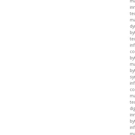
ma
in
te
ma
dy
by
te
in
co
by
ma
by
sy
in
co
ma
te
di
in
by
in
ma