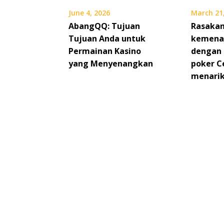
June 4, 2026
March 21
AbangQQ: Tujuan
Rasakan
Tujuan Anda untuk
kemena
Permainan Kasino
dengan
yang Menyenangkan
poker 
menari