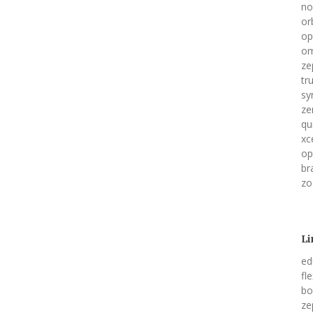
no
or
op
om
ze
tr
sy
ze
qu
xc
op
br
zo
Li
ed
fl
bo
ze