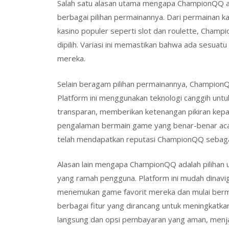
Salah satu alasan utama mengapa ChampionQQ ada
berbagai pilihan permainannya. Dari permainan ka
kasino populer seperti slot dan roulette, Cham
dipilih. Variasi ini memastikan bahwa ada sesuat
mereka.
Selain beragam pilihan permainannya, ChampionQQ
Platform ini menggunakan teknologi canggih un
transparan, memberikan ketenangan pikiran ke
pengalaman bermain game yang benar-benar acak
telah mendapatkan reputasi ChampionQQ sebagai
Alasan lain mengapa ChampionQQ adalah pilihan 
yang ramah pengguna. Platform ini mudah dinav
menemukan game favorit mereka dan mulai berm
berbagai fitur yang dirancang untuk meningkatk
langsung dan opsi pembayaran yang aman, menja