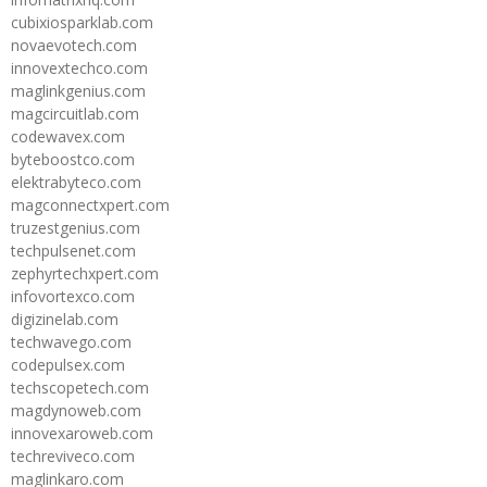
cubixiosparklab.com
novaevotech.com
innovextechco.com
maglinkgenius.com
magcircuitlab.com
codewavex.com
byteboostco.com
elektrabyteco.com
magconnectxpert.com
truzestgenius.com
techpulsenet.com
zephyrtechxpert.com
infovortexco.com
digizinelab.com
techwavego.com
codepulsex.com
techscopetech.com
magdynoweb.com
innovexaroweb.com
techreviveco.com
maglinkaro.com