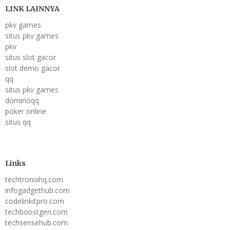
LINK LAINNYA
pkv games
situs pkv games
pkv
situs slot gacor
slot demo gacor
qq
situs pkv games
dominoqq
poker online
situs qq
Links
techtronixhq.com
infogadgethub.com
codelinkitpro.com
techboostgen.com
techsensehub.com