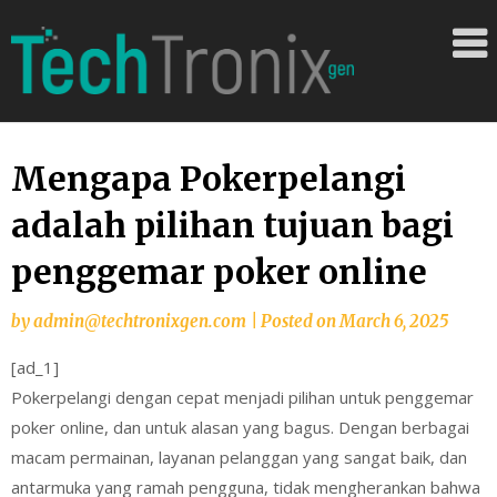
Skip
Situs
to
content
Bandarqq
dengan
Pengalam
Bermain
Mengapa Pokerpelangi
Terbaik
adalah pilihan tujuan bagi
untuk
Pemain
penggemar poker online
by
admin@techtronixgen.com
|
Posted on
March 6, 2025
[ad_1]
Pokerpelangi dengan cepat menjadi pilihan untuk penggemar
poker online, dan untuk alasan yang bagus. Dengan berbagai
macam permainan, layanan pelanggan yang sangat baik, dan
antarmuka yang ramah pengguna, tidak mengherankan bahwa