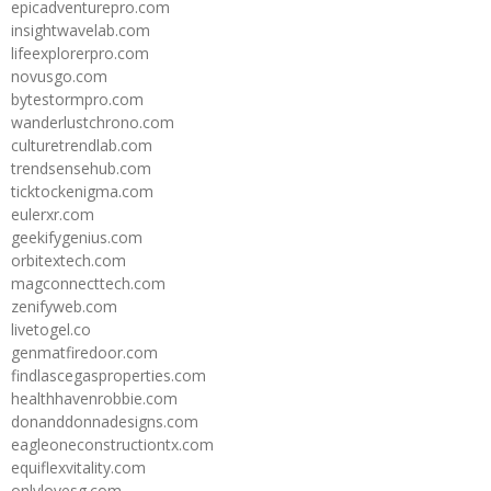
epicadventurepro.com
insightwavelab.com
lifeexplorerpro.com
novusgo.com
bytestormpro.com
wanderlustchrono.com
culturetrendlab.com
trendsensehub.com
ticktockenigma.com
eulerxr.com
geekifygenius.com
orbitextech.com
magconnecttech.com
zenifyweb.com
livetogel.co
genmatfiredoor.com
findlascegasproperties.com
healthhavenrobbie.com
donanddonnadesigns.com
eagleoneconstructiontx.com
equiflexvitality.com
onlylovesg.com