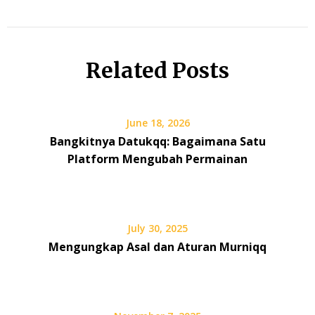
Related Posts
June 18, 2026
Bangkitnya Datukqq: Bagaimana Satu
Platform Mengubah Permainan
July 30, 2025
Mengungkap Asal dan Aturan Murniqq