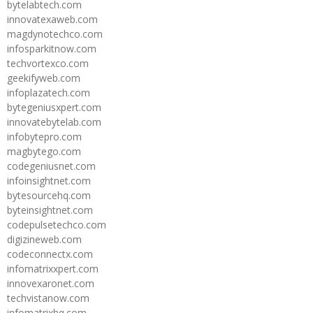
bytelabtech.com
innovatexaweb.com
magdynotechco.com
infosparkitnow.com
techvortexco.com
geekifyweb.com
infoplazatech.com
bytegeniusxpert.com
innovatebytelab.com
infobytepro.com
magbytego.com
codegeniusnet.com
infoinsightnet.com
bytesourcehq.com
byteinsightnet.com
codepulsetechco.com
digizineweb.com
codeconnectx.com
infomatrixxpert.com
innovexaronet.com
techvistanow.com
infomatrixhq.com