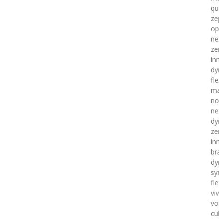
qu
ze
op
ne
ze
in
dy
fl
ma
no
ne
dy
ze
in
br
dy
sy
fl
vi
vo
cu