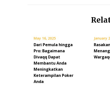
Rela
May 16, 2025
January 2
Dari Pemula hingga
Rasakan
Pro: Bagaimana
Menang 
Divaqq Dapat
Wargaq
Membantu Anda
Meningkatkan
Keterampilan Poker
Anda