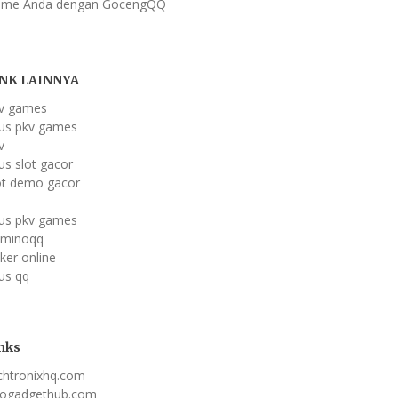
me Anda dengan GocengQQ
INK LAINNYA
v games
tus pkv games
v
tus slot gacor
ot demo gacor
tus pkv games
minoqq
ker online
tus qq
nks
chtronixhq.com
fogadgethub.com