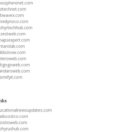
vuspherenet.com
bitechnet.com
tiwavex.com
nidynoco.com
phyrtechhub.com
uzestweb.com
napsexpert.com
ntarolab.com
ikbiznow.com
eleroweb.com
tigogoweb.com
andaroweb.com
omifyit.com
nks
ucationalnewsupdates.com
exiboostco.com
ostioweb.com
phyrushub.com