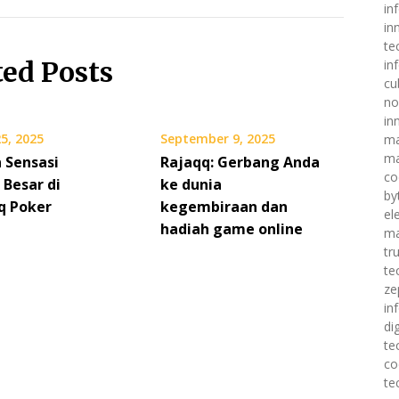
in
in
te
ted Posts
in
cu
no
in
5, 2025
September 9, 2025
ma
ma
 Sensasi
Rajaqq: Gerbang Anda
co
Besar di
ke dunia
by
q Poker
kegembiraan dan
el
hadiah game online
ma
tr
te
ze
in
di
te
co
te