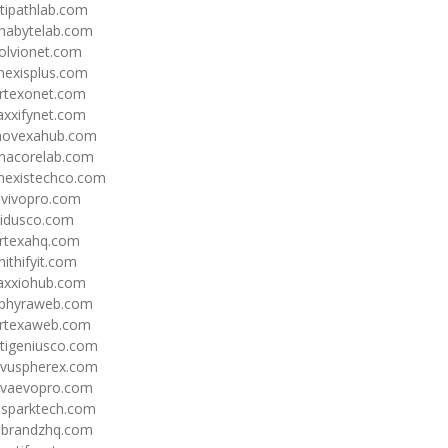
tipathlab.com
nabytelab.com
olvionet.com
nexisplus.com
rtexonet.com
xxifynet.com
novexahub.com
nacorelab.com
nexistechco.com
uvivopro.com
vidusco.com
rtexahq.com
nithifyit.com
xxiohub.com
phyraweb.com
rtexaweb.com
tigeniusco.com
vuspherex.com
vaevopro.com
usparktech.com
ubrandzhq.com