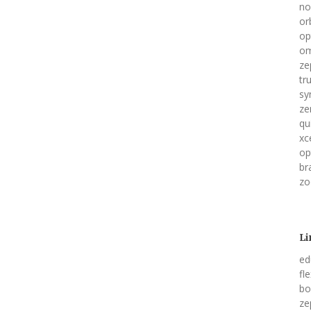
no
or
op
om
ze
tr
sy
ze
qu
xc
op
br
zo
Li
ed
fl
bo
ze