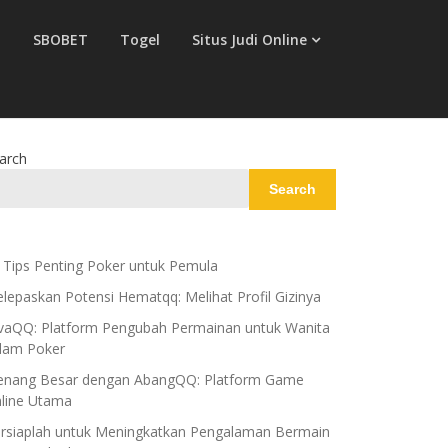
o
SBOBET
Togel
Situs Judi Online
arch
Search
 Tips Penting Poker untuk Pemula
lepaskan Potensi Hematqq: Melihat Profil Gizinya
vaQQ: Platform Pengubah Permainan untuk Wanita
lam Poker
nang Besar dengan AbangQQ: Platform Game
line Utama
rsiaplah untuk Meningkatkan Pengalaman Bermain