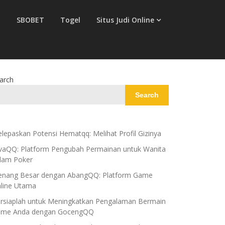
o
SBOBET
Togel
Situs Judi Online
arch
Search
lepaskan Potensi Hematqq: Melihat Profil Gizinya
vaQQ: Platform Pengubah Permainan untuk Wanita
lam Poker
nang Besar dengan AbangQQ: Platform Game
line Utama
rsiaplah untuk Meningkatkan Pengalaman Bermain
me Anda dengan GocengQQ