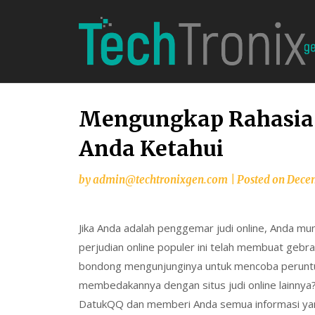
Skip
to
content
Mengungkap Rahasia 
Anda Ketahui
by
admin@techtronixgen.com
|
Posted on
Decem
Jika Anda adalah penggemar judi online, Anda m
perjudian online populer ini telah membuat gebra
bondong mengunjunginya untuk mencoba perunt
membedakannya dengan situs judi online lainnya?
DatukQQ dan memberi Anda semua informasi yan