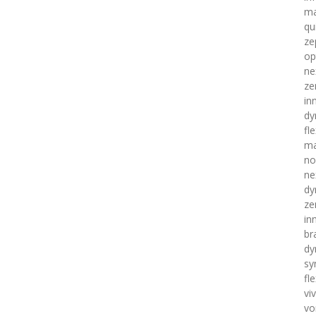
ma
qu
ze
op
ne
ze
in
dy
fl
ma
no
ne
dy
ze
in
br
dy
sy
fl
vi
vo