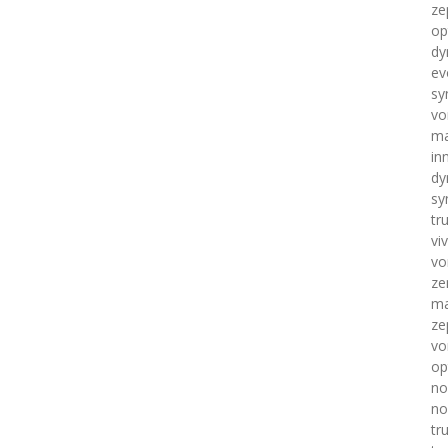
ze
op
dy
ev
sy
vo
ma
in
dy
sy
tr
vi
vo
ze
ma
ze
vo
op
no
no
tr