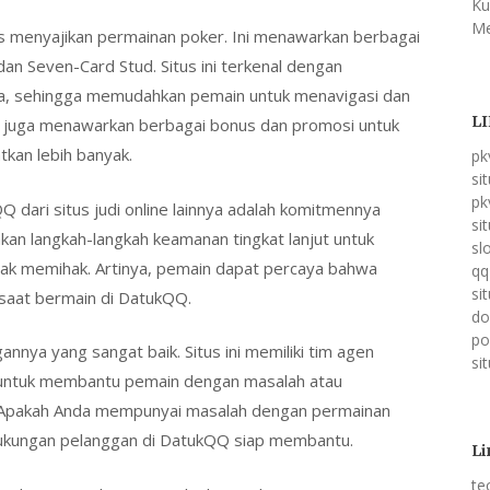
Ku
Me
s menyajikan permainan poker. Ini menawarkan berbagai
n Seven-Card Stud. Situs ini terkenal dengan
a, sehingga memudahkan pemain untuk menavigasi dan
L
juga menawarkan berbagai bonus dan promosi untuk
kan lebih banyak.
pk
si
pk
dari situs judi online lainnya adalah komitmennya
si
kan langkah-langkah keamanan tingkat lanjut untuk
sl
ak memihak. Artinya, pemain dapat percaya bahwa
qq
si
saat bermain di DatukQQ.
do
po
nnya yang sangat baik. Situs ini memiliki tim agen
si
 untuk membantu pemain dengan masalah atau
. Apakah Anda mempunyai masalah dengan permainan
dukungan pelanggan di DatukQQ siap membantu.
Li
te