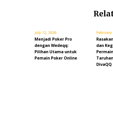
Rela
July 12, 2026
February 
Menjadi Poker Pro
Rasaka
dengan Wedeqq:
dan Ke
Pilihan Utama untuk
Permain
Pemain Poker Online
Taruhan
DivaQQ