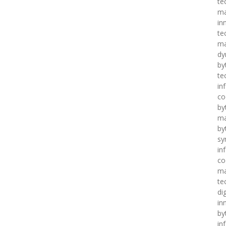
te
ma
in
te
ma
dy
by
te
in
co
by
ma
by
sy
in
co
ma
te
di
in
by
in