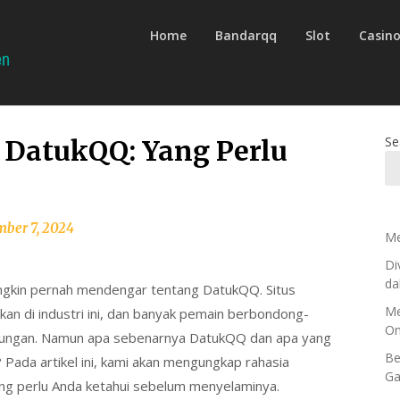
Situs
Home
Bandarqq
Slot
Casin
Bandarqq
dengan
Pengalaman
Bermain
Se
DatukQQ: Yang Perlu
Terbaik
untuk
Pemain
ber 7, 2024
Me
Di
da
ungkin pernah mendengar tentang DatukQQ. Situs
Me
kan di industri ini, dan banyak pemain berbondong-
On
ungan. Namun apa sebenarnya DatukQQ dan apa yang
Be
 Pada artikel ini, kami akan mengungkap rahasia
Ga
g perlu Anda ketahui sebelum menyelaminya.