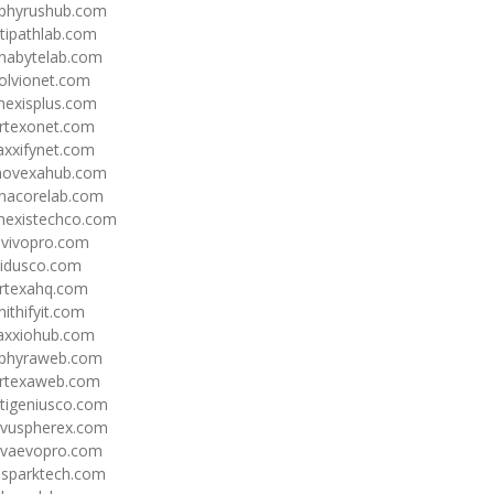
phyrushub.com
tipathlab.com
nabytelab.com
olvionet.com
nexisplus.com
rtexonet.com
xxifynet.com
novexahub.com
nacorelab.com
nexistechco.com
uvivopro.com
vidusco.com
rtexahq.com
nithifyit.com
xxiohub.com
phyraweb.com
rtexaweb.com
tigeniusco.com
vuspherex.com
vaevopro.com
usparktech.com