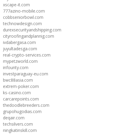
xscape-it.com
777azino-mobile.com
cobbseniorbowl.com
technowdesign.com
durexsecurityandshipping.com
cityroofingandplannig.com
ivdabergasa.com
juyultadesga.com
real-crypto-services.com
mypetzworld.com
infounty.com
investparaguay-eu.com
bwc88asia.com
extrem-poker.com
ks-casino.com
carcarepoints.com
thedoodlebreeders.com
grupohugodias.com
deqair.com
techsilvers.com
ningkatinskill.com