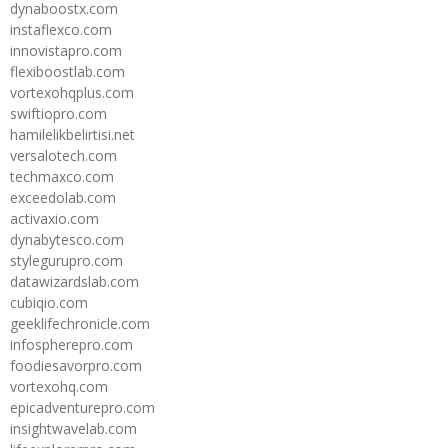
dynaboostx.com
instaflexco.com
innovistapro.com
flexiboostlab.com
vortexohqplus.com
swiftiopro.com
hamilelikbelirtisi.net
versalotech.com
techmaxco.com
exceedolab.com
activaxio.com
dynabytesco.com
stylegurupro.com
datawizardslab.com
cubiqio.com
geeklifechronicle.com
infospherepro.com
foodiesavorpro.com
vortexohq.com
epicadventurepro.com
insightwavelab.com