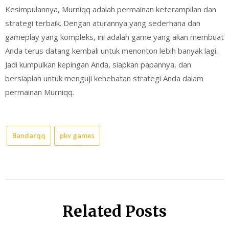
Kesimpulannya, Murniqq adalah permainan keterampilan dan
strategi terbaik. Dengan aturannya yang sederhana dan
gameplay yang kompleks, ini adalah game yang akan membuat
Anda terus datang kembali untuk menonton lebih banyak lagi.
Jadi kumpulkan kepingan Anda, siapkan papannya, dan
bersiaplah untuk menguji kehebatan strategi Anda dalam
permainan Murniqq.
Bandarqq
pkv games
Related Posts