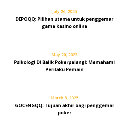
July 26, 2025
DEPOQQ: Pilihan utama untuk penggemar
game kasino online
May 20, 2025
Psikologi Di Balik Pokerpelangi: Memahami
Perilaku Pemain
March 8, 2025
GOCENGQQ: Tujuan akhir bagi penggemar
poker