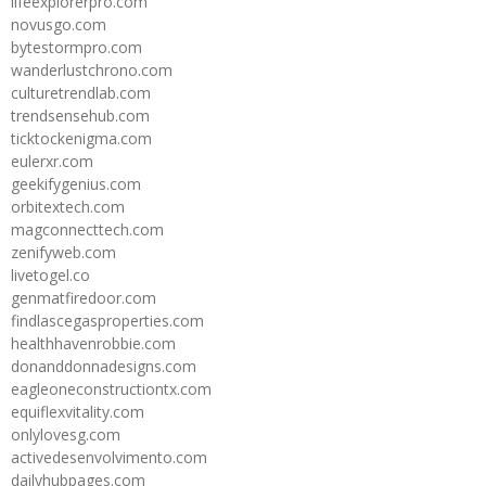
lifeexplorerpro.com
novusgo.com
bytestormpro.com
wanderlustchrono.com
culturetrendlab.com
trendsensehub.com
ticktockenigma.com
eulerxr.com
geekifygenius.com
orbitextech.com
magconnecttech.com
zenifyweb.com
livetogel.co
genmatfiredoor.com
findlascegasproperties.com
healthhavenrobbie.com
donanddonnadesigns.com
eagleoneconstructiontx.com
equiflexvitality.com
onlylovesg.com
activedesenvolvimento.com
dailyhubpages.com