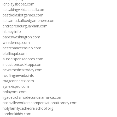
idnplaysbobet.com
sattakingvikidadacall.com
bestbolaslotgames.com
sattamatkafixedgamehere.com
entrepreneurguardian.com
hibaby.info
paperwashington.com
weedemup.com
bestchancecasino.com
bilalliaqat.com
autodispensadores.com
inductioncooktopp.com
newsmedicaltoday.com
roofingnevada.info
magconnectx.com
synexispro.com
holayomi.com
ligadeciclismodecundinamarca.com
nashvilleworkerscompensationattorney.com
holyfamilycathedralschool.org
londonkiddy.com