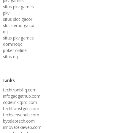
pkv games
situs pkv games
pkv
situs slot gacor
slot demo gacor
qq
situs pkv games
dominoqq
poker online
situs qq
Links
techtronixhq.com
infogadgethub.com
codelinkitpro.com
techboostgen.com
techsensehub.com
bytelabtech.com
innovatexaweb.com