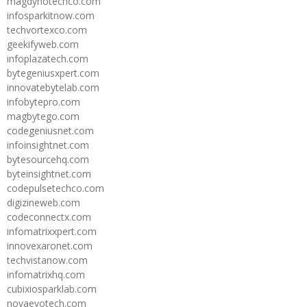
magdynotechco.com
infosparkitnow.com
techvortexco.com
geekifyweb.com
infoplazatech.com
bytegeniusxpert.com
innovatebytelab.com
infobytepro.com
magbytego.com
codegeniusnet.com
infoinsightnet.com
bytesourcehq.com
byteinsightnet.com
codepulsetechco.com
digizineweb.com
codeconnectx.com
infomatrixxpert.com
innovexaronet.com
techvistanow.com
infomatrixhq.com
cubixiosparklab.com
novaevotech.com