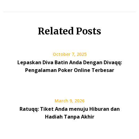
Related Posts
October 7, 2025
Lepaskan Diva Batin Anda Dengan Divaqq:
Pengalaman Poker Online Terbesar
March 9, 2026
Ratuqq: Tiket Anda menuju Hiburan dan
Hadiah Tanpa Akhir