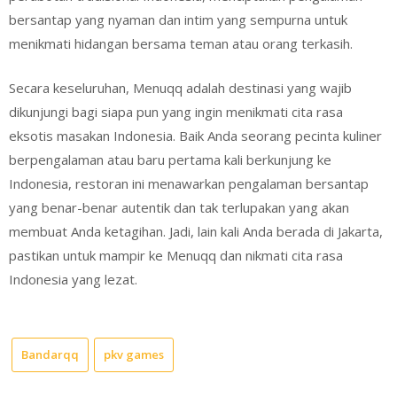
bersantap yang nyaman dan intim yang sempurna untuk
menikmati hidangan bersama teman atau orang terkasih.
Secara keseluruhan, Menuqq adalah destinasi yang wajib
dikunjungi bagi siapa pun yang ingin menikmati cita rasa
eksotis masakan Indonesia. Baik Anda seorang pecinta kuliner
berpengalaman atau baru pertama kali berkunjung ke
Indonesia, restoran ini menawarkan pengalaman bersantap
yang benar-benar autentik dan tak terlupakan yang akan
membuat Anda ketagihan. Jadi, lain kali Anda berada di Jakarta,
pastikan untuk mampir ke Menuqq dan nikmati cita rasa
Indonesia yang lezat.
Bandarqq
pkv games