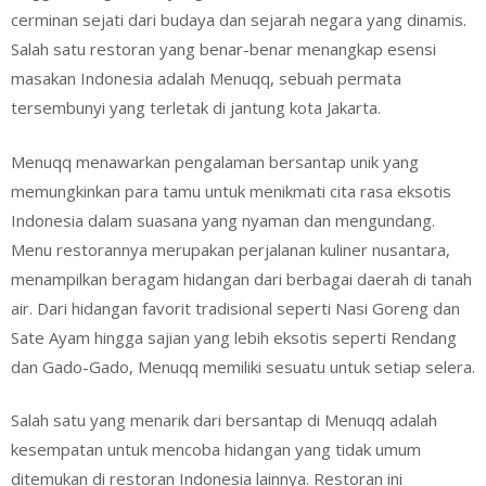
cerminan sejati dari budaya dan sejarah negara yang dinamis.
Salah satu restoran yang benar-benar menangkap esensi
masakan Indonesia adalah Menuqq, sebuah permata
tersembunyi yang terletak di jantung kota Jakarta.
Menuqq menawarkan pengalaman bersantap unik yang
memungkinkan para tamu untuk menikmati cita rasa eksotis
Indonesia dalam suasana yang nyaman dan mengundang.
Menu restorannya merupakan perjalanan kuliner nusantara,
menampilkan beragam hidangan dari berbagai daerah di tanah
air. Dari hidangan favorit tradisional seperti Nasi Goreng dan
Sate Ayam hingga sajian yang lebih eksotis seperti Rendang
dan Gado-Gado, Menuqq memiliki sesuatu untuk setiap selera.
Salah satu yang menarik dari bersantap di Menuqq adalah
kesempatan untuk mencoba hidangan yang tidak umum
ditemukan di restoran Indonesia lainnya. Restoran ini