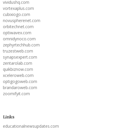
vividushq.com
vortexaplus.com
cubixiogo.com
novuspherenet.com
orbitechnet.com
optiwavex.com
omnidynoco.com
zephyrtechhub.com
truzestweb.com
synapsexpert.com
zentarolab.com
quikbiznow.com
xceleroweb.com
optigogoweb.com
brandaroweb.com
zoomifyit.com
Links
educationalnewsupdates.com