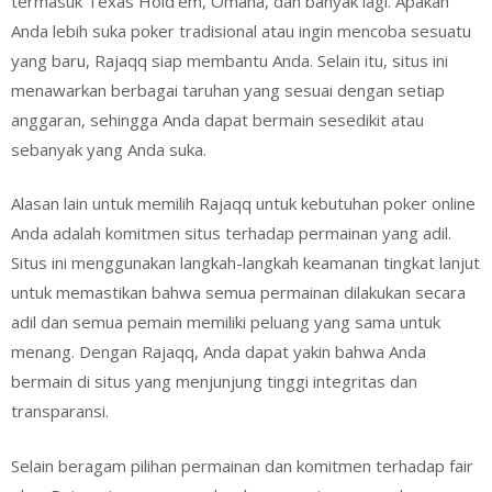
termasuk Texas Hold’em, Omaha, dan banyak lagi. Apakah
Anda lebih suka poker tradisional atau ingin mencoba sesuatu
yang baru, Rajaqq siap membantu Anda. Selain itu, situs ini
menawarkan berbagai taruhan yang sesuai dengan setiap
anggaran, sehingga Anda dapat bermain sesedikit atau
sebanyak yang Anda suka.
Alasan lain untuk memilih Rajaqq untuk kebutuhan poker online
Anda adalah komitmen situs terhadap permainan yang adil.
Situs ini menggunakan langkah-langkah keamanan tingkat lanjut
untuk memastikan bahwa semua permainan dilakukan secara
adil dan semua pemain memiliki peluang yang sama untuk
menang. Dengan Rajaqq, Anda dapat yakin bahwa Anda
bermain di situs yang menjunjung tinggi integritas dan
transparansi.
Selain beragam pilihan permainan dan komitmen terhadap fair