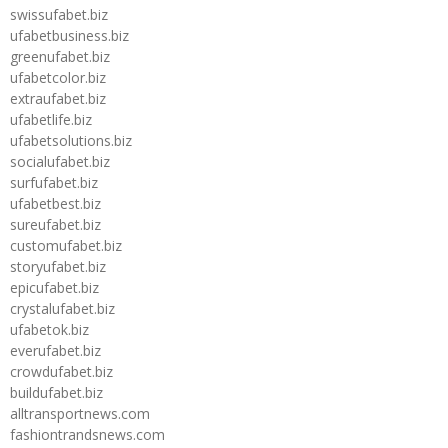
swissufabet.biz
ufabetbusiness.biz
greenufabet.biz
ufabetcolor.biz
extraufabet.biz
ufabetlife.biz
ufabetsolutions.biz
socialufabet.biz
surfufabet.biz
ufabetbest.biz
sureufabet.biz
customufabet.biz
storyufabet.biz
epicufabet.biz
crystalufabet.biz
ufabetok.biz
everufabet.biz
crowdufabet.biz
buildufabet.biz
alltransportnews.com
fashiontrandsnews.com