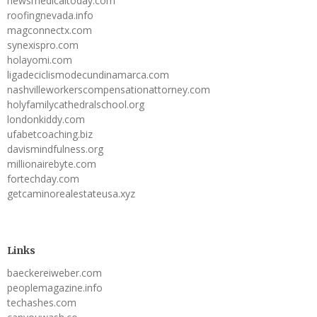
newsmedicaltoday.com
roofingnevada.info
magconnectx.com
synexispro.com
holayomi.com
ligadeciclismodecundinamarca.com
nashvilleworkerscompensationattorney.com
holyfamilycathedralschool.org
londonkiddy.com
ufabetcoaching.biz
davismindfulness.org
millionairebyte.com
fortechday.com
getcaminorealestateusa.xyz
Links
baeckereiweber.com
peoplemagazine.info
techashes.com