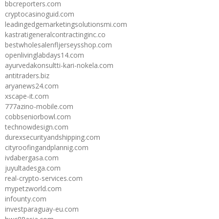
bbcreporters.com
cryptocasinoguid.com
leadingedgemarketingsolutionsmi.com
kastratigeneralcontractinginc.co
bestwholesalenfljerseysshop.com
openlivinglabdays14.com
ayurvedakonsultti-kari-nokela.com
antitraders.biz
aryanews24.com
xscape-it.com
777azino-mobile.com
cobbseniorbowl.com
technowdesign.com
durexsecurityandshipping.com
cityroofingandplannig.com
ivdabergasa.com
juyultadesga.com
real-crypto-services.com
mypetzworld.com
infounty.com
investparaguay-eu.com