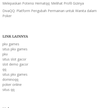
Melepaskan Potensi Hematqq: Melihat Profil Gizinya
DivaQQ: Platform Pengubah Permainan untuk Wanita dalam
Poker
LINK LAINNYA
pkv games
situs pkv games
pkv
situs slot gacor
slot demo gacor
qq
situs pkv games
dominoqq
poker online
situs qq