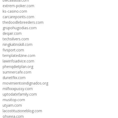
bwc88asia.com
extrem-poker.com
ks-casino.com
carcarepoints.com
thedoodlebreeders.com
grupohugodias.com
deqair.com
techsilvers.com
ningkatinskill.com
fivsport.com
templatedzine.com
lawinfoadvice.com
phenqdietplan.org
sumnercafe.com
dunetflix.com
movimientoindignados.org
milfxxxpussy.com
uptodatefamily.com
musitop.com
utyam.com
lacostituzioneblog.com
ohyeea.com