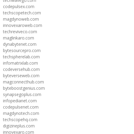
techwavego.com
codepulsex.com
techscopetech.com
magdynoweb.com
innovexaroweb.com
techreviveco.com
maglinkaro.com
dynabytenet.com
bytesourcepro.com
techspherelab.com
infomatrixlab.com
codeversehub.com
byteverseweb.com
magconnecthub.com
byteboostgenius.com
synapsegoplus.com
infopedianet.com
codepulsenet.com
magdynotech.com
techscopehq.com
digizineplus.com
innovexaro.com