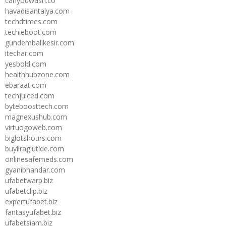
canyouwash.co
havadisantalya.com
techdtimes.com
techieboot.com
gundembalikesir.com
itechar.com
yesbold.com
healthhubzone.com
ebaraat.com
techjuiced.com
byteboosttech.com
magnexushub.com
virtuogoweb.com
biglotshours.com
buyliraglutide.com
onlinesafemeds.com
gyanibhandar.com
ufabetwarp.biz
ufabetclip.biz
expertufabet.biz
fantasyufabet.biz
ufabetsiam.biz