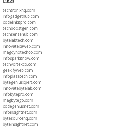
Links
techtronixhq.com
infogadgethub.com
codelinkitpro.com
techboostgen.com
techsensehub.com
bytelabtech.com
innovatexaweb.com
magdynotechco.com
infosparkitnow.com
techvortexco.com
geekifyweb.com
infoplazatech.com
bytegeniusxpert.com
innovatebytelab.com
infobytepro.com
magbytego.com
codegeniusnet.com
infoinsightnet.com
bytesourcehq.com
byteinsightnet.com