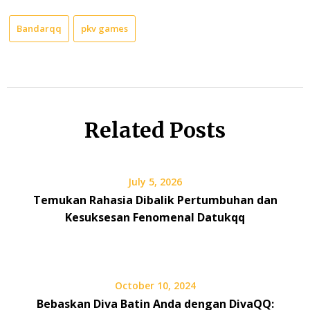
Bandarqq
pkv games
Related Posts
July 5, 2026
Temukan Rahasia Dibalik Pertumbuhan dan
Kesuksesan Fenomenal Datukqq
October 10, 2024
Bebaskan Diva Batin Anda dengan DivaQQ: