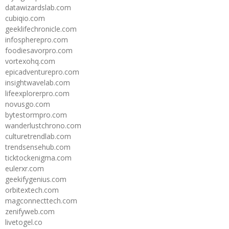
datawizardslab.com
cubiqio.com
geeklifechronicle.com
infospherepro.com
foodiesavorpro.com
vortexohq.com
epicadventurepro.com
insightwavelab.com
lifeexplorerpro.com
novusgo.com
bytestormpro.com
wanderlustchrono.com
culturetrendlab.com
trendsensehub.com
ticktockenigma.com
eulerxr.com
geekifygenius.com
orbitextech.com
magconnecttech.com
zenifyweb.com
livetogel.co