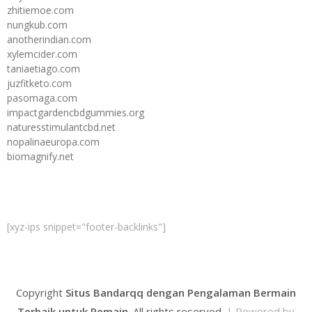
zhitiemoe.com
nungkub.com
anotherindian.com
xylemcider.com
taniaetiago.com
juzfitketo.com
pasomaga.com
impactgardencbdgummies.org
naturesstimulantcbd.net
nopalinaeuropa.com
biomagnify.net
[xyz-ips snippet="footer-backlinks"]
Copyright
Situs Bandarqq dengan Pengalaman Bermain
Terbaik untuk Pemain
. All rights reserved.
| Powered by