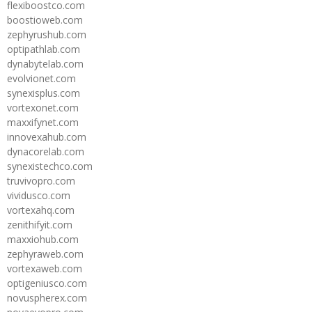
flexiboostco.com
boostioweb.com
zephyrushub.com
optipathlab.com
dynabytelab.com
evolvionet.com
synexisplus.com
vortexonet.com
maxxifynet.com
innovexahub.com
dynacorelab.com
synexistechco.com
truvivopro.com
vividusco.com
vortexahq.com
zenithifyit.com
maxxiohub.com
zephyraweb.com
vortexaweb.com
optigeniusco.com
novuspherex.com