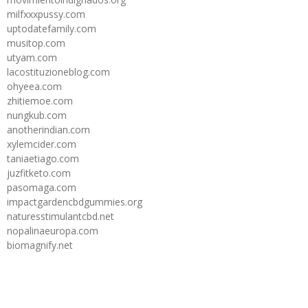
milfxxxpussy.com
uptodatefamily.com
musitop.com
utyam.com
lacostituzioneblog.com
ohyeea.com
zhitiemoe.com
nungkub.com
anotherindian.com
xylemcider.com
taniaetiago.com
juzfitketo.com
pasomaga.com
impactgardencbdgummies.org
naturesstimulantcbd.net
nopalinaeuropa.com
biomagnify.net