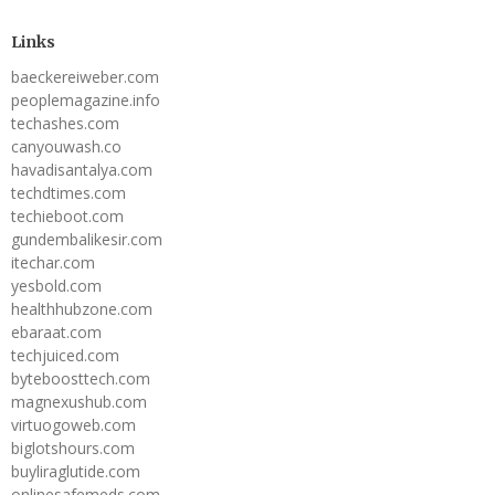
Links
baeckereiweber.com
peoplemagazine.info
techashes.com
canyouwash.co
havadisantalya.com
techdtimes.com
techieboot.com
gundembalikesir.com
itechar.com
yesbold.com
healthhubzone.com
ebaraat.com
techjuiced.com
byteboosttech.com
magnexushub.com
virtuogoweb.com
biglotshours.com
buyliraglutide.com
onlinesafemeds.com