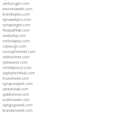
zenturogen.com
innovexaweb.com
brandioplus.com
dynawebpro.com
synapsegen.com
flexipathlab.com
vividushq.com
vortexaplus.com
cubixiogo.com
novuspherenet.com
orbitechnet.com
optiwavex.com
omnidynoco.com
zephyrtechhub.com
truzestweb.com
synapsexpert.com
zentarolab.com
quikbiznow.com
xceleroweb.com
optigogoweb.com
brandaroweb.com