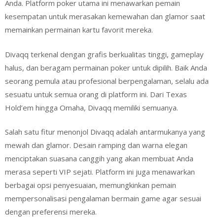
Anda. Platform poker utama ini menawarkan pemain
kesempatan untuk merasakan kemewahan dan glamor saat
memainkan permainan kartu favorit mereka.
Divaqq terkenal dengan grafis berkualitas tinggi, gameplay
halus, dan beragam permainan poker untuk dipilih. Baik Anda
seorang pemula atau profesional berpengalaman, selalu ada
sesuatu untuk semua orang di platform ini. Dari Texas
Hold’em hingga Omaha, Divaqq memiliki semuanya.
Salah satu fitur menonjol Divaqq adalah antarmukanya yang
mewah dan glamor. Desain ramping dan warna elegan
menciptakan suasana canggih yang akan membuat Anda
merasa seperti VIP sejati. Platform ini juga menawarkan
berbagai opsi penyesuaian, memungkinkan pemain
mempersonalisasi pengalaman bermain game agar sesuai
dengan preferensi mereka.