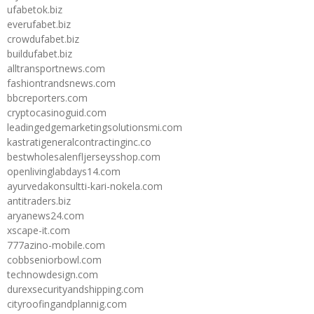
ufabetok.biz
everufabet.biz
crowdufabet.biz
buildufabet.biz
alltransportnews.com
fashiontrandsnews.com
bbcreporters.com
cryptocasinoguid.com
leadingedgemarketingsolutionsmi.com
kastratigeneralcontractinginc.co
bestwholesalenfljerseysshop.com
openlivinglabdays14.com
ayurvedakonsultti-kari-nokela.com
antitraders.biz
aryanews24.com
xscape-it.com
777azino-mobile.com
cobbseniorbowl.com
technowdesign.com
durexsecurityandshipping.com
cityroofingandplannig.com