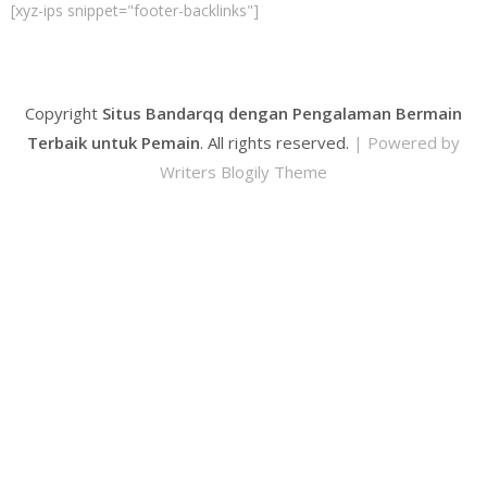
[xyz-ips snippet="footer-backlinks"]
Copyright
Situs Bandarqq dengan Pengalaman Bermain
Terbaik untuk Pemain
. All rights reserved.
| Powered by
Writers Blogily Theme