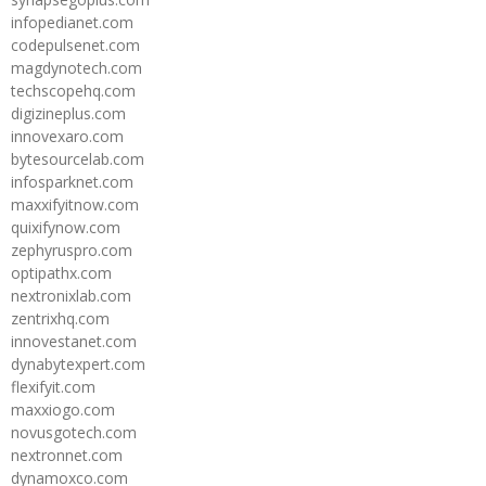
infopedianet.com
codepulsenet.com
magdynotech.com
techscopehq.com
digizineplus.com
innovexaro.com
bytesourcelab.com
infosparknet.com
maxxifyitnow.com
quixifynow.com
zephyruspro.com
optipathx.com
nextronixlab.com
zentrixhq.com
innovestanet.com
dynabytexpert.com
flexifyit.com
maxxiogo.com
novusgotech.com
nextronnet.com
dynamoxco.com