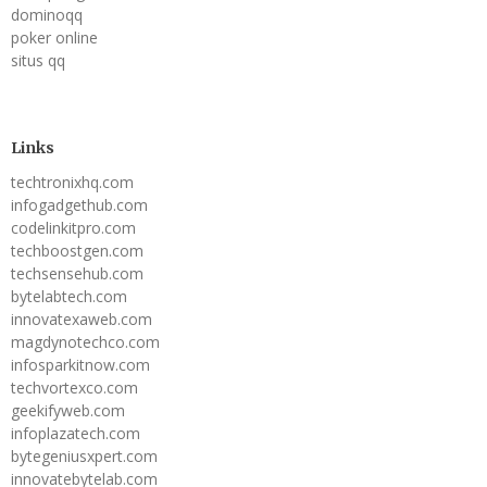
dominoqq
poker online
situs qq
Links
techtronixhq.com
infogadgethub.com
codelinkitpro.com
techboostgen.com
techsensehub.com
bytelabtech.com
innovatexaweb.com
magdynotechco.com
infosparkitnow.com
techvortexco.com
geekifyweb.com
infoplazatech.com
bytegeniusxpert.com
innovatebytelab.com