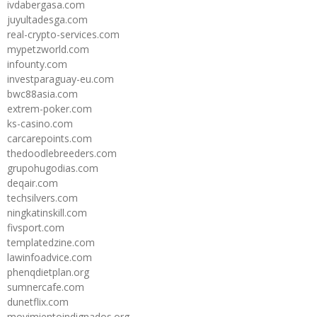
ivdabergasa.com
juyultadesga.com
real-crypto-services.com
mypetzworld.com
infounty.com
investparaguay-eu.com
bwc88asia.com
extrem-poker.com
ks-casino.com
carcarepoints.com
thedoodlebreeders.com
grupohugodias.com
deqair.com
techsilvers.com
ningkatinskill.com
fivsport.com
templatedzine.com
lawinfoadvice.com
phenqdietplan.org
sumnercafe.com
dunetflix.com
movimientoindignados.org