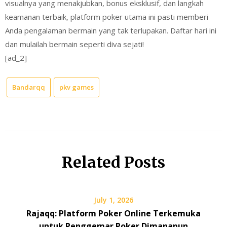
visualnya yang menakjubkan, bonus eksklusif, dan langkah
keamanan terbaik, platform poker utama ini pasti memberi
Anda pengalaman bermain yang tak terlupakan. Daftar hari ini
dan mulailah bermain seperti diva sejati!
[ad_2]
Bandarqq
pkv games
Related Posts
July 1, 2026
Rajaqq: Platform Poker Online Terkemuka
untuk Penggemar Poker Dimanapun