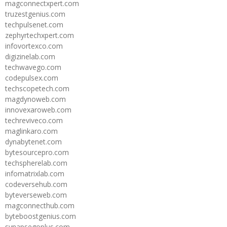
magconnectxpert.com
truzestgenius.com
techpulsenet.com
zephyrtechxpert.com
infovortexco.com
digizinelab.com
techwavego.com
codepulsex.com
techscopetech.com
magdynoweb.com
innovexaroweb.com
techreviveco.com
maglinkaro.com
dynabytenet.com
bytesourcepro.com
techspherelab.com
infomatrixlab.com
codeversehub.com
byteverseweb.com
magconnecthub.com
byteboostgenius.com
synapsegoplus.com