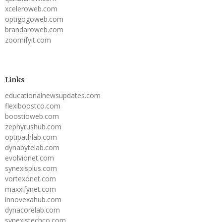
xceleroweb.com
optigogoweb.com
brandaroweb.com
zoomifyit.com
Links
educationalnewsupdates.com
flexiboostco.com
boostioweb.com
zephyrushub.com
optipathlab.com
dynabytelab.com
evolvionet.com
synexisplus.com
vortexonet.com
maxxifynet.com
innovexahub.com
dynacorelab.com
synexistechco.com