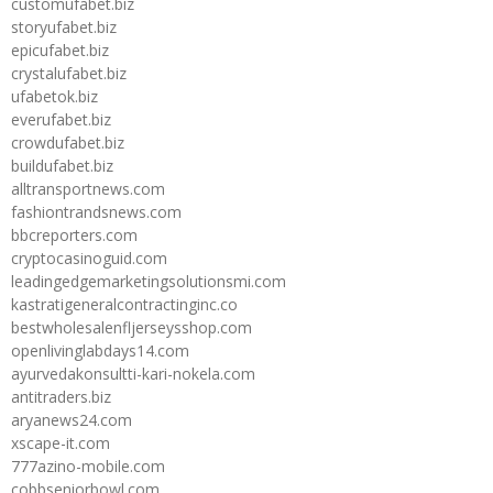
customufabet.biz
storyufabet.biz
epicufabet.biz
crystalufabet.biz
ufabetok.biz
everufabet.biz
crowdufabet.biz
buildufabet.biz
alltransportnews.com
fashiontrandsnews.com
bbcreporters.com
cryptocasinoguid.com
leadingedgemarketingsolutionsmi.com
kastratigeneralcontractinginc.co
bestwholesalenfljerseysshop.com
openlivinglabdays14.com
ayurvedakonsultti-kari-nokela.com
antitraders.biz
aryanews24.com
xscape-it.com
777azino-mobile.com
cobbseniorbowl.com