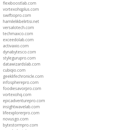
flexiboostlab.com
vortexohqplus.com
swiftiopro.com
hamilelikbelirtisi.net
versalotech.com
techmaxco.com
exceedolab.com
activaxio.com
dynabytesco.com
stylegurupro.com
datawizardslab.com
cubiqio.com
geeklifechronicle.com
infospherepro.com
foodiesavorpro.com
vortexohq.com
epicadventurepro.com
insightwavelab.com
lifeexplorerpro.com
novusgo.com
bytestormpro.com