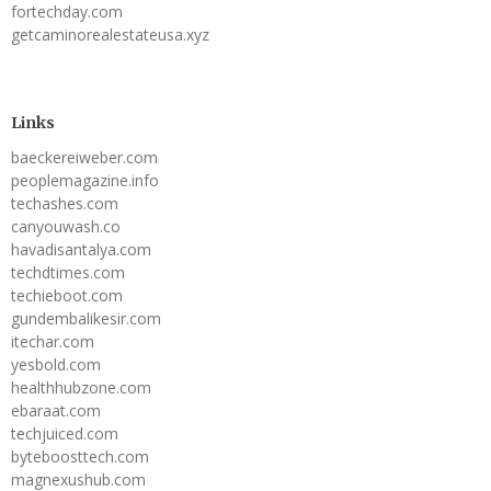
fortechday.com
getcaminorealestateusa.xyz
Links
baeckereiweber.com
peoplemagazine.info
techashes.com
canyouwash.co
havadisantalya.com
techdtimes.com
techieboot.com
gundembalikesir.com
itechar.com
yesbold.com
healthhubzone.com
ebaraat.com
techjuiced.com
byteboosttech.com
magnexushub.com