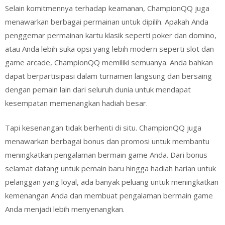
Selain komitmennya terhadap keamanan, ChampionQQ juga
menawarkan berbagai permainan untuk dipilih. Apakah Anda
penggemar permainan kartu klasik seperti poker dan domino,
atau Anda lebih suka opsi yang lebih modern seperti slot dan
game arcade, ChampionQQ memiliki semuanya. Anda bahkan
dapat berpartisipasi dalam turnamen langsung dan bersaing
dengan pemain lain dari seluruh dunia untuk mendapat
kesempatan memenangkan hadiah besar.
Tapi kesenangan tidak berhenti di situ. ChampionQQ juga
menawarkan berbagai bonus dan promosi untuk membantu
meningkatkan pengalaman bermain game Anda. Dari bonus
selamat datang untuk pemain baru hingga hadiah harian untuk
pelanggan yang loyal, ada banyak peluang untuk meningkatkan
kemenangan Anda dan membuat pengalaman bermain game
Anda menjadi lebih menyenangkan.