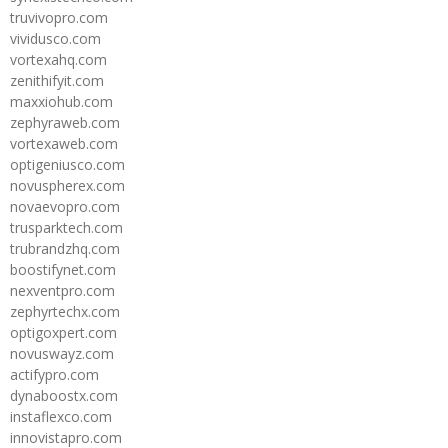
truvivopro.com
vividusco.com
vortexahq.com
zenithifyit.com
maxxiohub.com
zephyraweb.com
vortexaweb.com
optigeniusco.com
novuspherex.com
novaevopro.com
trusparktech.com
trubrandzhq.com
boostifynet.com
nexventpro.com
zephyrtechx.com
optigoxpert.com
novuswayz.com
actifypro.com
dynaboostx.com
instaflexco.com
innovistapro.com