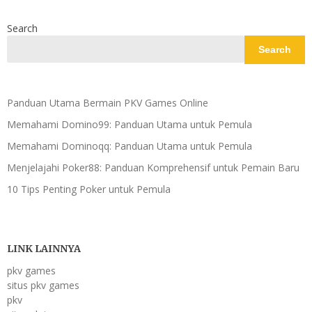
Search
Search
Panduan Utama Bermain PKV Games Online
Memahami Domino99: Panduan Utama untuk Pemula
Memahami Dominoqq: Panduan Utama untuk Pemula
Menjelajahi Poker88: Panduan Komprehensif untuk Pemain Baru
10 Tips Penting Poker untuk Pemula
LINK LAINNYA
pkv games
situs pkv games
pkv