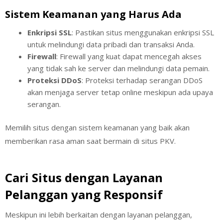
Sistem Keamanan yang Harus Ada
Enkripsi SSL
: Pastikan situs menggunakan enkripsi SSL
untuk melindungi data pribadi dan transaksi Anda.
Firewall
: Firewall yang kuat dapat mencegah akses
yang tidak sah ke server dan melindungi data pemain.
Proteksi DDoS
: Proteksi terhadap serangan DDoS
akan menjaga server tetap online meskipun ada upaya
serangan.
Memilih situs dengan sistem keamanan yang baik akan
memberikan rasa aman saat bermain di situs PKV.
Cari Situs dengan Layanan
Pelanggan yang Responsif
Meskipun ini lebih berkaitan dengan layanan pelanggan,