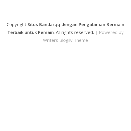
Copyright
Situs Bandarqq dengan Pengalaman Bermain
Terbaik untuk Pemain
. All rights reserved.
| Powered by
Writers Blogily Theme