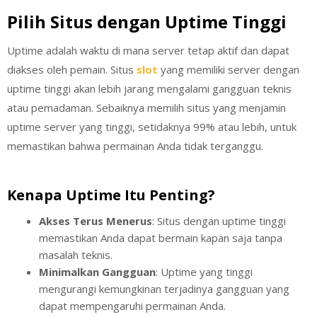
Pilih Situs dengan Uptime Tinggi
Uptime adalah waktu di mana server tetap aktif dan dapat
diakses oleh pemain. Situs
slot
yang memiliki server dengan
uptime tinggi akan lebih jarang mengalami gangguan teknis
atau pemadaman. Sebaiknya memilih situs yang menjamin
uptime server yang tinggi, setidaknya 99% atau lebih, untuk
memastikan bahwa permainan Anda tidak terganggu.
Kenapa Uptime Itu Penting?
Akses Terus Menerus
: Situs dengan uptime tinggi
memastikan Anda dapat bermain kapan saja tanpa
masalah teknis.
Minimalkan Gangguan
: Uptime yang tinggi
mengurangi kemungkinan terjadinya gangguan yang
dapat mempengaruhi permainan Anda.