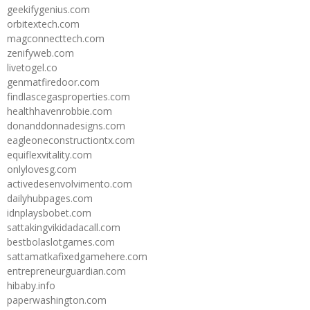
geekifygenius.com
orbitextech.com
magconnecttech.com
zenifyweb.com
livetogel.co
genmatfiredoor.com
findlascegasproperties.com
healthhavenrobbie.com
donanddonnadesigns.com
eagleoneconstructiontx.com
equiflexvitality.com
onlylovesg.com
activedesenvolvimento.com
dailyhubpages.com
idnplaysbobet.com
sattakingvikidadacall.com
bestbolaslotgames.com
sattamatkafixedgamehere.com
entrepreneurguardian.com
hibaby.info
paperwashington.com