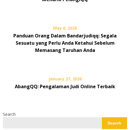
May 6, 2026
Panduan Orang Dalam Bandarjudiqq: Segala
Sesuatu yang Perlu Anda Ketahui Sebelum
Memasang Taruhan Anda
January 27, 2026
AbangQQ: Pengalaman Judi Online Terbaik
Search
Search