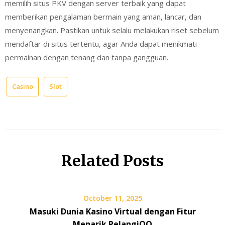
memilih situs PKV dengan server terbaik yang dapat
memberikan pengalaman bermain yang aman, lancar, dan
menyenangkan. Pastikan untuk selalu melakukan riset sebelum
mendaftar di situs tertentu, agar Anda dapat menikmati
permainan dengan tenang dan tanpa gangguan.
Casino
Slot
Related Posts
October 11, 2025
Masuki Dunia Kasino Virtual dengan Fitur
Menarik PelangiQQ