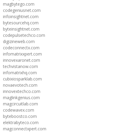
magbytego.com
codegeniusnet.com
infoinsightnet.com
bytesourcehq.com
byteinsightnet.com
codepulsetechco.com
digizineweb.com
codeconnectx.com
infomatrixxpert.com
innovexaronet.com
techvistanow.com
infomatrixhq.com
cubixiosparklab.com
novaevotech.com
innovextechco.com
maglinkgenius.com
magcircuitlab.com
codewavex.com
byteboostco.com
elektrabyteco.com
magconnectxpert.com