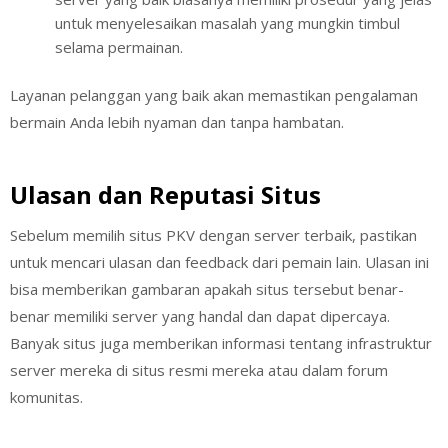
untuk menyelesaikan masalah yang mungkin timbul
selama permainan.
Layanan pelanggan yang baik akan memastikan pengalaman
bermain Anda lebih nyaman dan tanpa hambatan.
Ulasan dan Reputasi Situs
Sebelum memilih situs PKV dengan server terbaik, pastikan
untuk mencari ulasan dan feedback dari pemain lain. Ulasan ini
bisa memberikan gambaran apakah situs tersebut benar-
benar memiliki server yang handal dan dapat dipercaya.
Banyak situs juga memberikan informasi tentang infrastruktur
server mereka di situs resmi mereka atau dalam forum
komunitas.