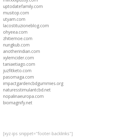
uptodatefamily.com
musitop.com
utyam.com
lacostituzioneblog.com
ohyeea.com
zhitiemoe.com
nungkub.com
anotherindian.com
xylemcider.com
taniaetiago.com
juzfitketo.com
pasomaga.com
impactgardencbdgummies.org
naturesstimulantcbd.net
nopalinaeuropa.com
biomagnify.net
[xyz-ips snippet="footer-backlinks"]