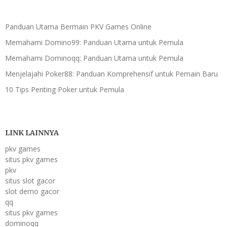
Panduan Utama Bermain PKV Games Online
Memahami Domino99: Panduan Utama untuk Pemula
Memahami Dominoqq: Panduan Utama untuk Pemula
Menjelajahi Poker88: Panduan Komprehensif untuk Pemain Baru
10 Tips Penting Poker untuk Pemula
LINK LAINNYA
pkv games
situs pkv games
pkv
situs slot gacor
slot demo gacor
qq
situs pkv games
dominoqq