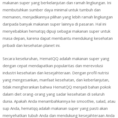
makanan super yang berkelanjutan dan ramah lingkungan. Ini
membutuhkan sumber daya minimal untuk tumbuh dan
memanen, menjadikannya pilihan yang lebih ramah lingkungan
daripada banyak makanan super lainnya di pasaran. Hal ini
menyebabkan hematqq dipuji sebagai makanan super untuk
masa depan, karena dapat membantu mendukung kesehatan
pribadi dan kesehatan planet ini.
Secara keseluruhan, HematQQ adalah makanan super yang
dengan cepat mendapatkan popularitas dan merevolusi
industri kesehatan dan kesejahteraan. Dengan profil nutrisi
yang mengesankan, manfaat kesehatan, dan keberlanjutan,
tidak mengherankan bahwa HematQQ menjadi bahan pokok
dalam diet orang-orang yang sadar kesehatan di seluruh
dunia. Apakah Anda menambahkannya ke smoothie, salad, atau
sup Anda, hematqq adalah makanan super yang pasti akan
menyehatkan tubuh Anda dan mendukung kesejahteraan Anda