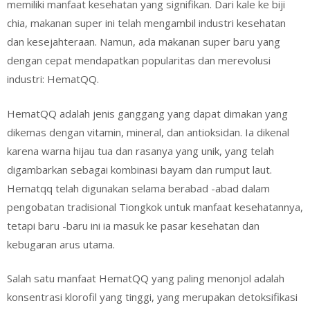
memiliki manfaat kesehatan yang signifikan. Dari kale ke biji
chia, makanan super ini telah mengambil industri kesehatan
dan kesejahteraan. Namun, ada makanan super baru yang
dengan cepat mendapatkan popularitas dan merevolusi
industri: HematQQ.
HematQQ adalah jenis ganggang yang dapat dimakan yang
dikemas dengan vitamin, mineral, dan antioksidan. Ia dikenal
karena warna hijau tua dan rasanya yang unik, yang telah
digambarkan sebagai kombinasi bayam dan rumput laut.
Hematqq telah digunakan selama berabad -abad dalam
pengobatan tradisional Tiongkok untuk manfaat kesehatannya,
tetapi baru -baru ini ia masuk ke pasar kesehatan dan
kebugaran arus utama.
Salah satu manfaat HematQQ yang paling menonjol adalah
konsentrasi klorofil yang tinggi, yang merupakan detoksifikasi