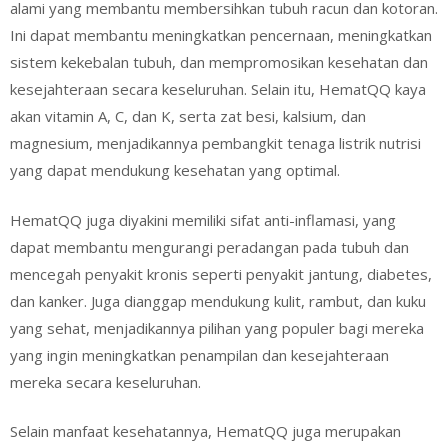
alami yang membantu membersihkan tubuh racun dan kotoran.
Ini dapat membantu meningkatkan pencernaan, meningkatkan
sistem kekebalan tubuh, dan mempromosikan kesehatan dan
kesejahteraan secara keseluruhan. Selain itu, HematQQ kaya
akan vitamin A, C, dan K, serta zat besi, kalsium, dan
magnesium, menjadikannya pembangkit tenaga listrik nutrisi
yang dapat mendukung kesehatan yang optimal.
HematQQ juga diyakini memiliki sifat anti-inflamasi, yang
dapat membantu mengurangi peradangan pada tubuh dan
mencegah penyakit kronis seperti penyakit jantung, diabetes,
dan kanker. Juga dianggap mendukung kulit, rambut, dan kuku
yang sehat, menjadikannya pilihan yang populer bagi mereka
yang ingin meningkatkan penampilan dan kesejahteraan
mereka secara keseluruhan.
Selain manfaat kesehatannya, HematQQ juga merupakan