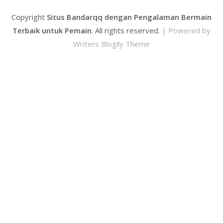
Copyright
Situs Bandarqq dengan Pengalaman Bermain
Terbaik untuk Pemain
. All rights reserved.
| Powered by
Writers Blogily Theme