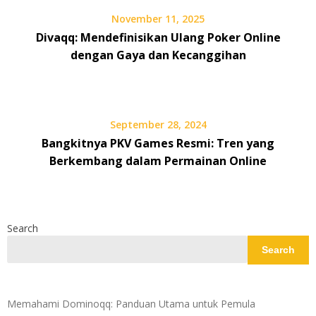
November 11, 2025
Divaqq: Mendefinisikan Ulang Poker Online
dengan Gaya dan Kecanggihan
September 28, 2024
Bangkitnya PKV Games Resmi: Tren yang
Berkembang dalam Permainan Online
Search
Search
Memahami Dominoqq: Panduan Utama untuk Pemula