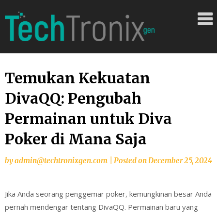
Skip
Situs
to
content
Bandarqq
dengan
Pengalam
Bermain
Temukan Kekuatan
Terbaik
DivaQQ: Pengubah
untuk
Pemain
Permainan untuk Diva
Poker di Mana Saja
by
admin@techtronixgen.com
|
Posted on
December 25, 2024
Jika Anda seorang penggemar poker, kemungkinan besar Anda
pernah mendengar tentang DivaQQ. Permainan baru yang