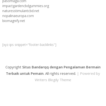
pasomaga.com
impactgardencbdgummies.org
naturesstimulantcbd.net
nopalinaeuropa.com
biomagnify.net
[xyz-ips snippet="footer-backlinks"]
Copyright
Situs Bandarqq dengan Pengalaman Bermain
Terbaik untuk Pemain
. All rights reserved.
| Powered by
Writers Blogily Theme