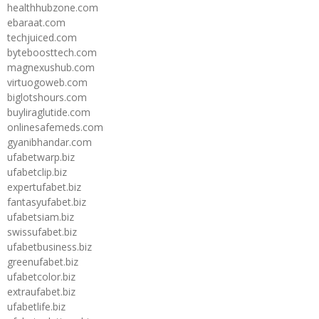
healthhubzone.com
ebaraat.com
techjuiced.com
byteboosttech.com
magnexushub.com
virtuogoweb.com
biglotshours.com
buyliraglutide.com
onlinesafemeds.com
gyanibhandar.com
ufabetwarp.biz
ufabetclip.biz
expertufabet.biz
fantasyufabet.biz
ufabetsiam.biz
swissufabet.biz
ufabetbusiness.biz
greenufabet.biz
ufabetcolor.biz
extraufabet.biz
ufabetlife.biz