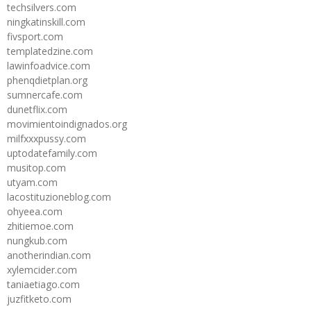
techsilvers.com
ningkatinskill.com
fivsport.com
templatedzine.com
lawinfoadvice.com
phenqdietplan.org
sumnercafe.com
dunetflix.com
movimientoindignados.org
milfxxxpussy.com
uptodatefamily.com
musitop.com
utyam.com
lacostituzioneblog.com
ohyeea.com
zhitiemoe.com
nungkub.com
anotherindian.com
xylemcider.com
taniaetiago.com
juzfitketo.com