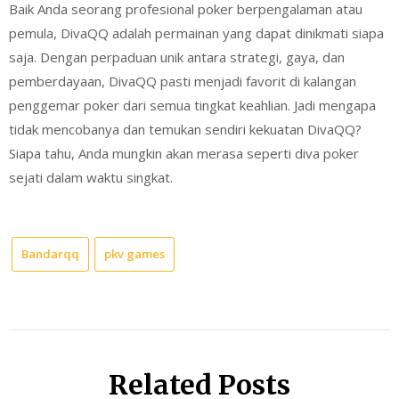
Baik Anda seorang profesional poker berpengalaman atau
pemula, DivaQQ adalah permainan yang dapat dinikmati siapa
saja. Dengan perpaduan unik antara strategi, gaya, dan
pemberdayaan, DivaQQ pasti menjadi favorit di kalangan
penggemar poker dari semua tingkat keahlian. Jadi mengapa
tidak mencobanya dan temukan sendiri kekuatan DivaQQ?
Siapa tahu, Anda mungkin akan merasa seperti diva poker
sejati dalam waktu singkat.
Bandarqq
pkv games
Related Posts