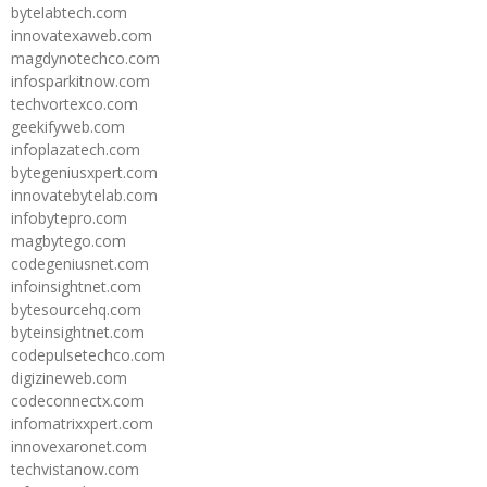
bytelabtech.com
innovatexaweb.com
magdynotechco.com
infosparkitnow.com
techvortexco.com
geekifyweb.com
infoplazatech.com
bytegeniusxpert.com
innovatebytelab.com
infobytepro.com
magbytego.com
codegeniusnet.com
infoinsightnet.com
bytesourcehq.com
byteinsightnet.com
codepulsetechco.com
digizineweb.com
codeconnectx.com
infomatrixxpert.com
innovexaronet.com
techvistanow.com