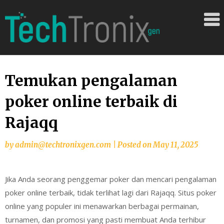
Skip
Situs
to
content
Bandarqq
dengan
Pengalam
Bermain
Temukan pengalaman
Terbaik
poker online terbaik di
untuk
Pemain
Rajaqq
by
admin@techtronixgen.com
|
Posted on
May 11, 2025
Jika Anda seorang penggemar poker dan mencari pengalaman
poker online terbaik, tidak terlihat lagi dari Rajaqq. Situs poker
online yang populer ini menawarkan berbagai permainan,
turnamen, dan promosi yang pasti membuat Anda terhibur