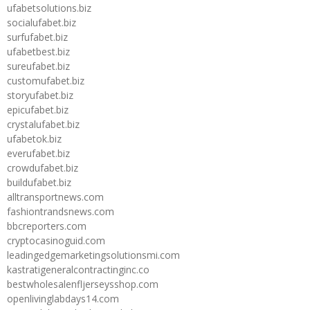
ufabetsolutions.biz
socialufabet.biz
surfufabet.biz
ufabetbest.biz
sureufabet.biz
customufabet.biz
storyufabet.biz
epicufabet.biz
crystalufabet.biz
ufabetok.biz
everufabet.biz
crowdufabet.biz
buildufabet.biz
alltransportnews.com
fashiontrandsnews.com
bbcreporters.com
cryptocasinoguid.com
leadingedgemarketingsolutionsmi.com
kastratigeneralcontractinginc.co
bestwholesalenfljerseysshop.com
openlivinglabdays14.com