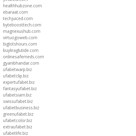
healthhubzone.com
ebaraat.com
techjuiced.com
byteboosttech.com
magnexushub.com
virtuogoweb.com
biglotshours.com
buyliraglutide.com
onlinesafemeds.com
gyanibhandar.com
ufabetwarp.biz
ufabetclip.biz
expertufabet.biz
fantasyufabet.biz
ufabetsiam.biz
swissufabet.biz
ufabetbusiness.biz
greenufabet.biz
ufabetcolor.biz
extraufabet.biz
ufabetlife.biz