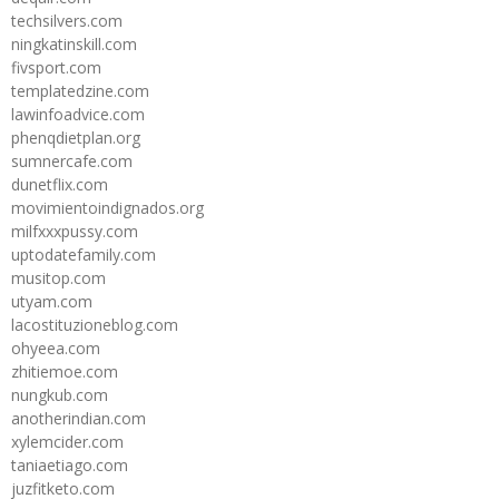
techsilvers.com
ningkatinskill.com
fivsport.com
templatedzine.com
lawinfoadvice.com
phenqdietplan.org
sumnercafe.com
dunetflix.com
movimientoindignados.org
milfxxxpussy.com
uptodatefamily.com
musitop.com
utyam.com
lacostituzioneblog.com
ohyeea.com
zhitiemoe.com
nungkub.com
anotherindian.com
xylemcider.com
taniaetiago.com
juzfitketo.com