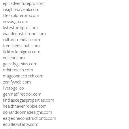
epicadventurepro.com
insightwavelab.com
lifeexplorerpro.com
novusgo.com
bytestormpro.com
wanderlustchrono.com
culturetrendlab.com
trendsensehub.com
ticktockenigma.com
eulerxr.com
geekifygenius.com
orbitextech.com
magconnecttech.com
zenifyweb.com
livetogel.co
genmatfiredoor.com
findlascegasproperties.com
healthhavenrobbie.com
donanddonnadesigns.com
eagleoneconstructiontx.com
equiflexvitality.com