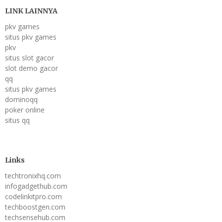
LINK LAINNYA
pkv games
situs pkv games
pkv
situs slot gacor
slot demo gacor
qq
situs pkv games
dominoqq
poker online
situs qq
Links
techtronixhq.com
infogadgethub.com
codelinkitpro.com
techboostgen.com
techsensehub.com