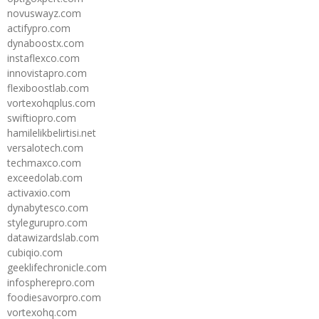
novuswayz.com
actifypro.com
dynaboostx.com
instaflexco.com
innovistapro.com
flexiboostlab.com
vortexohqplus.com
swiftiopro.com
hamilelikbelirtisi.net
versalotech.com
techmaxco.com
exceedolab.com
activaxio.com
dynabytesco.com
stylegurupro.com
datawizardslab.com
cubiqio.com
geeklifechronicle.com
infospherepro.com
foodiesavorpro.com
vortexohq.com