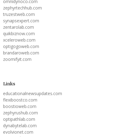
omnidynoco.com
zephyrtechhub.com
truzestweb.com
synapsexpert.com
zentarolab.com
quikbiznow.com
xceleroweb.com
optigogoweb.com
brandaroweb.com
zoomifyit.com
Links
educationalnewsupdates.com
flexiboostco.com
boostioweb.com
zephyrushub.com
optipathlab.com
dynabytelab.com
evolvionet.com