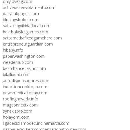
onlylovesg.com
activedesenvolvimento.com
dailyhubpages.com
idnplaysbobet.com
sattakingvikidadacall.com
bestbolaslotgames.com
sattamatkafixedgamehere.com
entrepreneurguardian.com
hibaby.info
paperwashington.com
weedemup.com
bestchancecasino.com
bilalliaqat.com
autodispensadores.com
inductioncooktopp.com
newsmedicaltoday.com
roofingnevada.info
magconnectx.com
synexispro.com
holayomi.com
ligadeciclismodecundinamarca.com
nashvilleworkerscompensationattorney.com