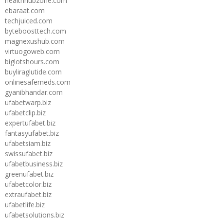
healthhubzone.com
ebaraat.com
techjuiced.com
byteboosttech.com
magnexushub.com
virtuogoweb.com
biglotshours.com
buyliraglutide.com
onlinesafemeds.com
gyanibhandar.com
ufabetwarp.biz
ufabetclip.biz
expertufabet.biz
fantasyufabet.biz
ufabetsiam.biz
swissufabet.biz
ufabetbusiness.biz
greenufabet.biz
ufabetcolor.biz
extraufabet.biz
ufabetlife.biz
ufabetsolutions.biz