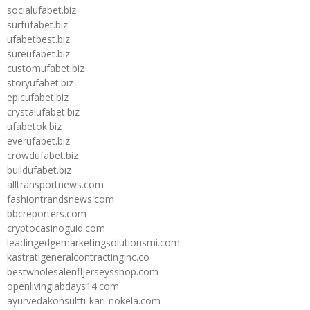
socialufabet.biz
surfufabet.biz
ufabetbest.biz
sureufabet.biz
customufabet.biz
storyufabet.biz
epicufabet.biz
crystalufabet.biz
ufabetok.biz
everufabet.biz
crowdufabet.biz
buildufabet.biz
alltransportnews.com
fashiontrandsnews.com
bbcreporters.com
cryptocasinoguid.com
leadingedgemarketingsolutionsmi.com
kastratigeneralcontractinginc.co
bestwholesalenfljerseysshop.com
openlivinglabdays14.com
ayurvedakonsultti-kari-nokela.com