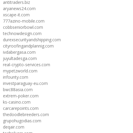
antitraders.biz
aryanews24.com
xscape-it.com
777azino-mobile.com
cobbseniorbowl.com
technowdesign.com
durexsecurityandshipping.com
cityroofingandplannig.com
ivdabergasa.com
juyultadesga.com
real-crypto-services.com
mypetzworld.com
infounty.com
investparaguay-eu.com
bwc88asia.com
extrem-poker.com
ks-casino.com
carcarepoints.com
thedoodlebreeders.com
grupohugodias.com
deqair.com