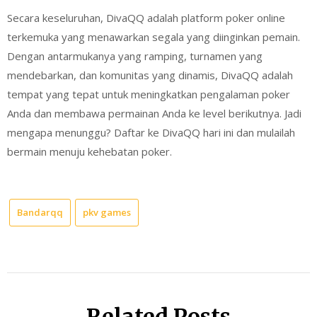
Secara keseluruhan, DivaQQ adalah platform poker online
terkemuka yang menawarkan segala yang diinginkan pemain.
Dengan antarmukanya yang ramping, turnamen yang
mendebarkan, dan komunitas yang dinamis, DivaQQ adalah
tempat yang tepat untuk meningkatkan pengalaman poker
Anda dan membawa permainan Anda ke level berikutnya. Jadi
mengapa menunggu? Daftar ke DivaQQ hari ini dan mulailah
bermain menuju kehebatan poker.
Bandarqq
pkv games
Related Posts