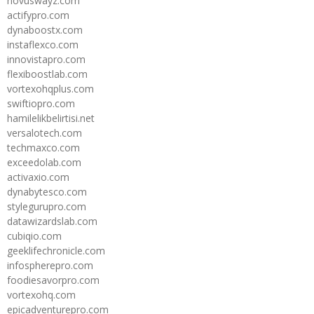
novuswayz.com
actifypro.com
dynaboostx.com
instaflexco.com
innovistapro.com
flexiboostlab.com
vortexohqplus.com
swiftiopro.com
hamilelikbelirtisi.net
versalotech.com
techmaxco.com
exceedolab.com
activaxio.com
dynabytesco.com
stylegurupro.com
datawizardslab.com
cubiqio.com
geeklifechronicle.com
infospherepro.com
foodiesavorpro.com
vortexohq.com
epicadventurepro.com