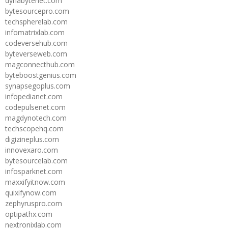
dynabytenet.com
bytesourcepro.com
techspherelab.com
infomatrixlab.com
codeversehub.com
byteverseweb.com
magconnecthub.com
byteboostgenius.com
synapsegoplus.com
infopedianet.com
codepulsenet.com
magdynotech.com
techscopehq.com
digizineplus.com
innovexaro.com
bytesourcelab.com
infosparknet.com
maxxifyitnow.com
quixifynow.com
zephyruspro.com
optipathx.com
nextronixlab.com