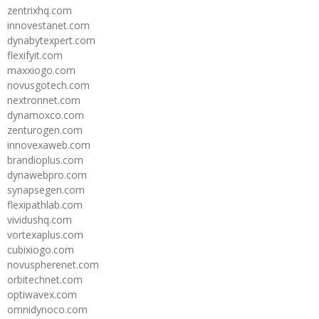
zentrixhq.com
innovestanet.com
dynabytexpert.com
flexifyit.com
maxxiogo.com
novusgotech.com
nextronnet.com
dynamoxco.com
zenturogen.com
innovexaweb.com
brandioplus.com
dynawebpro.com
synapsegen.com
flexipathlab.com
vividushq.com
vortexaplus.com
cubixiogo.com
novuspherenet.com
orbitechnet.com
optiwavex.com
omnidynoco.com