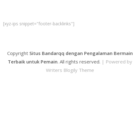
[xyz-ips snippet="footer-backlinks"]
Copyright
Situs Bandarqq dengan Pengalaman Bermain
Terbaik untuk Pemain
. All rights reserved.
| Powered by
Writers Blogily Theme