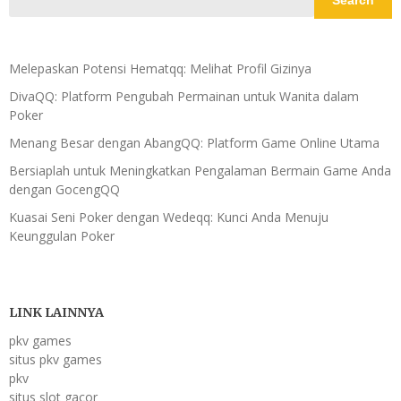
Melepaskan Potensi Hematqq: Melihat Profil Gizinya
DivaQQ: Platform Pengubah Permainan untuk Wanita dalam
Poker
Menang Besar dengan AbangQQ: Platform Game Online Utama
Bersiaplah untuk Meningkatkan Pengalaman Bermain Game Anda
dengan GocengQQ
Kuasai Seni Poker dengan Wedeqq: Kunci Anda Menuju
Keunggulan Poker
LINK LAINNYA
pkv games
situs pkv games
pkv
situs slot gacor