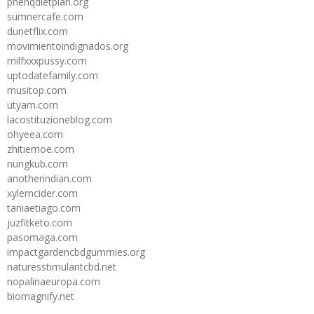
phenqdietplan.org
sumnercafe.com
dunetflix.com
movimientoindignados.org
milfxxxpussy.com
uptodatefamily.com
musitop.com
utyam.com
lacostituzioneblog.com
ohyeea.com
zhitiemoe.com
nungkub.com
anotherindian.com
xylemcider.com
taniaetiago.com
juzfitketo.com
pasomaga.com
impactgardencbdgummies.org
naturesstimulantcbd.net
nopalinaeuropa.com
biomagnify.net