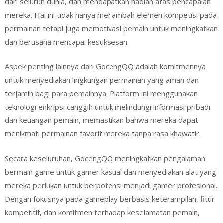
dari seluruh dunia, dan mendapatkan hadiah atas pencapaian
mereka. Hal ini tidak hanya menambah elemen kompetisi pada
permainan tetapi juga memotivasi pemain untuk meningkatkan
dan berusaha mencapai kesuksesan.
Aspek penting lainnya dari GocengQQ adalah komitmennya
untuk menyediakan lingkungan permainan yang aman dan
terjamin bagi para pemainnya. Platform ini menggunakan
teknologi enkripsi canggih untuk melindungi informasi pribadi
dan keuangan pemain, memastikan bahwa mereka dapat
menikmati permainan favorit mereka tanpa rasa khawatir.
Secara keseluruhan, GocengQQ meningkatkan pengalaman
bermain game untuk gamer kasual dan menyediakan alat yang
mereka perlukan untuk berpotensi menjadi gamer profesional.
Dengan fokusnya pada gameplay berbasis keterampilan, fitur
kompetitif, dan komitmen terhadap keselamatan pemain,