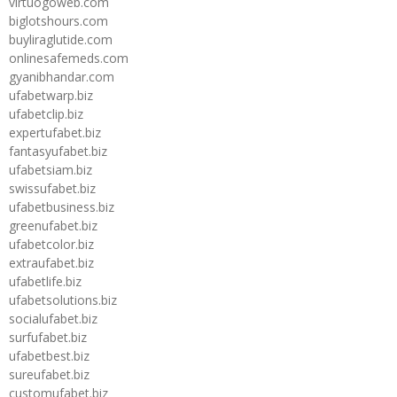
virtuogoweb.com
biglotshours.com
buyliraglutide.com
onlinesafemeds.com
gyanibhandar.com
ufabetwarp.biz
ufabetclip.biz
expertufabet.biz
fantasyufabet.biz
ufabetsiam.biz
swissufabet.biz
ufabetbusiness.biz
greenufabet.biz
ufabetcolor.biz
extraufabet.biz
ufabetlife.biz
ufabetsolutions.biz
socialufabet.biz
surfufabet.biz
ufabetbest.biz
sureufabet.biz
customufabet.biz