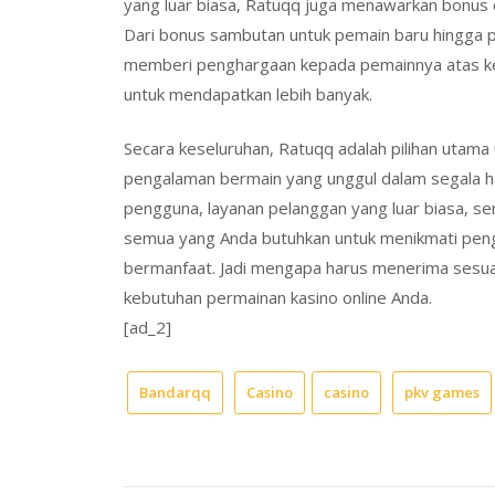
yang luar biasa, Ratuqq juga menawarkan bonus
Dari bonus sambutan untuk pemain baru hingga p
memberi penghargaan kepada pemainnya atas k
untuk mendapatkan lebih banyak.
Secara keseluruhan, Ratuqq adalah pilihan utam
pengalaman bermain yang unggul dalam segala 
pengguna, layanan pelanggan yang luar biasa, s
semua yang Anda butuhkan untuk menikmati pen
bermanfaat. Jadi mengapa harus menerima sesuat
kebutuhan permainan kasino online Anda.
[ad_2]
Bandarqq
Casino
casino
pkv games