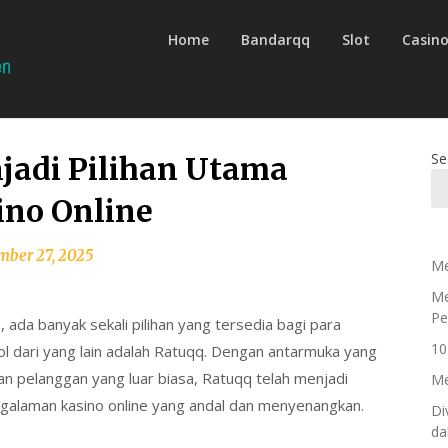
Situs
Home
Bandarqq
Slot
Casin
Bandarqq
dengan
Pengalaman
Bermain
Se
adi Pilihan Utama
Terbaik
ino Online
untuk
Pemain
ber 27, 2025
Me
Me
Pe
 ada banyak sekali pilihan yang tersedia bagi para
10
l dari yang lain adalah Ratuqq. Dengan antarmuka yang
 pelanggan yang luar biasa, Ratuqq telah menjadi
Me
ngalaman kasino online yang andal dan menyenangkan.
Di
da