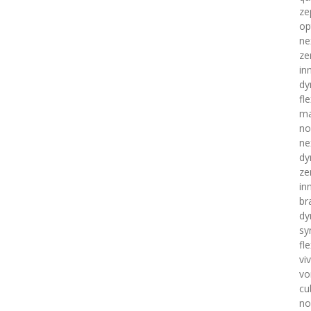
ze
op
ne
ze
in
dy
fl
ma
no
ne
dy
ze
in
br
dy
sy
fl
vi
vo
cu
no