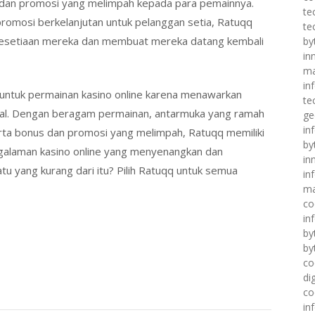
 dan promosi yang melimpah kepada para pemainnya.
te
romosi berkelanjutan untuk pelanggan setia, Ratuqq
te
esetiaan mereka dan membuat mereka datang kembali
by
in
ma
in
a untuk permainan kasino online karena menawarkan
te
hal. Dengan beragam permainan, antarmuka yang ramah
ge
in
erta bonus dan promosi yang melimpah, Ratuqq memiliki
by
galaman kasino online yang menyenangkan dan
in
u yang kurang dari itu? Pilih Ratuqq untuk semua
in
ma
co
in
by
by
co
di
co
in