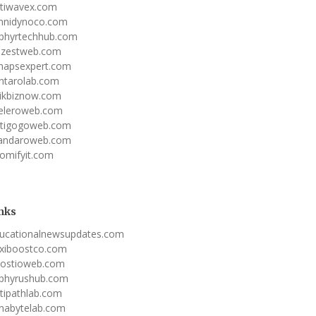
tiwavex.com
nidynoco.com
phyrtechhub.com
uzestweb.com
napsexpert.com
ntarolab.com
ikbiznow.com
eleroweb.com
tigogoweb.com
andaroweb.com
omifyit.com
nks
ucationalnewsupdates.com
exiboostco.com
ostioweb.com
phyrushub.com
tipathlab.com
nabytelab.com