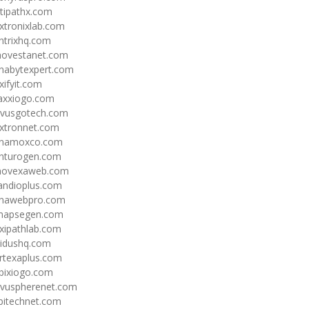
tipathx.com
xtronixlab.com
ntrixhq.com
novestanet.com
nabytexpert.com
exifyit.com
xxiogo.com
vusgotech.com
xtronnet.com
namoxco.com
nturogen.com
novexaweb.com
andioplus.com
nawebpro.com
napsegen.com
exipathlab.com
vidushq.com
rtexaplus.com
bixiogo.com
vuspherenet.com
bitechnet.com