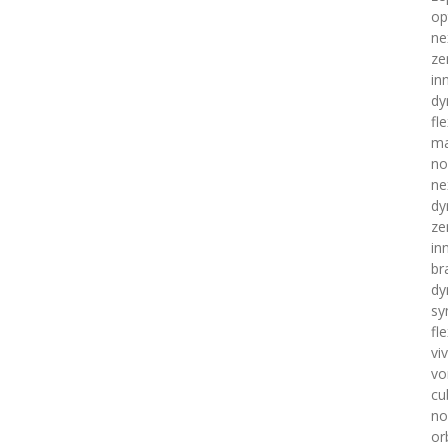
op
ne
ze
in
dy
fl
ma
no
ne
dy
ze
in
br
dy
sy
fl
vi
vo
cu
no
or