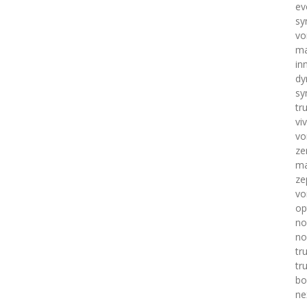
ev
sy
vo
ma
in
dy
sy
tr
vi
vo
ze
ma
ze
vo
op
no
no
tr
tr
bo
ne