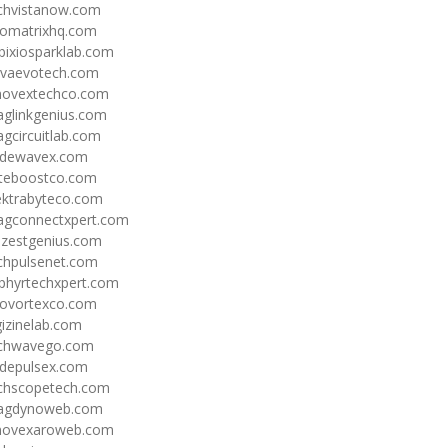
chvistanow.com
fomatrixhq.com
bixiosparklab.com
vaevotech.com
novextechco.com
glinkgenius.com
gcircuitlab.com
dewavex.com
teboostco.com
ektrabyteco.com
gconnectxpert.com
uzestgenius.com
chpulsenet.com
phyrtechxpert.com
fovortexco.com
gizinelab.com
chwavego.com
depulsex.com
chscopetech.com
gdynoweb.com
novexaroweb.com