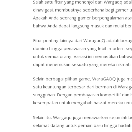
Salah satu fitur yang menonjol dari Wargaqq ad
dinavigasi, membuatnya sederhana bagi gamer 
Apakah Anda seorang gamer berpengalaman atau 
bahwa Anda dapat langsung masuk dan mulai ber
Fitur penting lainnya dari WaragaqQ adalah bera
domino hingga penawaran yang lebih modern sep
untuk semua orang. Variasi ini memastikan bahw
dapat menemukan sesuatu yang mereka nikmati d
Selain berbagai pilihan game, WaraGAQQ juga m
satu keuntungan terbesar dari bermain di War
sungguhan. Dengan pembayaran kompetitif dan 
kesempatan untuk mengubah hasrat mereka untu
Selain itu, Wargaqq juga menawarkan sejumlah 
selamat datang untuk pemain baru hingga hadiah