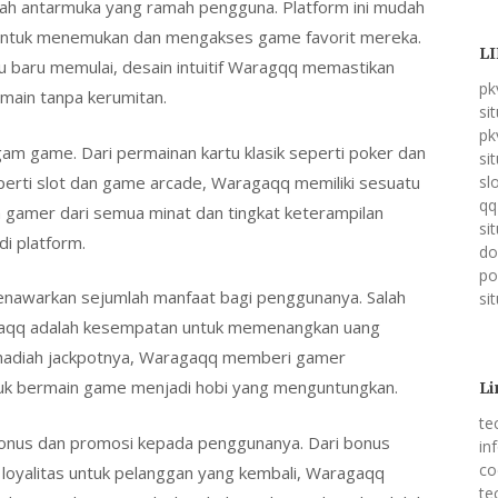
alah antarmuka yang ramah pengguna. Platform ini mudah
untuk menemukan dan mengakses game favorit mereka.
L
baru memulai, desain intuitif Waragqq memastikan
pk
main tanpa kerumitan.
si
pk
gam game. Dari permainan kartu klasik seperti poker dan
si
erti slot dan game arcade, Waragaqq memiliki sesuatu
sl
qq
a gamer dari semua minat dan tingkat keterampilan
si
i platform.
do
po
enawarkan sejumlah manfaat bagi penggunanya. Salah
si
agaqq adalah kesempatan untuk memenangkan uang
hadiah jackpotnya, Waragaqq memberi gamer
k bermain game menjadi hobi yang menguntungkan.
Li
te
bonus dan promosi kepada penggunanya. Dari bonus
in
co
 loyalitas untuk pelanggan yang kembali, Waragaqq
te