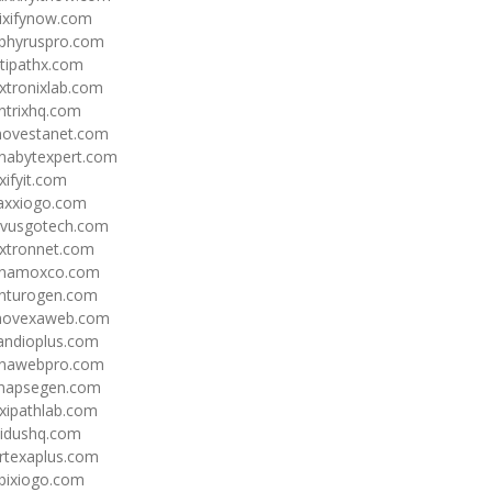
ixifynow.com
phyruspro.com
tipathx.com
xtronixlab.com
ntrixhq.com
novestanet.com
nabytexpert.com
exifyit.com
xxiogo.com
vusgotech.com
xtronnet.com
namoxco.com
nturogen.com
novexaweb.com
andioplus.com
nawebpro.com
napsegen.com
exipathlab.com
vidushq.com
rtexaplus.com
bixiogo.com