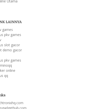
line Utama
INK LAINNYA
v games
tus pkv games
v
tus slot gacor
ot demo gacor
tus pkv games
minoqq
ker online
tus qq
nks
chtronixhq.com
fogadgethub.com