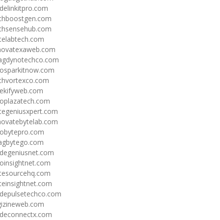
delinkitpro.com
chboostgen.com
chsensehub.com
telabtech.com
novatexaweb.com
gdynotechco.com
fosparkitnow.com
chvortexco.com
ekifyweb.com
foplazatech.com
tegeniusxpert.com
novatebytelab.com
fobytepro.com
gbytego.com
degeniusnet.com
foinsightnet.com
tesourcehq.com
teinsightnet.com
depulsetechco.com
gizineweb.com
deconnectx.com