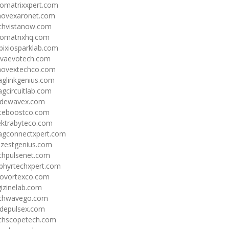
fomatrixxpert.com
novexaronet.com
chvistanow.com
fomatrixhq.com
bixiosparklab.com
vaevotech.com
novextechco.com
glinkgenius.com
gcircuitlab.com
dewavex.com
teboostco.com
ektrabyteco.com
gconnectxpert.com
uzestgenius.com
chpulsenet.com
phyrtechxpert.com
fovortexco.com
gizinelab.com
chwavego.com
depulsex.com
chscopetech.com