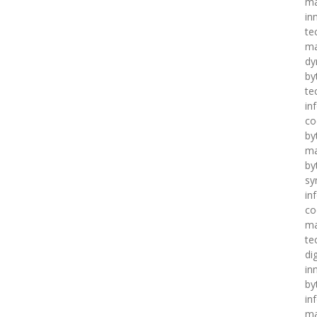
ma
in
te
ma
dy
by
te
in
co
by
ma
by
sy
in
co
ma
te
di
in
by
in
ma