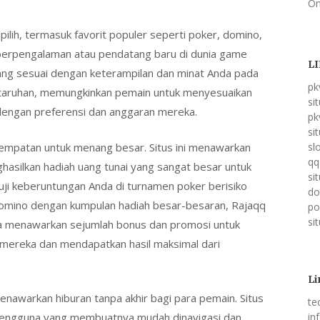
On
lih, termasuk favorit populer seperti poker, domino,
 berpengalaman atau pendatang baru di dunia game
L
ang sesuai dengan keterampilan dan minat Anda pada
pk
i taruhan, memungkinkan pemain untuk menyesuaikan
si
engan preferensi dan anggaran mereka.
pk
si
esempatan untuk menang besar. Situs ini menawarkan
sl
qq
asilkan hadiah uang tunai yang sangat besar untuk
si
ji keberuntungan Anda di turnamen poker berisiko
do
domino dengan kumpulan hadiah besar-besaran, Rajaqq
po
si
uga menawarkan sejumlah bonus dan promosi untuk
reka dan mendapatkan hasil maksimal dari
Li
nawarkan hiburan tanpa akhir bagi para pemain. Situs
te
in
 pengguna yang membuatnya mudah dinavigasi dan