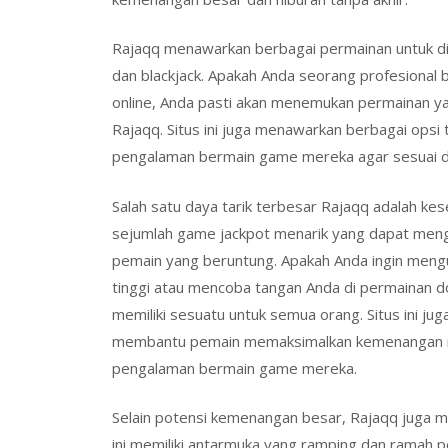
Rajaqq menawarkan berbagai permainan untuk dipi
dan blackjack. Apakah Anda seorang profesional
online, Anda pasti akan menemukan permainan y
Rajaqq. Situs ini juga menawarkan berbagai ops
pengalaman bermain game mereka agar sesuai d
Salah satu daya tarik terbesar Rajaqq adalah k
sejumlah game jackpot menarik yang dapat mengh
pemain yang beruntung. Apakah Anda ingin mengu
tinggi atau mencoba tangan Anda di permainan 
memiliki sesuatu untuk semua orang. Situs ini j
membantu pemain memaksimalkan kemenangan me
pengalaman bermain game mereka.
Selain potensi kemenangan besar, Rajaqq juga me
ini memiliki antarmuka yang ramping dan ramah