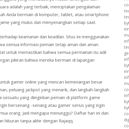
co
uara adalah yang terbaik, menciptakan pengalaman
te
h Anda bermain di komputer, tablet, atau smartphone
te
ame yang mulus dan menyenangkan setiap saat.
by
in
ma
 terhadap keamanan dan keadilan. Situs ini menggunakan
in
ahwa semua informasi pemain tetap aman dan aman.
te
etat untuk memastikan bahwa semua permainan itu adil
ge
in
ngan pikiran bahwa mereka bermain di lapangan
by
in
in
a untuk gamer online yang mencari kemenangan besar
ma
co
nan, peluang jackpot yang menarik, dan langkah-langkah
in
sesuatu yang diinginkan pemain di platform game
by
ngin bersenang -senang atau gamer serius yang ingin
by
mua orang. Jadi mengapa menunggu? Daftar hari ini dan
co
di
n hiburan tanpa akhir dengan Rajaqq.
co