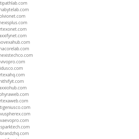
tipathlab.com
nabytelab.com
olvionet.com
nexisplus.com
rtexonet.com
xxifynet.com
novexahub.com
nacorelab.com
nexistechco.com
uvivopro.com
vidusco.com
rtexahq.com
nithifyit.com
xxiohub.com
phyraweb.com
rtexaweb.com
tigeniusco.com
vuspherex.com
vaevopro.com
usparktech.com
ubrandzhq.com