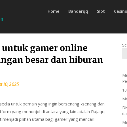
Situs
Home
Bandarqq
Slot
Casin
Bandarqq
dengan
Pengalaman
Bermain
Se
a untuk gamer online
Terbaik
ngan besar dan hiburan
untuk
Pemain
Me
Pe
t 10, 2025
10
Me
ersedia untuk pemain yang ingin bersenang -senang dan
Di
form yang menonjol di antara yang lain adalah Rajaqq.
da
at menjadi pilihan utama bagi gamer yang mencari
Me