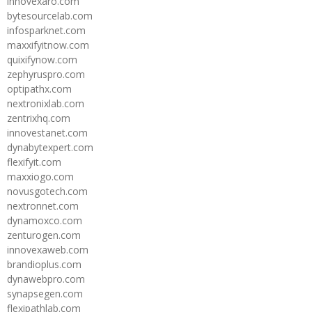
innovexaro.com
bytesourcelab.com
infosparknet.com
maxxifyitnow.com
quixifynow.com
zephyruspro.com
optipathx.com
nextronixlab.com
zentrixhq.com
innovestanet.com
dynabytexpert.com
flexifyit.com
maxxiogo.com
novusgotech.com
nextronnet.com
dynamoxco.com
zenturogen.com
innovexaweb.com
brandioplus.com
dynawebpro.com
synapsegen.com
flexipathlab.com