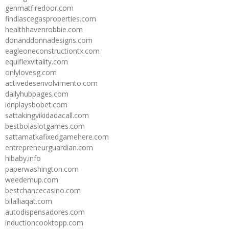
genmatfiredoor.com
findlascegasproperties.com
healthhavenrobbie.com
donanddonnadesigns.com
eagleoneconstructiontx.com
equiflexvitality.com
onlylovesg.com
activedesenvolvimento.com
dailyhubpages.com
idnplaysbobet.com
sattakingvikidadacall.com
bestbolaslotgames.com
sattamatkafixedgamehere.com
entrepreneurguardian.com
hibaby.info
paperwashington.com
weedemup.com
bestchancecasino.com
bilalliaqat.com
autodispensadores.com
inductioncooktopp.com