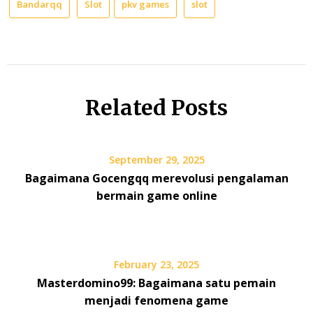
Bandarqq
Slot
pkv games
slot
Related Posts
September 29, 2025
Bagaimana Gocengqq merevolusi pengalaman
bermain game online
February 23, 2025
Masterdomino99: Bagaimana satu pemain
menjadi fenomena game