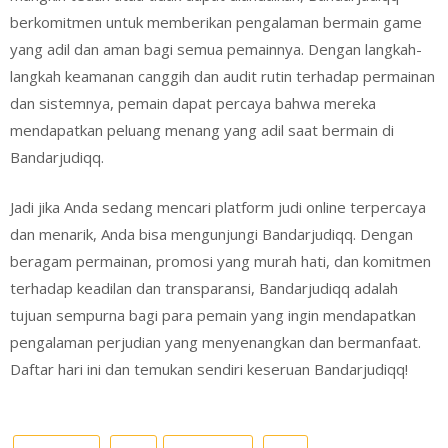
berkomitmen untuk memberikan pengalaman bermain game
yang adil dan aman bagi semua pemainnya. Dengan langkah-
langkah keamanan canggih dan audit rutin terhadap permainan
dan sistemnya, pemain dapat percaya bahwa mereka
mendapatkan peluang menang yang adil saat bermain di
Bandarjudiqq.
Jadi jika Anda sedang mencari platform judi online terpercaya
dan menarik, Anda bisa mengunjungi Bandarjudiqq. Dengan
beragam permainan, promosi yang murah hati, dan komitmen
terhadap keadilan dan transparansi, Bandarjudiqq adalah
tujuan sempurna bagi para pemain yang ingin mendapatkan
pengalaman perjudian yang menyenangkan dan bermanfaat.
Daftar hari ini dan temukan sendiri keseruan Bandarjudiqq!