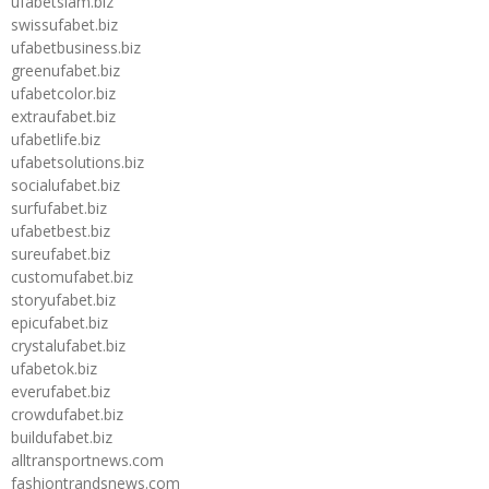
ufabetsiam.biz
swissufabet.biz
ufabetbusiness.biz
greenufabet.biz
ufabetcolor.biz
extraufabet.biz
ufabetlife.biz
ufabetsolutions.biz
socialufabet.biz
surfufabet.biz
ufabetbest.biz
sureufabet.biz
customufabet.biz
storyufabet.biz
epicufabet.biz
crystalufabet.biz
ufabetok.biz
everufabet.biz
crowdufabet.biz
buildufabet.biz
alltransportnews.com
fashiontrandsnews.com