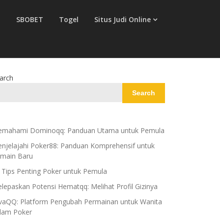
o
SBOBET
Togel
Situs Judi Online
arch
Search
mahami Dominoqq: Panduan Utama untuk Pemula
njelajahi Poker88: Panduan Komprehensif untuk
main Baru
 Tips Penting Poker untuk Pemula
lepaskan Potensi Hematqq: Melihat Profil Gizinya
vaQQ: Platform Pengubah Permainan untuk Wanita
lam Poker