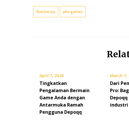
Bandarqq
pkv games
Rela
April 7, 2026
March 7,
Tingkatkan
Dari Pe
Pengalaman Bermain
Pro: Ba
Game Anda dengan
Depoqq 
Antarmuka Ramah
industr
Pengguna Depoqq