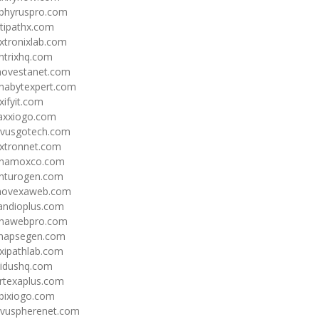
phyruspro.com
tipathx.com
xtronixlab.com
ntrixhq.com
novestanet.com
nabytexpert.com
exifyit.com
xxiogo.com
vusgotech.com
xtronnet.com
namoxco.com
nturogen.com
novexaweb.com
andioplus.com
nawebpro.com
napsegen.com
exipathlab.com
vidushq.com
rtexaplus.com
bixiogo.com
vuspherenet.com