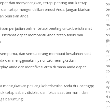
a cepat dan menyenangkan, tetapi penting untuk tetap
te
te
an dan tetap mengendalikan emosi Anda. Jangan biarkan
by
 penilaian Anda.
in
ma
aan perjudian online, tetapi penting untuk beristirahat
in
g. Istirahat dapat membantu Anda tetap fokus dan
te
ge
.
in
by
ang sempurna, dan semua orang membuat kesalahan saat
in
n Anda dan menggunakannya untuk meningkatkan
in
ma
lay Anda dan identifikasi area di mana Anda dapat
co
in
by
pat meningkatkan peluang keberhasilan Anda di Gocengqq
by
co
tuk tetap sabar, disiplin, dan fokus saat bermain, dan
di
oga beruntung!
co
in